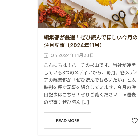
編集部が厳選！ぜひ読んでほしい今月の
注目記事（2024年11月）
On 2024年11月26日
こんにちは！ハーチの杉山です。当社が運営
している8つのメディアから、毎月、各メデ
アの編集部が「ぜひ読んでもらいたい」と太
鼓判を押す記事を紹介しています。今月の注
目記事はこちら！ぜひご覧ください！ ※過去
の記事：ぜひ読ん […]
READ MORE