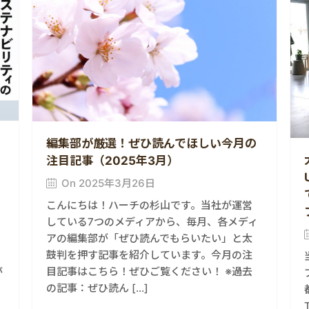
編集部が厳選！ぜひ読んでほしい今月の
注目記事（2025年3月）
On 2025年3月26日
こんにちは！ハーチの杉山です。当社が運営
している7つのメディアから、毎月、各メディ
アの編集部が「ぜひ読んでもらいたい」と太
鼓判を押す記事を紹介しています。今月の注
目記事はこちら！ぜひご覧ください！ ※過去
が
の記事：ぜひ読ん […]