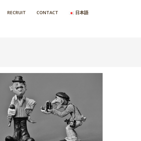
RECRUIT
CONTACT
日本語