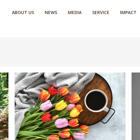
ABOUT US
NEWS
MEDIA
SERVICE
IMPACT