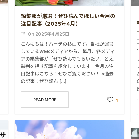
編集部が厳選！ぜひ読んでほしい今月の
注目記事（2025年4月）
On 2025年4月25日
こんにちは！ハーチの杉山です。当社が運営
しているWEBメディアから、毎月、各メディ
アの編集部が「ぜひ読んでもらいたい」と太
鼓判を押す記事を紹介しています。今月の注
目記事はこちら！ぜひご覧ください！ ※過去
の記事：ぜひ読ん […]
READ MORE
1