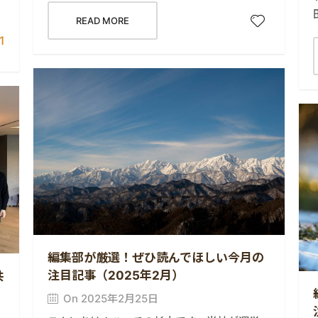
READ MORE
1
編集部が厳選！ぜひ読んでほしい今月の
注目記事（2025年2月）
共
On 2025年2月25日