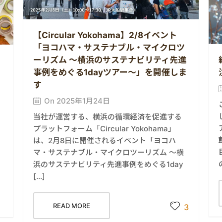
【Circular Yokohama】2/8イベント
「ヨコハマ・サステナブル・マイクロツ
ーリズム ～横浜のサステナビリティ先進
事例をめぐる1dayツアー～」を開催しま
す
On 2025年1月24日
当社が運営する、横浜の循環経済を促進する
ィ
プラットフォーム「Circular Yokohama」
は、2月8日に開催されるイベント「ヨコハ
マ・サステナブル・マイクロツーリズム ～横
浜のサステナビリティ先進事例をめぐる1day
[…]
READ MORE
3