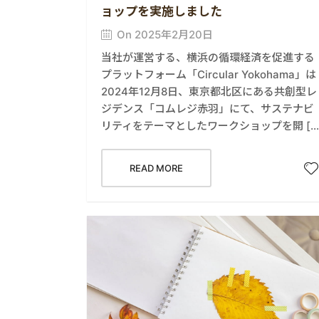
ョップを実施しました
On 2025年2月20日
当社が運営する、横浜の循環経済を促進する
プラットフォーム「Circular Yokohama」は
2024年12月8日、東京都北区にある共創型レ
ジデンス「コムレジ赤羽」にて、サステナビ
リティをテーマとしたワークショップを開 […
READ MORE