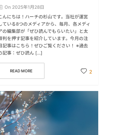
On 2025年1月28日
こんにちは！ハーチの杉山です。当社が運営
している8つのメディアから、毎月、各メディ
アの編集部が「ぜひ読んでもらいたい」と太
鼓判を押す記事を紹介しています。今月の注
目記事はこちら！ぜひご覧ください！ ※過去
の記事：ぜひ読ん […]
READ MORE
2