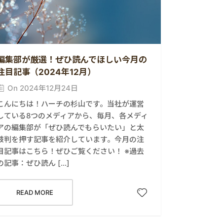
編集部が厳選！ぜひ読んでほしい今月の
注目記事（2024年12月）
On 2024年12月24日
こんにちは！ハーチの杉山です。当社が運営
している8つのメディアから、毎月、各メディ
アの編集部が「ぜひ読んでもらいたい」と太
鼓判を押す記事を紹介しています。今月の注
目記事はこちら！ぜひご覧ください！ ※過去
の記事：ぜひ読ん […]
READ MORE