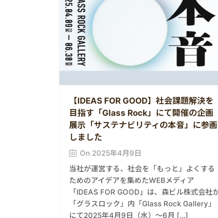
【IDEAS FOR GOOD】社会課題解決を
目指す「Glass Rock」にて開催の企画
展示「サステナビリティの本音」に参画
しました
On 2025年4月9日
当社が運営する、社会を「もっと」よくする
ためのアイデアを集めたWEBメディア
「IDEAS FOR GOOD」は、森ビル株式会社
「グラスロック」内「Glass Rock Gallery」
にて2025年4月9日（水）〜6月 […]