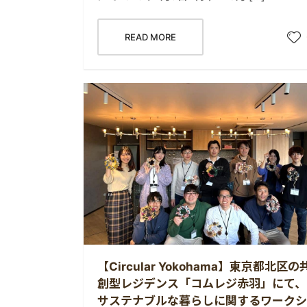
READ MORE
【Circular Yokohama】東京都北区の
創型レジデンス「コムレジ赤羽」にて、
サステナブルな暮らしに関するワークシ