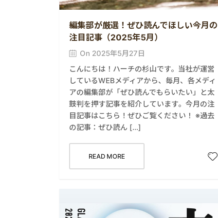
編集部が厳選！ぜひ読んでほしい今月の
注目記事（2025年5月）
On 2025年5月27日
こんにちは！ハーチの杉山です。当社が運営
しているWEBメディアから、毎月、各メディ
アの編集部が「ぜひ読んでもらいたい」と太
鼓判を押す記事を紹介しています。今月の注
目記事はこちら！ぜひご覧ください！ ※過去
の記事：ぜひ読ん […]
READ MORE