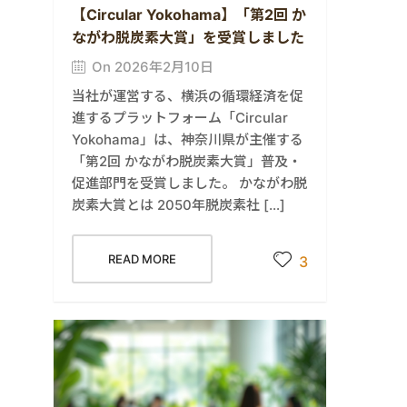
【Circular Yokohama】「第2回 か
ながわ脱炭素大賞」を受賞しました
On 2026年2月10日
当社が運営する、横浜の循環経済を促
進するプラットフォーム「Circular
Yokohama」は、神奈川県が主催する
「第2回 かながわ脱炭素大賞」普及・
促進部門を受賞しました。 かながわ脱
炭素大賞とは 2050年脱炭素社 […]
READ MORE
3