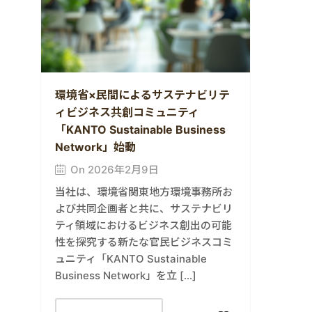
環境省×民間によるサステナビリテ
ィビジネス共創コミュニティ
「KANTO Sustainable Business
Network」始動
On 2026年2月9日
当社は、環境省関東地方環境事務所お
よび共同企画者と共に、サステナビリ
ティ領域におけるビジネス創出の可能
性を探究する新たな官民ビジネスコミ
ュニティ「KANTO Sustainable
Business Network」を立 […]