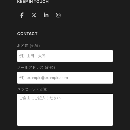
KEEP IN TOUCH
CONTACT
お名前 (必須)
メールアドレス (必須)
メッセージ (必須)