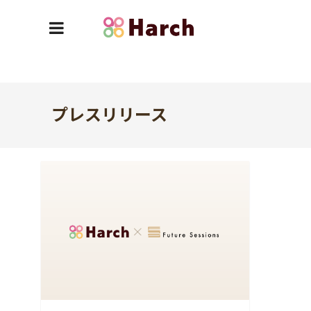
プレスリリース