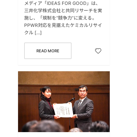
メディア「IDEAS FOR GOOD」は、
三井化学株式会社と共同リサーチを実
施し、「規制を“競争力”に変える。
PPWR対応を見据えたケミカルリサイ
クル […]
READ MORE