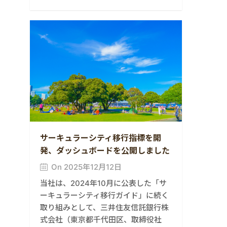
サーキュラーシティ移行指標を開
発、ダッシュボードを公開しました
On 2025年12月12日
当社は、2024年10月に公表した「サ
ーキュラーシティ移行ガイド」に続く
取り組みとして、三井住友信託銀行株
式会社（東京都千代田区、取締役社