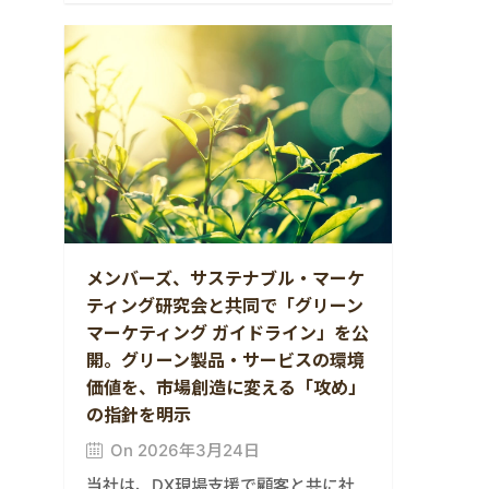
メンバーズ、サステナブル・マーケ
ティング研究会と共同で「グリーン
マーケティング ガイドライン」を公
開。グリーン製品・サービスの環境
価値を、市場創造に変える「攻め」
の指針を明示
On 2026年3月24日
当社は、DX現場支援で顧客と共に社