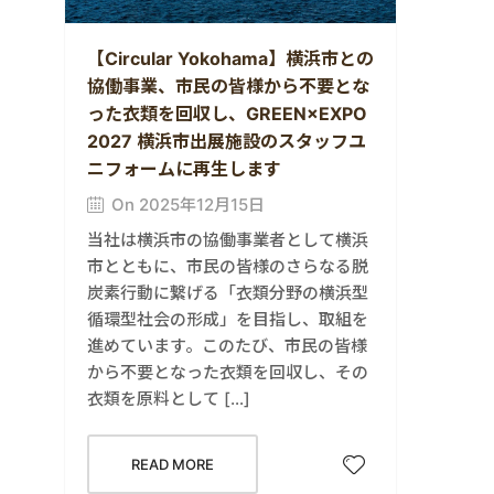
【Circular Yokohama】横浜市との
協働事業、市民の皆様から不要とな
った衣類を回収し、GREEN×EXPO
2027 横浜市出展施設のスタッフユ
ニフォームに再生します
On 2025年12月15日
当社は横浜市の協働事業者として横浜
市とともに、市民の皆様のさらなる脱
炭素行動に繋げる「衣類分野の横浜型
循環型社会の形成」を目指し、取組を
進めています。このたび、市民の皆様
から不要となった衣類を回収し、その
衣類を原料として […]
READ MORE