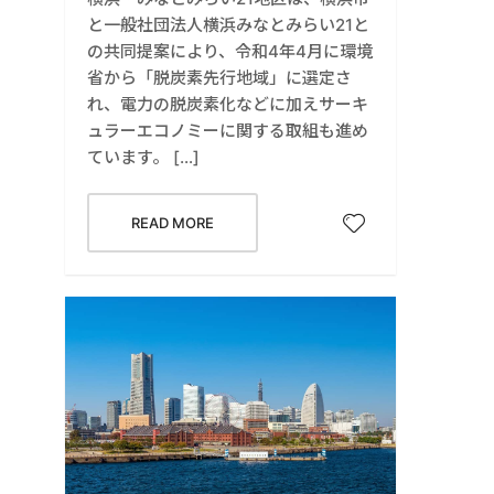
と一般社団法人横浜みなとみらい21と
の共同提案により、令和4年4月に環境
省から「脱炭素先行地域」に選定さ
れ、電力の脱炭素化などに加えサーキ
ュラーエコノミーに関する取組も進め
ています。 […]
READ MORE