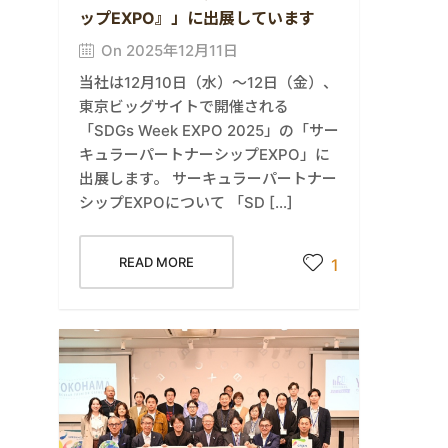
ップEXPO』」に出展しています
On 2025年12月11日
当社は12月10日（水）～12日（金）、
東京ビッグサイトで開催される
「SDGs Week EXPO 2025」の「サー
キュラーパートナーシップEXPO」に
出展します。 サーキュラーパートナー
シップEXPOについて 「SD […]
READ MORE
1