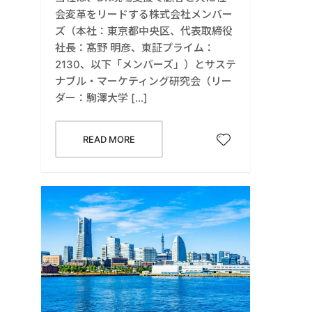
会変革をリードする株式会社メンバー
ズ（本社：東京都中央区、代表取締役
社長：髙野 明彦、東証プライム：
2130、以下「メンバーズ」）とサステ
ナブル・マーケティング研究会（リー
ダー：駒澤大学 […]
READ MORE