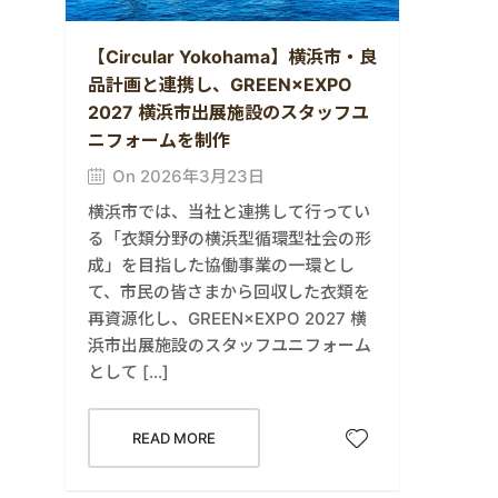
【Circular Yokohama】横浜市・良
品計画と連携し、GREEN×EXPO
2027 横浜市出展施設のスタッフユ
ニフォームを制作
On 2026年3月23日
横浜市では、当社と連携して行ってい
る「衣類分野の横浜型循環型社会の形
成」を目指した協働事業の一環とし
て、市民の皆さまから回収した衣類を
再資源化し、GREEN×EXPO 2027 横
浜市出展施設のスタッフユニフォーム
として […]
READ MORE