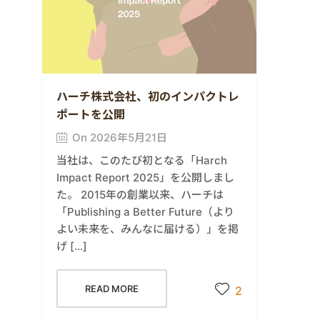
ハーチ株式会社、初のインパクトレ
ポートを公開
On 2026年5月21日
当社は、このたび初となる「Harch
Impact Report 2025」を公開しまし
た。 2015年の創業以来、ハーチは
「Publishing a Better Future（より
よい未来を、みんなに届ける）」を掲
げ […]
READ MORE
2