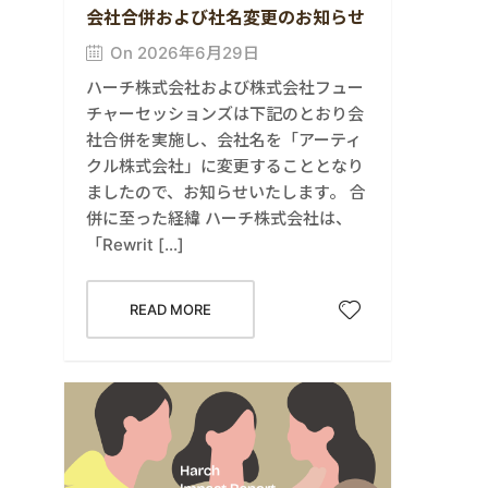
会社合併および社名変更のお知らせ
On 2026年6月29日
ハーチ株式会社および株式会社フュー
チャーセッションズは下記のとおり会
社合併を実施し、会社名を「アーティ
クル株式会社」に変更することとなり
ましたので、お知らせいたします。 合
併に至った経緯 ハーチ株式会社は、
「Rewrit […]
READ MORE