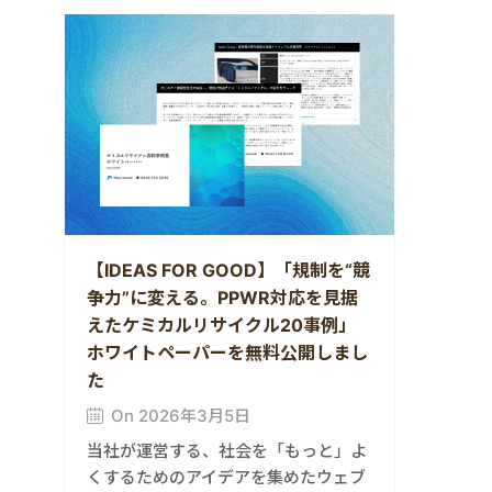
【IDEAS FOR GOOD】「規制を“競
争力”に変える。PPWR対応を見据
えたケミカルリサイクル20事例」
ホワイトペーパーを無料公開しまし
た
On 2026年3月5日
当社が運営する、社会を「もっと」よ
くするためのアイデアを集めたウェブ