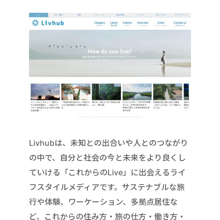
Livhubは、未知との出合いや人とのつながり
の中で、自分と社会の今と未来をより良くし
ていける「これからのLive」に出会えるライ
フスタイルメディアです。サステナブルな旅
行や体験、ワーケーション、多拠点居住な
ど、これからの住み方・旅の仕方・働き方・