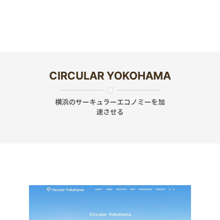
CIRCULAR YOKOHAMA
横浜のサーキュラーエコノミーを加
速させる