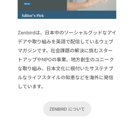
Zenbirdは、日本中のソーシャルグッドなアイ
デアや取り組みを英語で配信しているウェブ
マガジンです。社会課題の解決に挑むスター
トアップやNPOの事業、地方創生のユニーク
な取り組み、日本文化に根付いたサステナブ
ルなライフスタイルの知恵などを海外に発信
しています。
ZENBIRD について