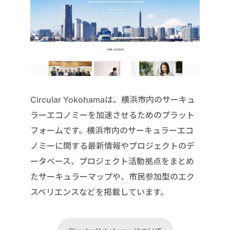
Circular Yokohamaは、横浜市内のサーキュ
ラーエコノミーを加速させるためのプラット
フォームです。横浜市内のサーキュラーエコ
ノミーに関する最新情報やプロジェクトのデ
ータベース、プロジェクト活動拠点をまとめ
たサーキュラーマップや、市民参加型のエク
スペリエンスなどを掲載しています。