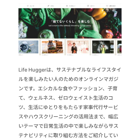
Life Huggerは、サステナブルなライフスタイ
ルを楽しみたい人のためのオンラインマガジ
ンです。エシカルな食やファッション、子育
て、ウェルネス、ゼロウェイスト生活のコ
ツ、生活にゆとりをもたらす家事代行サービ
スやハウスクリーニングの活用法まで、幅広
いテーマで日常生活の中で楽しみながらサス
テナビリティに取り組む方法をご紹介してい