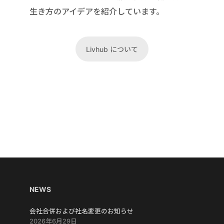
生き方のアイデアを紹介しています。
Livhub について
NEWS
会社合併および社名変更のお知らせ
2026年6月29日