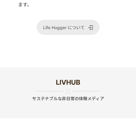
ます。
Life Hugger について
LIVHUB
サステナブルな非日常の体験メディア