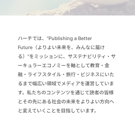
ハーチでは、”Publishing a Better
Future（よりよい未来を、みんなに届け
る）”をミッションに、サステナビリティ・サ
ーキュラーエコノミーを軸として教育・金
融・ライフスタイル・旅行・ビジネスにいた
るまで幅広い領域でメディアを運営していま
す。私たちのコンテンツを通じて読者の皆様
とその先にある社会の未来をよりよい方向へ
と変えていくことを目指しています。