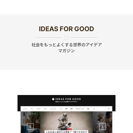
IDEAS FOR GOOD
社会をもっとよくする世界のアイデア
マガジン