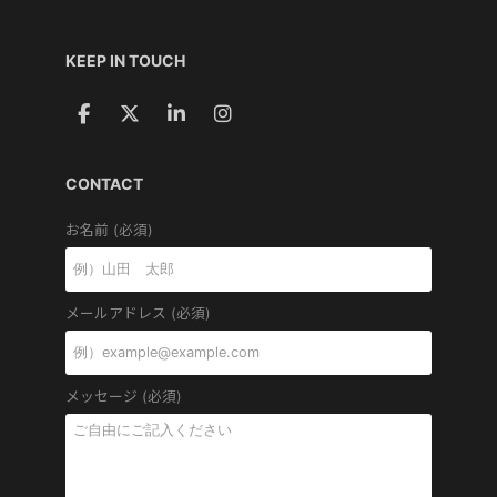
KEEP IN TOUCH
CONTACT
お名前 (必須)
メールアドレス (必須)
メッセージ (必須)