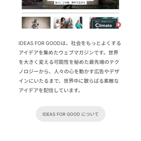
IDEAS FOR GOODは、社会をもっとよくする
アイデアを集めたウェブマガジンです。世界
を大きく変える可能性を秘めた最先端のテク
ノロジーから、人々の心を動かす広告やデザ
インにいたるまで、世界中に散らばる素敵な
アイデアを配信しています。
IDEAS FOR GOOD について