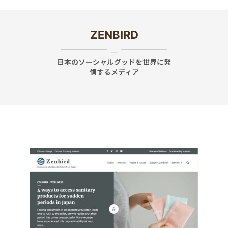
ZENBIRD
日本のソーシャルグッドを世界に発
信するメディア