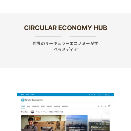
CIRCULAR ECONOMY HUB
世界のサーキュラーエコノミーが学
べるメディア