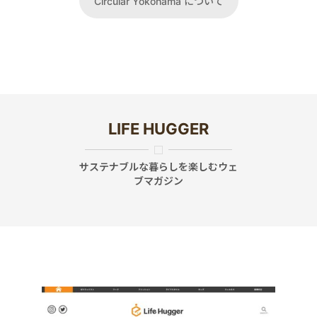
Circular Yokohama について
LIFE HUGGER
サステナブルな暮らしを楽しむウェ
ブマガジン