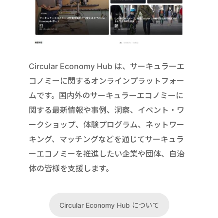
Circular Economy Hub は、サーキュラーエ
コノミーに関するオンラインプラットフォー
ムです。国内外のサーキュラーエコノミーに
関する最新情報や事例、洞察、イベント・ワ
ークショップ、体験プログラム、ネットワー
キング、マッチングなどを通じてサーキュラ
ーエコノミーを推進したい企業や団体、自治
体の皆様を支援します。
Circular Economy Hub について