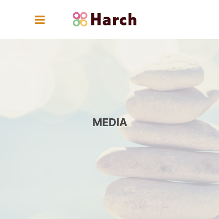
MEDIA