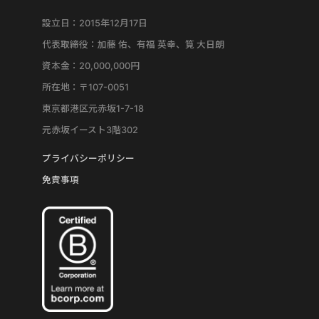
設立日：2015年12月17日
代表取締役：加藤 佑、有福 英幸、筧 大日朗
資本金：20,000,000円
所在地：〒107-0051
東京都港区元赤坂1-7-18
元赤坂イースト3階302
プライバシーポリシー
免責事項