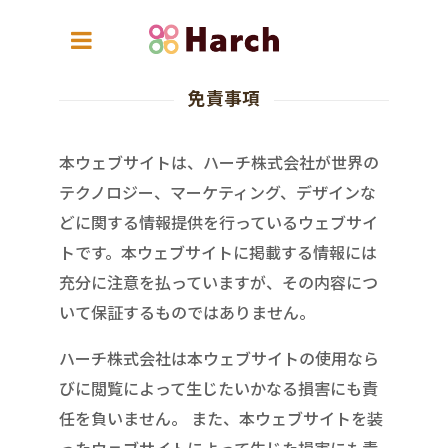
免責事項
本ウェブサイトは、ハーチ株式会社が世界の
テクノロジー、マーケティング、デザインな
どに関する情報提供を行っているウェブサイ
トです。本ウェブサイトに掲載する情報には
充分に注意を払っていますが、その内容につ
いて保証するものではありません。
ハーチ株式会社は本ウェブサイトの使用なら
びに閲覧によって生じたいかなる損害にも責
任を負いません。 また、本ウェブサイトを装