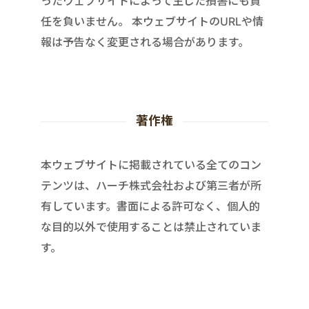
ったウェブサイトによって生じた損害にも責
任を負いません。 本ウェブサイトのURLや情
報は予告なく変更される場合があります。
著作権
本ウェブサイトに掲載されている全てのコン
テンツは、ハーチ株式会社および第三者が所
有しています。書面による許可なく、個人的
な目的以外で使用することは禁止されていま
す。