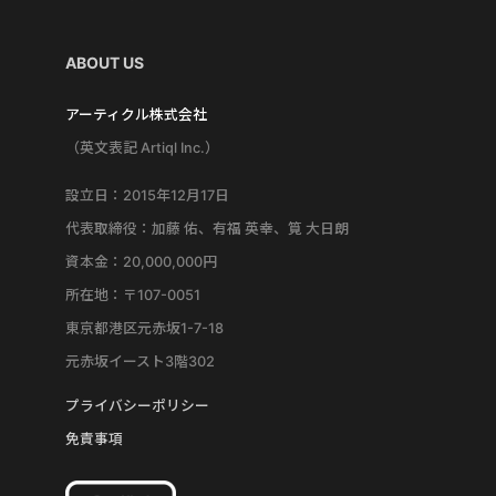
ABOUT US
アーティクル株式会社
（英文表記 Artiql Inc.）
設立日：2015年12月17日
代表取締役：加藤 佑、有福 英幸、筧 大日朗
資本金：20,000,000円
所在地：〒107-0051
東京都港区元赤坂1-7-18
元赤坂イースト3階302
プライバシーポリシー
免責事項