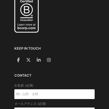
KEEP IN TOUCH
CONTACT
お名前 (必須)
メールアドレス (必須)