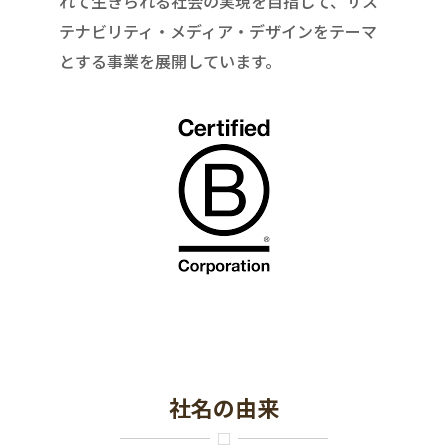
れて生きられる社会の実現を目指して、サス
テナビリティ・メディア・デザインをテーマ
とする事業を展開しています。
社名の由来