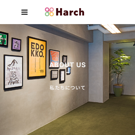
ABOUT US
私たちについて