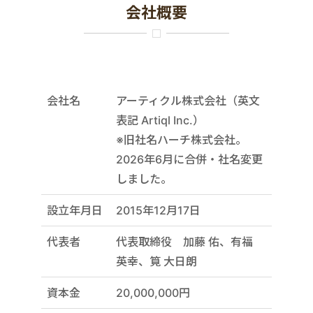
会社概要
会社名
アーティクル株式会社（英文
表記 Artiql Inc.）
※旧社名ハーチ株式会社。
2026年6月に合併・社名変更
しました。
設立年月日
2015年12月17日
代表者
代表取締役 加藤 佑、有福
英幸、筧 大日朗
資本金
20,000,000円