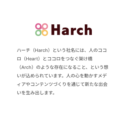
ハーチ（Harch）という社名には、人のココ
ロ（Heart）とココロをつなぐ架け橋
（Arch）のような存在になること、という想
いが込められています。人の心を動かすメデ
ィアやコンテンツづくりを通じて新たな出会
いを生み出します。