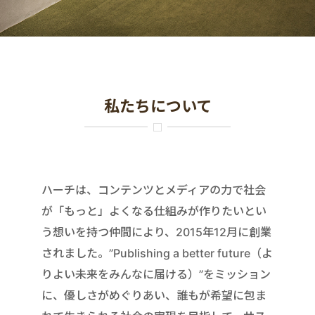
私たちについて
ハーチは、コンテンツとメディアの力で社会
が「もっと」よくなる仕組みが作りたいとい
う想いを持つ仲間により、2015年12月に創業
されました。”Publishing a better future（よ
りよい未来をみんなに届ける）”をミッション
に、優しさがめぐりあい、誰もが希望に包ま