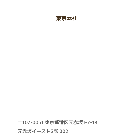
東京本社
〒107-0051 東京都港区元赤坂1-7-18
元赤坂イースト3階 302