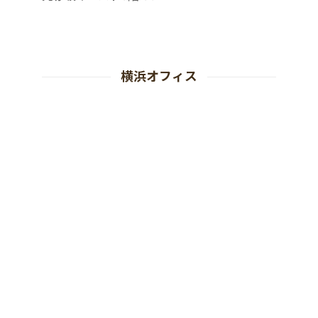
横浜オフィス