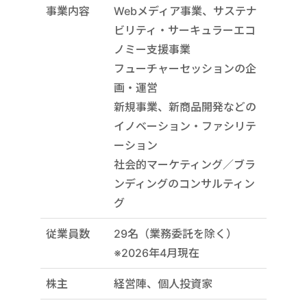
事業内容
Webメディア事業、サステナ
ビリティ・サーキュラーエコ
ノミー支援事業
フューチャーセッションの企
画・運営
新規事業、新商品開発などの
イノベーション・ファシリテ
ーション
社会的マーケティング／ブラ
ンディングのコンサルティン
グ
従業員数
29名（業務委託を除く）
※2026年4月現在
株主
経営陣、個人投資家