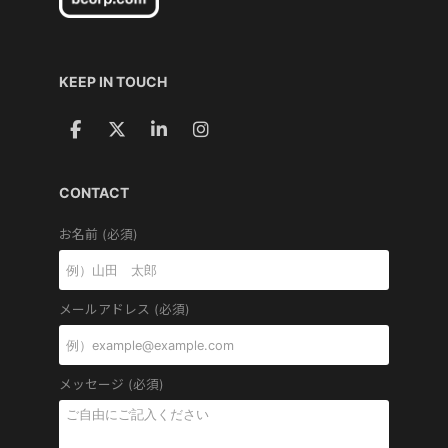
KEEP IN TOUCH
CONTACT
お名前 (必須)
メールアドレス (必須)
メッセージ (必須)