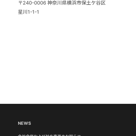
〒240-0006 神奈川県横浜市保土ケ谷区
星川1-1-1
NEWS