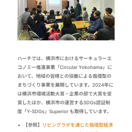
ハーチでは、横浜市におけるサーキュラーエ
コノミー推進事業「Circular Yokohama」に
おいて、地域の皆様との協働による循環型の
まちづくり事業を展開しています。2024年に
は横浜市環境活動大賞・企業の部で大賞を受
賞したほか、横浜市の運営するSDGs認証制
度「Y-SDGs」Superior も取得しています。
【参照】
リビングラボを通じた循環型経済