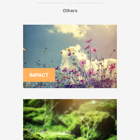
Others
IMPACT