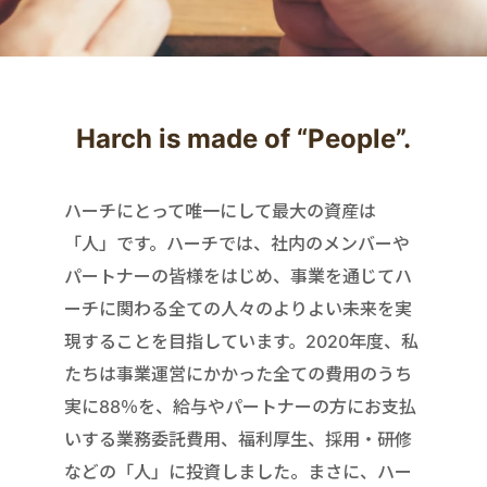
Harch is made of “People”.
ハーチにとって唯一にして最大の資産は
「人」です。ハーチでは、社内のメンバーや
パートナーの皆様をはじめ、事業を通じてハ
ーチに関わる全ての人々のよりよい未来を実
現することを目指しています。2020年度、私
たちは事業運営にかかった全ての費用のうち
実に88％を、給与やパートナーの方にお支払
いする業務委託費用、福利厚生、採用・研修
などの「人」に投資しました。まさに、ハー