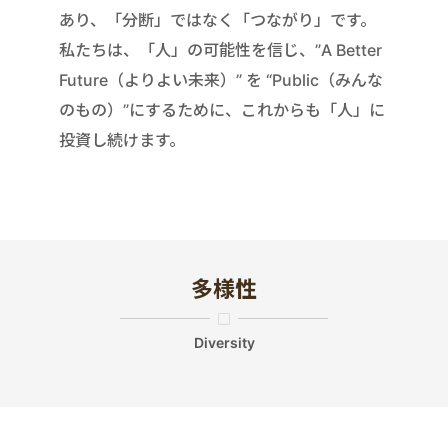
あり、「分断」ではなく「つながり」です。
私たちは、「人」の可能性を信じ、”A Better
Future（よりよい未来）” を “Public（みんな
のもの）”にするために、これからも「人」に
投資し続けます。
多様性
Diversity