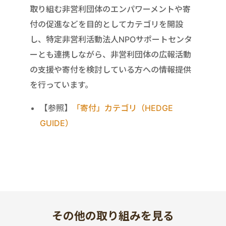
取り組む非営利団体のエンパワーメントや寄
付の促進などを目的としてカテゴリを開設
し、特定非営利活動法人NPOサポートセンタ
ーとも連携しながら、非営利団体の広報活動
の支援や寄付を検討している方への情報提供
を行っています。
【参照】
「寄付」カテゴリ（HEDGE
GUIDE）
その他の取り組みを見る