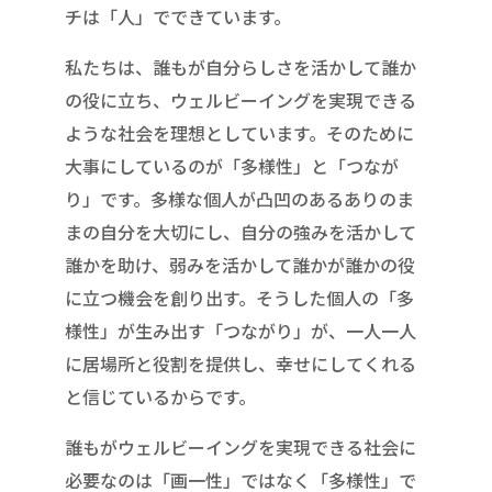
チは「人」でできています。
私たちは、誰もが自分らしさを活かして誰か
の役に立ち、ウェルビーイングを実現できる
ような社会を理想としています。そのために
大事にしているのが「多様性」と「つなが
り」です。多様な個人が凸凹のあるありのま
まの自分を大切にし、自分の強みを活かして
誰かを助け、弱みを活かして誰かが誰かの役
に立つ機会を創り出す。そうした個人の「多
様性」が生み出す「つながり」が、一人一人
に居場所と役割を提供し、幸せにしてくれる
と信じているからです。
誰もがウェルビーイングを実現できる社会に
必要なのは「画一性」ではなく「多様性」で