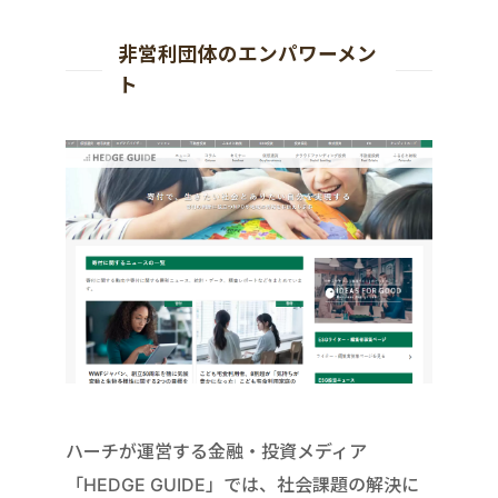
非営利団体のエンパワーメン
ト
ハーチが運営する金融・投資メディア
「HEDGE GUIDE」では、社会課題の解決に