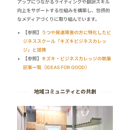
アップにつながるライティングや翻訳スキル
向上をサポートする仕組みを構築し、包摂的
なメディアづくりに取り組んでいます。
【参照】
うつや発達障害の方に特化したビ
ジネススクール「キズキビジネスカレッ
ジ」と提携
【参照】
キズキ・ビジネスカレッジの執筆
記事一覧（IDEAS FOR GOOD）
地域コミュニティとの共創