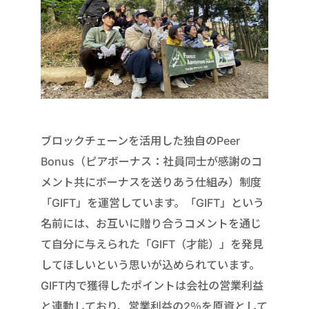
ブロックチェーンを活用した独自のPeer
Bonus（ピアボーナス：社員同士が感謝のコ
メント共にボーナスを送りあう仕組み）制度
「GIFT」を運営しています。「GIFT」という
名前には、お互いに贈り合うコメントを通じ
て自分に与えられた「GIFT（才能）」を発見
してほしいという思いが込められています。
GIFT内で獲得したポイントは会社の営業利益
と連動しており、営業利益の2％を原資として