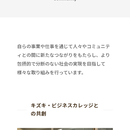
自らの事業や仕事を通じて人々やコミュニテ
ィとの間に新たなつながりをもたらし、より
包摂的で分断のない社会の実現を目指して
様々な取り組みを行っています。
キズキ・ビジネスカレッジと
の共創