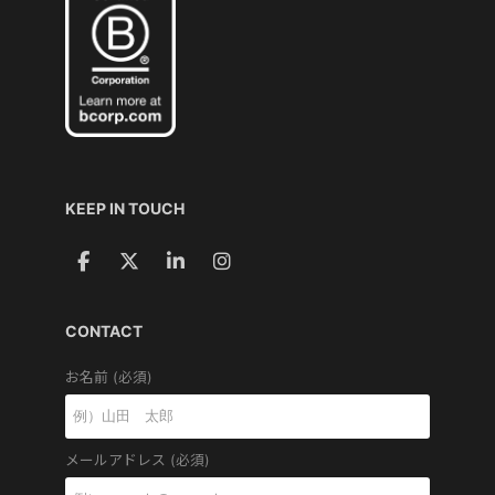
KEEP IN TOUCH
CONTACT
お名前 (必須)
メールアドレス (必須)