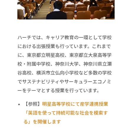
ハーチでは、キャリア教育の一環として学校
における出張授業も行っています。これまで
に、東京都立明星高校、東京都立大泉高等学
校・附属中学校、神奈川大学、神奈川県立瀬
谷高校、横浜市立仏向小学校など多数の学校
でサステナビリティやサーキュラーエコノミ
ーをテーマとする授業を行っています。
【参照】
明星高等学校にて産学連携授業
「英語を使って持続可能な社会を模索す
る」を開催します