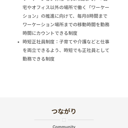
宅やオフィス以外の場所で働く「ワーケー
ション」の推進に向けて、毎月8時間まで
ワーケーション場所までの移動時間を勤務
時間にカウントできる制度
時短正社員制度：子育てや介護などと仕事
を両立できるよう、時短でも正社員として
勤務できる制度
つながり
Community