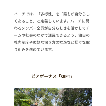
ハーチでは、「多様性」を「誰もが自分らし
くあること」と定義しています。ハーチに関
わるメンバー全員が自分らしさを活かしてチ
ームや社会のなかで活躍できるよう、独自の
社内制度や柔軟な働き方の推進など様々な取
り組みを進めています。
ピアボーナス「GIFT」