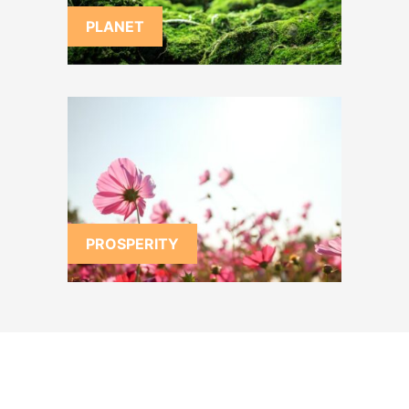
PLANET
PROSPERITY