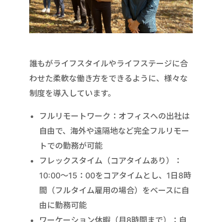
誰もがライフスタイルやライフステージに合
わせた柔軟な働き方をできるように、様々な
制度を導入しています。
フルリモートワーク：オフィスへの出社は
自由で、海外や遠隔地など完全フルリモー
トでの勤務が可能
フレックスタイム（コアタイムあり）：
10:00～15：00をコアタイムとし、1日8時
間（フルタイム雇用の場合）をベースに自
由に勤務可能
ワーケーション休暇（月8時間まで）：自