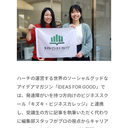
ハーチの運営する世界のソーシャルグッドな
アイデアマガジン「IDEAS FOR GOOD」で
は、発達障がいを持つ方向けのビジネススク
ール「キズキ・ビジネスカレッジ」と連携
し、受講生の方に記事を執筆いただく代わり
に編集部スタッフがプロの視点からキャリア