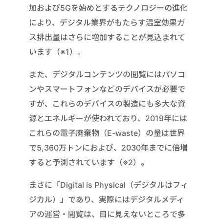
加および5Gを始めとするテクノロジーの進化
により、デジタル業界がもたらす温室効果ガ
ス排出量はさらに増加することが見込まれて
います（※1）。
また、デジタルコンテンツの閲覧にはパソコ
ンやスマートフォンなどのデバイスが必要で
すが、これらのデバイスの製造にも多大な資
源とエネルギーが使われており、2019年には
これらの電子廃棄物（E-waste）の量は世界
で5,360万トンにおよび、2030年までに倍増
すると予測されています（※2）。
まさに「Digital is Physical（デジタルはフィ
ジカル）」であり、実際にはデジタルメディ
アの運営・閲覧は、目に見えないところで多