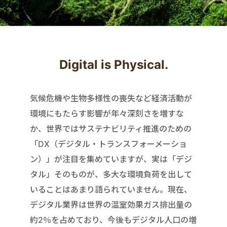
Digital is Physical.
気候危機や生物多様性の喪失など経済活動が
環境にもたらす影響が年々深刻さを増すな
か、世界ではサステナビリティ推進のための
「DX（デジタル・トランスフォーメーショ
ン）」が注目を集めていますが、実は「デジ
タル」そのものが、多大な環境負荷を出して
いることはあまり語られていません。現在、
デジタル業界は世界の温室効果ガス排出量の
約2％を占めており、今後もデジタル人口の増