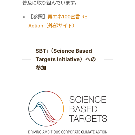
普及に取り組んでいます。
【参照】
再エネ100宣言 RE
Action（外部サイト）
SBTi（Science Based
Targets Initiative）への
参加