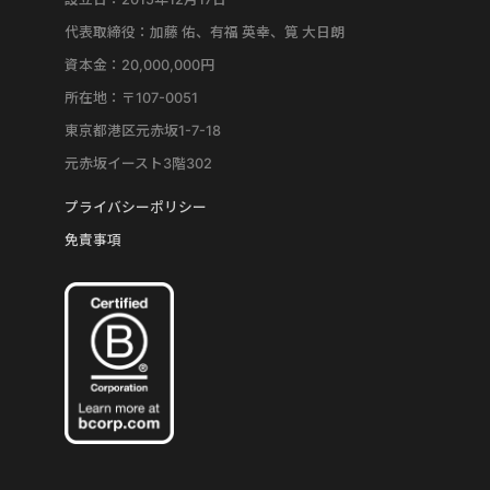
代表取締役：加藤 佑、有福 英幸、筧 大日朗
資本金：20,000,000円
所在地：〒107-0051
東京都港区元赤坂1-7-18
元赤坂イースト3階302
プライバシーポリシー
免責事項