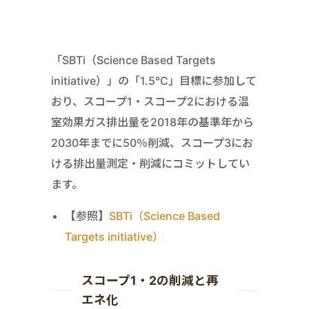
「SBTi（Science Based Targets
initiative）」の「1.5°C」目標に参加して
おり、スコープ1・スコープ2における温
室効果ガス排出量を2018年の基準年から
2030年までに50％削減、スコープ3にお
ける排出量測定・削減にコミットしてい
ます。
【参照】
SBTi（Science Based
Targets initiative）
スコープ1・2の削減と再
エネ化