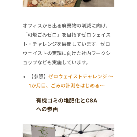
オフィスから出る廃棄物の削減に向け、
「可燃ごみゼロ」を目指すゼロウェイス
ト・チャレンジを展開しています。ゼロ
ウェイストの実現に向けた社内ワークシ
ョップなども実施しています。
【参照】
ゼロウェイストチャレンジ ～
1か月目、ごみの計測をはじめる～
有機ゴミの堆肥化とCSA
への参画