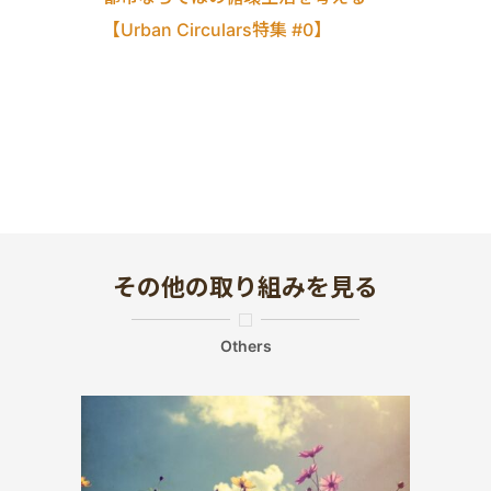
【Urban Circulars特集 #0】
その他の取り組みを見る
Others