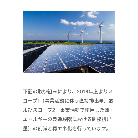
下記の取り組みにより、2019年度よりス
コープ1（事業活動に伴う直接排出量）お
よびスコープ2（事業活動で使用した熱・
エネルギーの製造段階における間接排出
量）の削減と再エネ化を行っています。