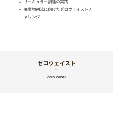
サーキュラー調達の実践
廃棄物削減に向けたゼロウェイストチ
ャレンジ
ゼロウェイスト
Zero Waste