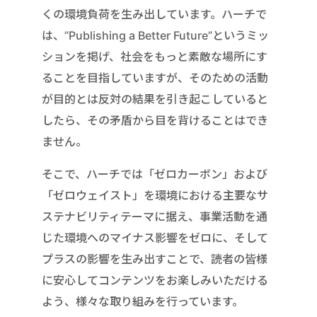
くの環境負荷を生み出しています。ハーチで
は、”Publishing a Better Future”というミッ
ションを掲げ、社会をもっと素敵な場所にす
ることを目指していますが、そのための活動
が目的とは反対の結果を引き起こしていると
したら、その矛盾から目を背けることはでき
ません。
そこで、ハーチでは「ゼロカーボン」および
「ゼロウェイスト」を環境における主要なサ
ステナビリティテーマに据え、事業活動を通
じた環境へのマイナス影響をゼロに、そして
プラスの影響を生み出すことで、読者の皆様
に安心してコンテンツをお楽しみいただける
よう、様々な取り組みを行っています。