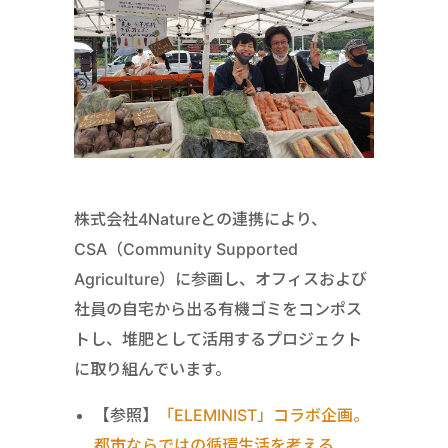
株式会社4Natureとの連携により、
CSA（Community Supported
Agriculture）に参画し、オフィスおよび
社員の自宅から出る有機ゴミをコンポス
トし、堆肥として活用するプロジェクト
に取り組んでいます。
【参照】
「ELEMINIST」コラボ企画。
都市ならではの循環生活を考える