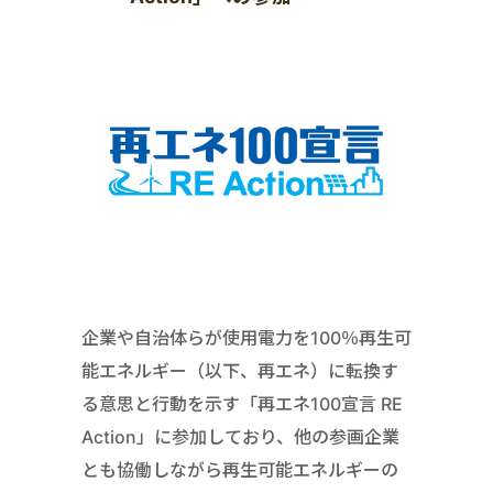
企業や自治体らが使用電力を100％再生可
能エネルギー（以下、再エネ）に転換す
る意思と行動を示す「再エネ100宣言 RE
Action」に参加しており、他の参画企業
とも協働しながら再生可能エネルギーの