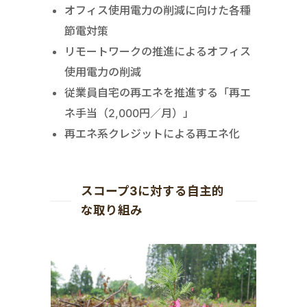
オフィス使用電力の削減に向けた各種
節電対策
リモートワークの推進によるオフィス
使用電力の削減
従業員自宅の再エネを推進する「再エ
ネ手当（2,000円／月）」
再エネ系クレジットによる再エネ化
スコープ3に対する自主的
な取り組み