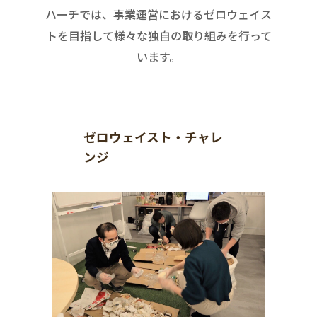
ハーチでは、事業運営におけるゼロウェイス
トを目指して様々な独自の取り組みを行って
います。
ゼロウェイスト・チャレ
ンジ