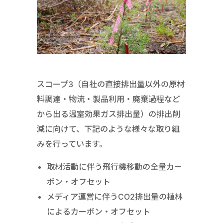
スコープ3（自社の直接排出量以外の原材
料調達・物流・製品利用・廃棄過程など
から出る温室効果ガス排出量）の排出削
減に向けて、下記のような様々な取り組
みを行っています。
取材活動に伴う飛行機移動の全量カー
ボン・オフセット
メディア運営に伴うCO2排出量の植林
によるカーボン・オフセット