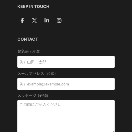
KEEP IN TOUCH
CONTACT
お名前 (必須)
メールアドレス (必須)
メッセージ (必須)