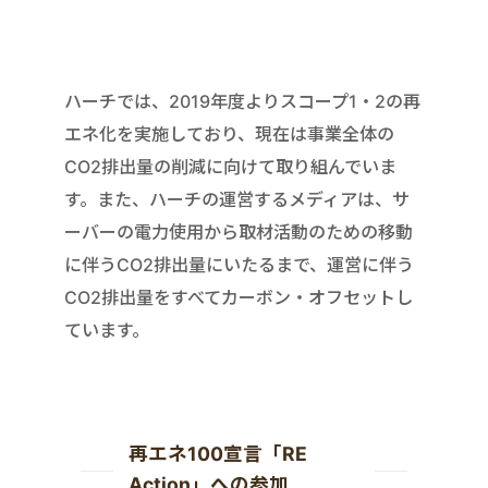
ハーチでは、2019年度よりスコープ1・2の再
エネ化を実施しており、現在は事業全体の
CO2排出量の削減に向けて取り組んでいま
す。また、ハーチの運営するメディアは、サ
ーバーの電力使用から取材活動のための移動
に伴うCO2排出量にいたるまで、運営に伴う
CO2排出量をすべてカーボン・オフセットし
ています。
再エネ100宣言「RE
Action」への参加