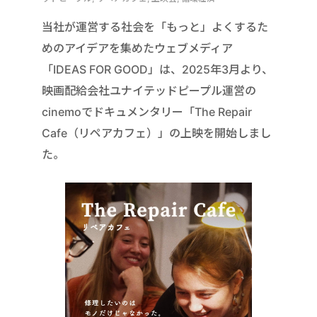
当社が運営する社会を「もっと」よくするた
めのアイデアを集めたウェブメディア
「IDEAS FOR GOOD」は、2025年3月より、
映画配給会社ユナイテッドピープル運営の
cinemoでドキュメンタリー「The Repair
Cafe（リペアカフェ）」の上映を開始しまし
た。