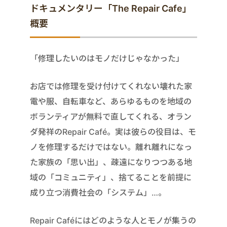
ドキュメンタリー「The Repair Cafe」
概要
「修理したいのはモノだけじゃなかった」
お店では修理を受け付けてくれない壊れた家
電や服、自転車など、あらゆるものを地域の
ボランティアが無料で直してくれる、オラン
ダ発祥のRepair Café。実は彼らの役目は、モ
ノを修理するだけではない。離れ離れになっ
た家族の「思い出」、疎遠になりつつある地
域の「コミュニティ」、捨てることを前提に
成り立つ消費社会の「システム」…。
Repair Caféにはどのような人とモノが集うの