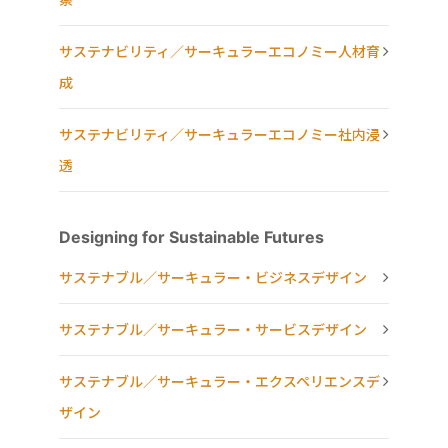
サステナビリティ／サーキュラーエコノミー人材育
成
サステナビリティ／サーキュラーエコノミー社内浸
透
Designing for Sustainable Futures
サステナブル／サーキュラー・ビジネスデザイン
サステナブル／サーキュラー・サービスデザイン
サステナブル／サーキュラー・エクスペリエンスデ
ザイン