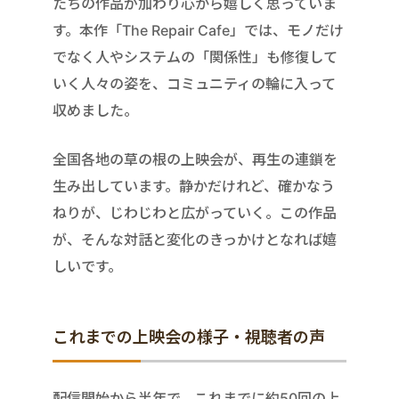
たちの作品が加わり心から嬉しく思っていま
す。本作「The Repair Cafe」では、モノだけ
でなく人やシステムの「関係性」も修復して
いく人々の姿を、コミュニティの輪に入って
収めました。
全国各地の草の根の上映会が、再生の連鎖を
生み出しています。静かだけれど、確かなう
ねりが、じわじわと広がっていく。この作品
が、そんな対話と変化のきっかけとなれば嬉
しいです。
これまでの上映会の様子・視聴者の声
配信開始から半年で、これまでに約50回の上