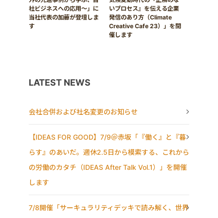
社ビジネスへの応用〜」に
いプロセス』を伝える企業
当社代表の加藤が登壇しま
発信のあり方（Climate
す
Creative Cafe 23）」を開
催します
LATEST NEWS
会社合併および社名変更のお知らせ
【IDEAS FOR GOOD】7/9＠赤坂「『働く』と『暮
らす』のあいだ。週休2.5日から模索する、これから
の労働のカタチ（IDEAS After Talk Vol.1）」を開催
します
7/8開催「サーキュラリティデッキで読み解く、世界