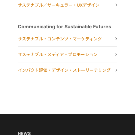
サステナブル／サーキュラー・UXデザイン
Communicating for Sustainable Futures
サステナブル・コンテンツ・マーケティング
サステナブル・メディア・プロモーション
インパクト評価・デザイン・ストーリーテリング
NEWS