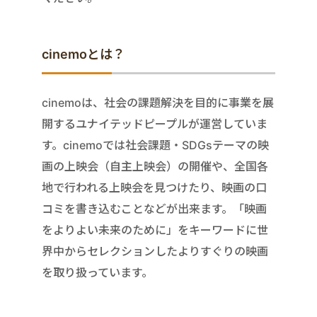
cinemoとは？
cinemoは、社会の課題解決を目的に事業を展
開するユナイテッドピープルが運営していま
す。cinemoでは社会課題・SDGsテーマの映
画の上映会（自主上映会）の開催や、全国各
地で行われる上映会を見つけたり、映画の口
コミを書き込むことなどが出来ます。「映画
をよりよい未来のために」をキーワードに世
界中からセレクションしたよりすぐりの映画
を取り扱っています。