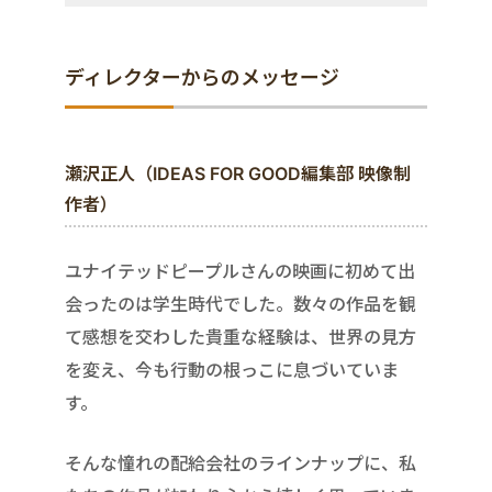
ディレクターからのメッセージ
瀬沢正人（IDEAS FOR GOOD編集部 映像制
作者）
ユナイテッドピープルさんの映画に初めて出
会ったのは学生時代でした。数々の作品を観
て感想を交わした貴重な経験は、世界の見方
を変え、今も行動の根っこに息づいていま
す。
そんな憧れの配給会社のラインナップに、私