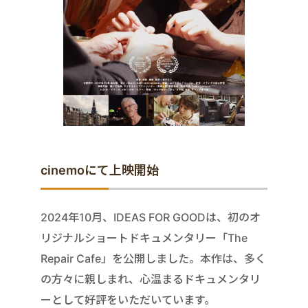
cinemoにて上映開始
2024年10月、IDEAS FOR GOODは、初のオ
リジナルショートドキュメンタリー「The
Repair Cafe」を公開しました。本作は、多く
の方々に親しまれ、心温まるドキュメンタリ
ーとして好評をいただいています。