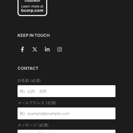
KEEP IN TOUCH
CONTACT
お名前 (必須)
メールアドレス (必須)
メッセージ (必須)