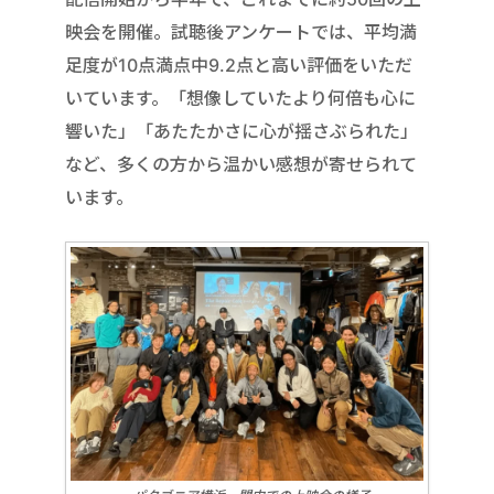
映会を開催。試聴後アンケートでは、平均満
足度が10点満点中9.2点と高い評価をいただ
いています。「想像していたより何倍も心に
響いた」「あたたかさに心が揺さぶられた」
など、多くの方から温かい感想が寄せられて
います。