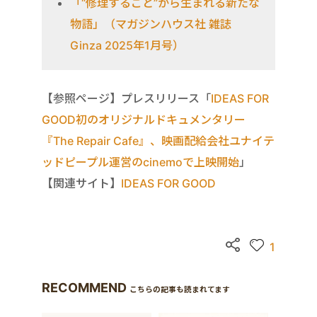
「“修理すること”から生まれる新たな
物語」（マガジンハウス社 雑誌
Ginza 2025年1月号）
【参照ページ】プレスリリース「
IDEAS FOR
GOOD初のオリジナルドキュメンタリー
『The Repair Cafe』、映画配給会社ユナイテ
ッドピープル運営のcinemoで上映開始
」
【関連サイト】
IDEAS FOR GOOD
1
RECOMMEND
こちらの記事も読まれてます