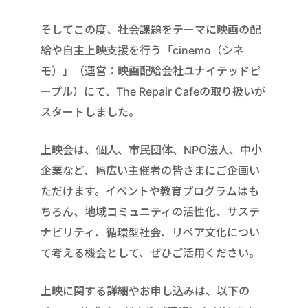
そしてこの度、社会課題をテーマに映画の配
給や自主上映支援を行う「cinemo（シネ
モ）」（運営：映画配給会社ユナイテッドピ
ープル）にて、The Repair Cafeの取り扱いが
スタートしました。
上映会は、個人、市民団体、NPO法人、中小
企業など、幅広い主催者の皆さまにご企画い
ただけます。イベントや教育プログラムはも
ちろん、地域コミュニティの活性化、サステ
ナビリティ、循環型社会、リペア文化につい
て考える機会として、ぜひご活用ください。
上映に関する詳細やお申し込みは、以下の