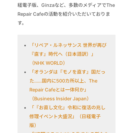
経電子版、Ginzaなど、多数のメディアでThe
Repair Cafeの活動を紹介いただいておりま
す。
「リペア・ルネッサンス 世界が再び
『直す』時代へ（日本語訳）」
（NHK WORLD）
「オランダは『モノを直す』国だっ
た……国内に500カ所以上、The
Repair Cafeとは一体何か」
（Business Insider Japan）
「『お直し文化』令和に復活の兆し
修理イベント大盛況」（日経電子
版）