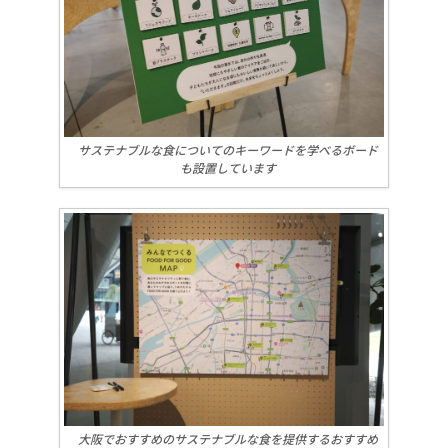
サステナブルな食についてのキーワードを学べるボード
も設置しています
大阪でおすすめのサステナブルな食を提供するおすすめ