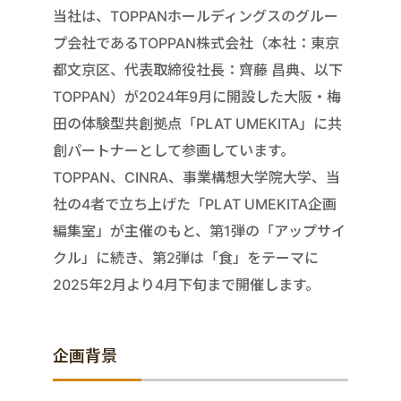
当社は、TOPPANホールディングスのグルー
プ会社であるTOPPAN株式会社（本社：東京
都文京区、代表取締役社長：齊藤 昌典、以下
TOPPAN）が2024年9月に開設した大阪・梅
田の体験型共創拠点「PLAT UMEKITA」に共
創パートナーとして参画しています。
TOPPAN、CINRA、事業構想大学院大学、当
社の4者で立ち上げた「PLAT UMEKITA企画
編集室」が主催のもと、第1弾の「アップサイ
クル」に続き、第2弾は「食」をテーマに
2025年2月より4月下旬まで開催します。
企画背景