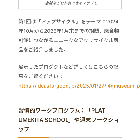
店舗などを共有できるマップも
第1回は「アップサイクル」をテーマに2024
年10月から2025年1月末までの期間、廃棄物
削減につながるユニークなアップサイクル商
品をご紹介しました。
展示したプロダクトなど詳しくはこちらの記
事をご覧ください：
https://ideasforgood.jp/2025/01/27/i4gmuseum_p
習慣的ワークプログラム：「PLAT
UMEKITA SCHOOL」や週末ワークショ
ップ