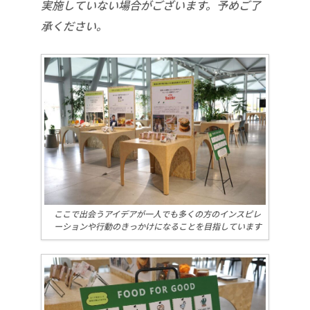
実施していない場合がございます。予めご了
承ください。
ここで出会うアイデアが一人でも多くの方のインスピレ
ーションや行動のきっかけになることを目指しています