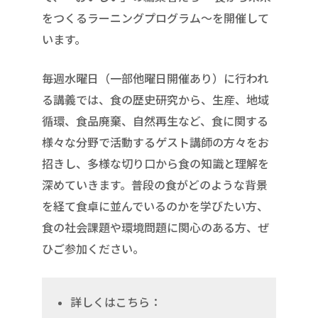
をつくるラーニングプログラム～を開催して
います。
毎週水曜日（一部他曜日開催あり）に行われ
る講義では、食の歴史研究から、生産、地域
循環、食品廃棄、自然再生など、食に関する
様々な分野で活動するゲスト講師の方々をお
招きし、多様な切り口から食の知識と理解を
深めていきます。普段の食がどのような背景
を経て食卓に並んでいるのかを学びたい方、
食の社会課題や環境問題に関心のある方、ぜ
ひご参加ください。
詳しくはこちら：