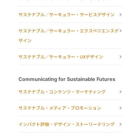
サステナブル／サーキュラー・サービスデザイン
サステナブル／サーキュラー・エクスペリエンスデ
ザイン
サステナブル／サーキュラー・UXデザイン
Communicating for Sustainable Futures
サステナブル・コンテンツ・マーケティング
サステナブル・メディア・プロモーション
インパクト評価・デザイン・ストーリーテリング