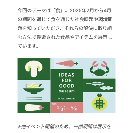
今回のテーマは「食」。2025年2月から4月
の期間を通じて食を通じた社会課題や環境問
題を知っていただき、それらの解決に取り組
む方法で製造された食品やアイテムを展示し
ています。
※他イベント開催のため、一部期間は展示を