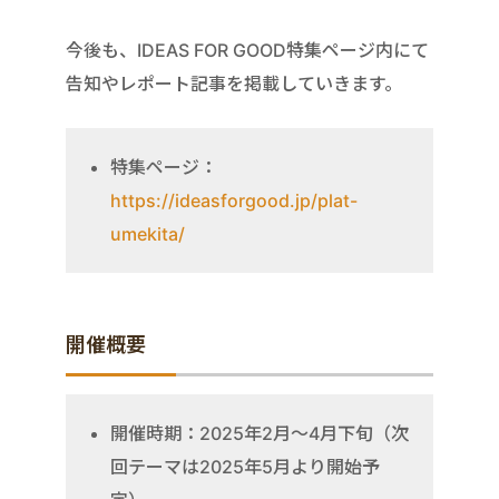
今後も、IDEAS FOR GOOD特集ページ内にて
告知やレポート記事を掲載していきます。
特集ページ：
https://ideasforgood.jp/plat-
umekita/
開催概要
開催時期：2025年2月〜4月下旬（次
回テーマは2025年5月より開始予