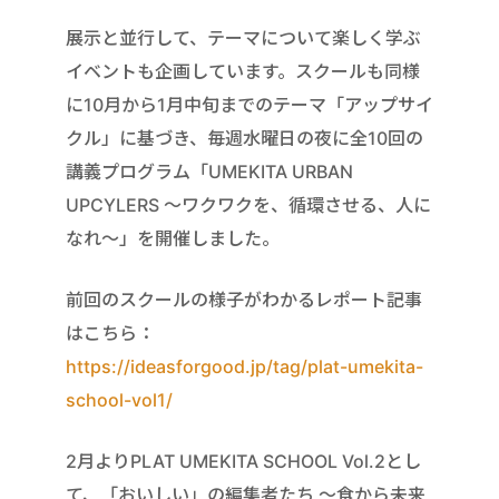
展示と並行して、テーマについて楽しく学ぶ
イベントも企画しています。スクールも同様
に10月から1月中旬までのテーマ「アップサイ
クル」に基づき、毎週水曜日の夜に全10回の
講義プログラム「UMEKITA URBAN
UPCYLERS 〜ワクワクを、循環させる、人に
なれ〜」を開催しました。
前回のスクールの様子がわかるレポート記事
はこちら：
https://ideasforgood.jp/tag/plat-umekita-
school-vol1/
2月よりPLAT UMEKITA SCHOOL Vol.2とし
て、「おいしい」の編集者たち ～食から未来