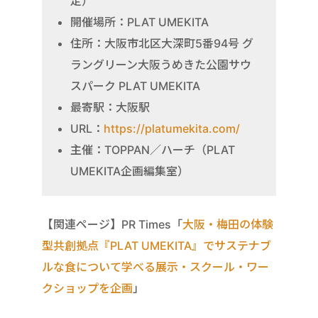
定）
開催場所：PLAT UMEKITA
住所：大阪市北区大深町5番94号 グ
ラングリーン大阪うめきた公園サウ
スパーク PLAT UMEKITA
最寄駅：大阪駅
URL：
https://platumekita.com/
主催：TOPPAN／ハーチ（PLAT
UMEKITA企画編集室）
【関連ページ】PR Times「
大阪・梅田の体験
型共創拠点『PLAT UMEKITA』でサステナブ
ルな食について学べる展示・スクール・ワー
クショップを企画
」