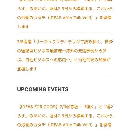
らす』のあいだ。週休2.5日から模索する、これから
の労働のカタチ（IDEAS After Talk Vol.1）」を開催
します
7/8開催「サーキュラリティデッキで読み解く、世界
の循環型ビジネス最前線〜海外の先進事例から学
ぶ、自社ビジネスへの応用〜」に当社代表の加藤が
登壇します
UPCOMING EVENTS
【IDEAS FOR GOOD】7/9＠赤坂「『働く』と『暮
らす』のあいだ。週休2.5日から模索する、これから
の労働のカタチ（IDEAS After Talk Vol.1）」を開催