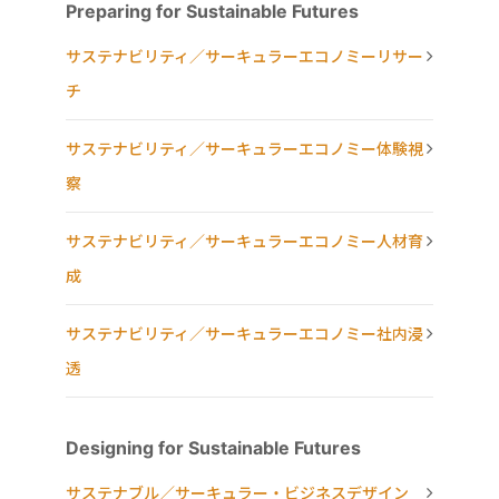
Preparing for Sustainable Futures
サステナビリティ／サーキュラーエコノミーリサー
チ
サステナビリティ／サーキュラーエコノミー体験視
察
サステナビリティ／サーキュラーエコノミー人材育
成
サステナビリティ／サーキュラーエコノミー社内浸
透
Designing for Sustainable Futures
サステナブル／サーキュラー・ビジネスデザイン