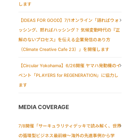
します
【IDEAS FOR GOOD】7/1オンライン「語ればウォ
ッシング、黙ればハッシング？ 気候変動時代の『正
解のないプロセス』を伝える企業発信のあり方
（Climate Creative Cafe 23）」を開催します
【Circular Yokohama】6/26開催 ヤマハ発動機のイ
ベント「PLAYERS for REGENERATION」に協力し
ます
MEDIA COVERAGE
7/8開催「サーキュラリティデッキで読み解く、世界
の循環型ビジネス最前線〜海外の先進事例から学