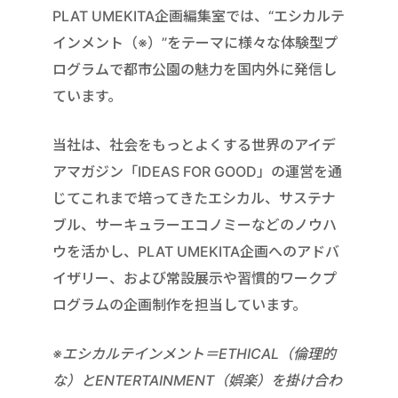
PLAT UMEKITA企画編集室では、“エシカルテ
インメント（※）”をテーマに様々な体験型プ
ログラムで都市公園の魅力を国内外に発信し
ています。
当社は、社会をもっとよくする世界のアイデ
アマガジン「IDEAS FOR GOOD」の運営を通
じてこれまで培ってきたエシカル、サステナ
ブル、サーキュラーエコノミーなどのノウハ
ウを活かし、PLAT UMEKITA企画へのアドバ
イザリー、および常設展示や習慣的ワークプ
ログラムの企画制作を担当しています。
※エシカルテインメント＝ETHICAL（倫理的
な）とENTERTAINMENT（娯楽）を掛け合わ