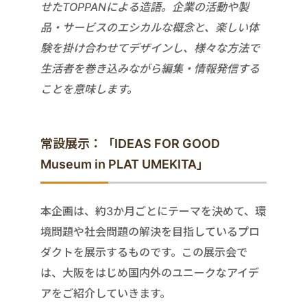
せたTOPPANによる造語。企業の活動や製
品・サービスのエシカルな概念と、楽しい体
験を掛け合わせてデザインし、様々な方法で
生活者を巻き込みながら編集・情報発信する
ことを意味します。
常設展示：「IDEAS FOR GOOD
Museum in PLAT UMEKITA」
本企画は、約3か月ごとにテーマを決めて、環
境問題や社会問題の解決を目指しているプロ
ダクトを展示するものです。この展示会で
は、大阪をはじめ国内外のユニークなアイデ
アをご紹介していきます。