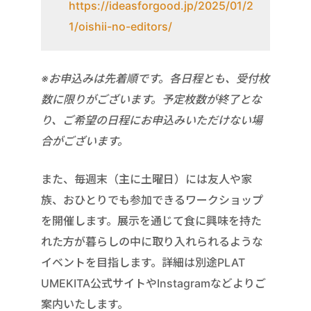
https://ideasforgood.jp/2025/01/2
1/oishii-no-editors/
※お申込みは先着順です。各日程とも、受付枚
数に限りがございます。予定枚数が終了とな
り、ご希望の日程にお申込みいただけない場
合がございます。
また、毎週末（主に土曜日）には友人や家
族、おひとりでも参加できるワークショップ
を開催します。展示を通じて食に興味を持た
れた方が暮らしの中に取り入れられるような
イベントを目指します。詳細は別途PLAT
UMEKITA公式サイトやInstagramなどよりご
案内いたします。