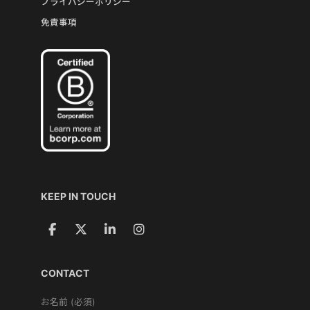
プライバシーポリシー
免責事項
KEEP IN TOUCH
CONTACT
お名前 (必須)