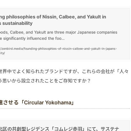
g philosophies of Nissin, Calbee, and Yakult in
 sustainability
oods, Calbee, and Yakult are three major Japanese companies
e significantly influenced the foo…
//zenbird.media/founding-philosophies-of-nissin-calbee-and-yakult-in-japans-
ity/
世界中でよく知られたブランドですが、これらの会社が「人々
う思いから設立されたことをご存知ですか？
「Circular Yokohama」
北区の共創型レジデンス「コムレジ赤羽」にて、サステナ