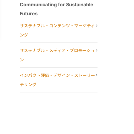
Communicating for Sustainable
Futures
サステナブル・コンテンツ・マーケティ
ング
サステナブル・メディア・プロモーショ
ン
インパクト評価・デザイン・ストーリー
テリング