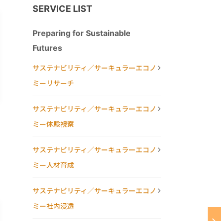
SERVICE LIST
Preparing for Sustainable
Futures
サステナビリティ／サーキュラーエコノ
ミーリサーチ
サステナビリティ／サーキュラーエコノ
ミー体験視察
サステナビリティ／サーキュラーエコノ
ミー人材育成
サステナビリティ／サーキュラーエコノ
ミー社内浸透