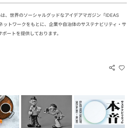
esign Labは、世界のソーシャルグッドなアイデアマガジン「IDEAS
見やネットワークをもとに、企業や自治体のサステナビリティ・サ
サポートを提供しております。