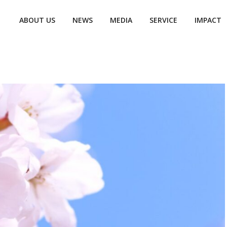
ABOUT US
NEWS
MEDIA
SERVICE
IMPACT