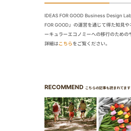
IDEAS FOR GOOD Business D
FOR GOOD」の運営を通じて得た知
ーキュラーエコノミーへの移行のための
詳細は
こちら
をご覧ください。
RECOMMEND
こちらの記事も読まれてます