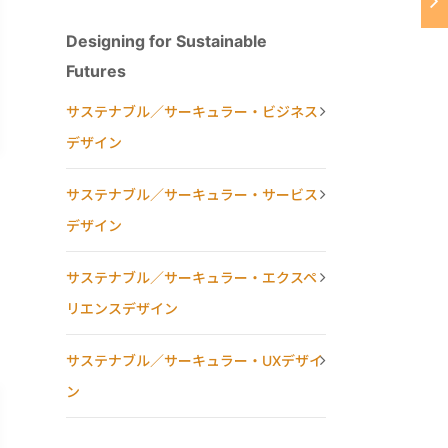
Designing for Sustainable
Futures
サステナブル／サーキュラー・ビジネス
デザイン
サステナブル／サーキュラー・サービス
デザイン
サステナブル／サーキュラー・エクスペ
リエンスデザイン
サステナブル／サーキュラー・UXデザイ
ン