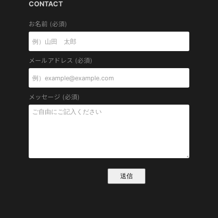
CONTACT
お名前 (必須)
メールアドレス (必須)
メッセージ (必須)