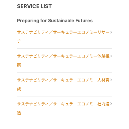
SERVICE LIST
Preparing for Sustainable Futures
サステナビリティ／サーキュラーエコノミーリサー
チ
サステナビリティ／サーキュラーエコノミー体験視
察
サステナビリティ／サーキュラーエコノミー人材育
成
サステナビリティ／サーキュラーエコノミー社内浸
透