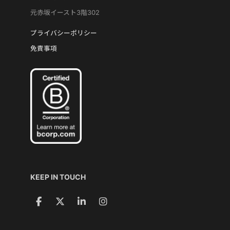
元赤坂イースト3階302
プライバシーポリシー
免責事項
KEEP IN TOUCH