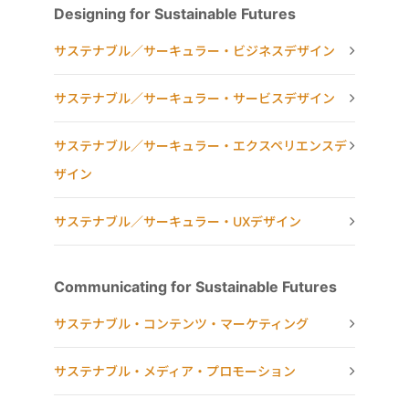
Designing for Sustainable Futures
サステナブル／サーキュラー・ビジネスデザイン
サステナブル／サーキュラー・サービスデザイン
サステナブル／サーキュラー・エクスペリエンスデ
ザイン
サステナブル／サーキュラー・UXデザイン
Communicating for Sustainable Futures
サステナブル・コンテンツ・マーケティング
サステナブル・メディア・プロモーション