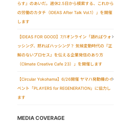
らす』のあいだ。週休2.5日から模索する、これから
の労働のカタチ（IDEAS After Talk Vol.1）」を開催
します
【IDEAS FOR GOOD】7/1オンライン「語ればウォ
ッシング、黙ればハッシング？ 気候変動時代の『正
解のないプロセス』を伝える企業発信のあり方
（Climate Creative Cafe 23）」を開催します
【Circular Yokohama】6/26開催 ヤマハ発動機のイ
ベント「PLAYERS for REGENERATION」に協力し
ます
MEDIA COVERAGE