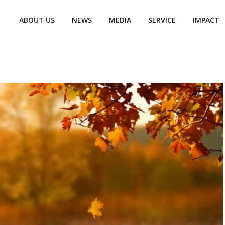
ABOUT US
NEWS
MEDIA
SERVICE
IMPACT