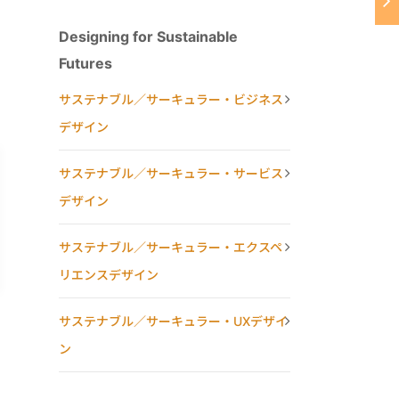
Designing for Sustainable
Futures
サステナブル／サーキュラー・ビジネス
デザイン
サステナブル／サーキュラー・サービス
デザイン
サステナブル／サーキュラー・エクスペ
リエンスデザイン
サステナブル／サーキュラー・UXデザイ
ン