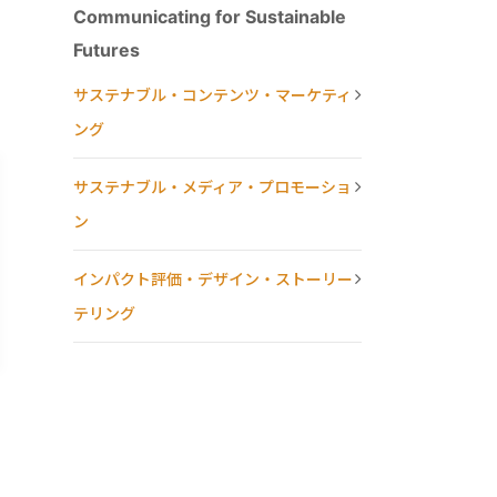
Communicating for Sustainable
Futures
サステナブル・コンテンツ・マーケティ
ング
サステナブル・メディア・プロモーショ
ン
インパクト評価・デザイン・ストーリー
テリング