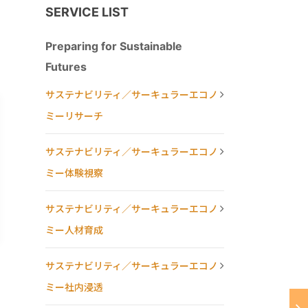
SERVICE LIST
Preparing for Sustainable
Futures
サステナビリティ／サーキュラーエコノ
ミーリサーチ
サステナビリティ／サーキュラーエコノ
ミー体験視察
サステナビリティ／サーキュラーエコノ
ミー人材育成
サステナビリティ／サーキュラーエコノ
ミー社内浸透