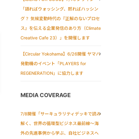
「語ればウォッシング、黙ればハッシン
グ？ 気候変動時代の『正解のないプロセ
ス』を伝える企業発信のあり方（Climate
Creative Cafe 23）」を開催します
【Circular Yokohama】6/26開催 ヤマハ
発動機のイベント「PLAYERS for
REGENERATION」に協力します
MEDIA COVERAGE
7/8開催「サーキュラリティデッキで読み
解く、世界の循環型ビジネス最前線〜海
外の先進事例から学ぶ、自社ビジネスへ