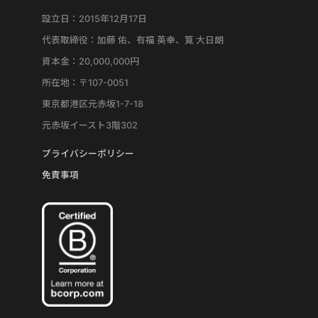
設立日：2015年12月17日
代表取締役：加藤 佑、有福 英幸、筧 大日朗
資本金：20,000,000円
所在地：〒107-0051
東京都港区元赤坂1-7-18
元赤坂イースト3階302
プライバシーポリシー
免責事項