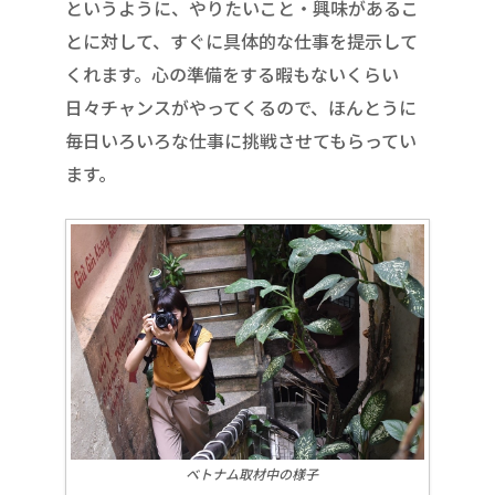
というように、やりたいこと・興味があるこ
とに対して、すぐに具体的な仕事を提示して
くれます。心の準備をする暇もないくらい
日々チャンスがやってくるので、ほんとうに
毎日いろいろな仕事に挑戦させてもらってい
ます。
ベトナム取材中の様子