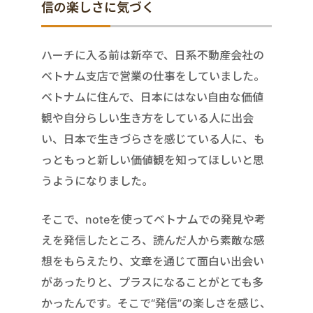
信の楽しさに気づく
ハーチに入る前は新卒で、日系不動産会社の
ベトナム支店で営業の仕事をしていました。
ベトナムに住んで、日本にはない自由な価値
観や自分らしい生き方をしている人に出会
い、日本で生きづらさを感じている人に、も
っともっと新しい価値観を知ってほしいと思
うようになりました。
そこで、noteを使ってベトナムでの発見や考
えを発信したところ、読んだ人から素敵な感
想をもらえたり、文章を通じて面白い出会い
があったりと、プラスになることがとても多
かったんです。そこで“発信”の楽しさを感じ、