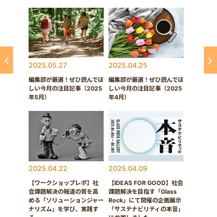
2025.05.27
2025.04.25
編集部が厳選！ぜひ読んでほ
編集部が厳選！ぜひ読んでほ
しい今月の注目記事（2025
しい今月の注目記事（2025
年5月）
年4月）
2025.04.22
2025.04.09
【ワークショップレポ】社
【IDEAS FOR GOOD】社会
会課題解決の報道の質を高
課題解決を目指す「Glass
める「ソリューションジャー
Rock」にて開催の企画展示
ナリズム」を学び、実践す
「サステナビリティの本音」