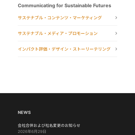
Communicating for Sustainable Futures
サステナブル・コンテンツ・マーケティング
サステナブル・メディア・プロモーション
インパクト評価・デザイン・ストーリーテリング
NEWS
会社合併および社名変更のお知らせ
2026年6月29日