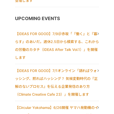
登壇します
UPCOMING EVENTS
【IDEAS FOR GOOD】7/9＠赤坂「『働く』と『暮
らす』のあいだ。週休2.5日から模索する、これから
の労働のカタチ（IDEAS After Talk Vol.1）」を開催
します
【IDEAS FOR GOOD】7/1オンライン「語ればウォ
ッシング、黙ればハッシング？ 気候変動時代の『正
解のないプロセス』を伝える企業発信のあり方
（Climate Creative Cafe 23）」を開催します
【Circular Yokohama】6/26開催 ヤマハ発動機のイ