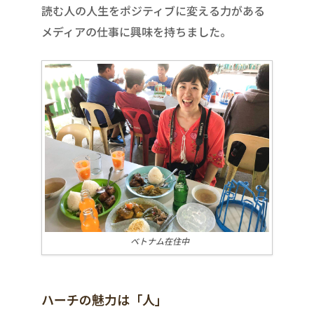
読む人の人生をポジティブに変える力がある
メディアの仕事に興味を持ちました。
ベトナム在住中
ハーチの魅力は「人」