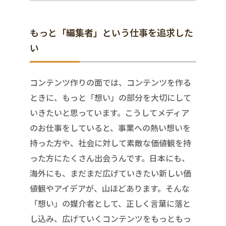
もっと「編集者」という仕事を追求した
い
コンテンツ作りの面では、コンテンツを作る
ときに、もっと「想い」の部分を大切にして
いきたいと思っています。こうしてメディア
のお仕事をしていると、事業への熱い想いを
持った方や、社会に対して素敵な価値観を持
った方にたくさん出会うんです。日本にも、
海外にも、まだまだ広げていきたい新しい価
値観やアイデアが、山ほどあります。そんな
「想い」の媒介者として、正しく言葉に落と
し込み、広げていくコンテンツをもっともっ