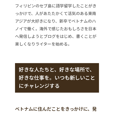
フィリピンのセブ島に語学留学したことがき
っかけで、人があたたかくて活気のある東南
アジアが大好きになり、新卒でベトナムのハ
ノイで働く。海外で感じたおもしろさを日本
へ発信しようとブログをはじめ、書くことが
楽しくなりライターを始める。
好きな人たちと、好きな場所で、
好きな仕事を。いつも新しいこと
にチャレンジする
ベトナムに住んだことをきっかけに、発