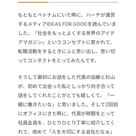
もともとベトナムにいた時に、ハーチが運営
するメディアIDEAS FOR GOODを読んでいま
した。「社会をもっとよくする世界のアイデ
アマガジン」というコンセプトに惹かれて、
転職活動をするときにふと思い出し、思い切
ってコンタクトをとってみたんです。
そうして最初にお話をした代表の加藤と杉山
が、初めて出会った私としっかり向き合って
話をしてくれたことがとても嬉しくて、「一
緒に働きたいな」と思いました。そして2回目
にオフィスにきた時に、代表が時間をとって
社員全員を、ひとりひとり丁寧に紹介してく
れて、改めて「人を大切にする会社だなぁ」