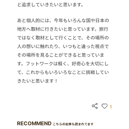
と追求していきたいと思います。
あと個人的には、今年もいろんな国や日本の
地方へ取材に行きたいと思っています。旅行
ではなく取材として行くことで、その場所の
人の想いに触れたり、いつもと違った視点で
その場所を見ることができると思っていま
す。フットワークは軽く、好奇心を大切にし
て、これからもいろいろなことに挑戦してい
きたいと思います！
1
RECOMMEND
こちらの記事も読まれてます