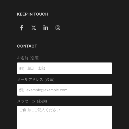
KEEP IN TOUCH
CONTACT
お名前 (必須)
メールアドレス (必須)
メッセージ (必須)