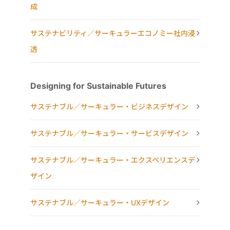
成
サステナビリティ／サーキュラーエコノミー社内浸
透
Designing for Sustainable Futures
サステナブル／サーキュラー・ビジネスデザイン
サステナブル／サーキュラー・サービスデザイン
サステナブル／サーキュラー・エクスペリエンスデ
ザイン
サステナブル／サーキュラー・UXデザイン