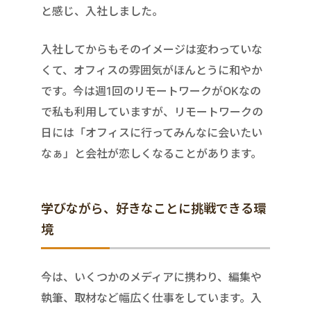
と感じ、入社しました。
入社してからもそのイメージは変わっていな
くて、オフィスの雰囲気がほんとうに和やか
です。今は週1回のリモートワークがOKなの
で私も利用していますが、リモートワークの
日には「オフィスに行ってみんなに会いたい
なぁ」と会社が恋しくなることがあります。
学びながら、好きなことに挑戦できる環
境
今は、いくつかのメディアに携わり、編集や
執筆、取材など幅広く仕事をしています。入