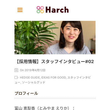
【採用情報】スタッフインタビュー#02
On 2019年4月12日
HEDGE GUIDE, IDEAS FOR GOOD, スタッフインタビ
ュー, ソーシャルグッド
プロフィール
富山 恵梨香（とみやま えりか）：