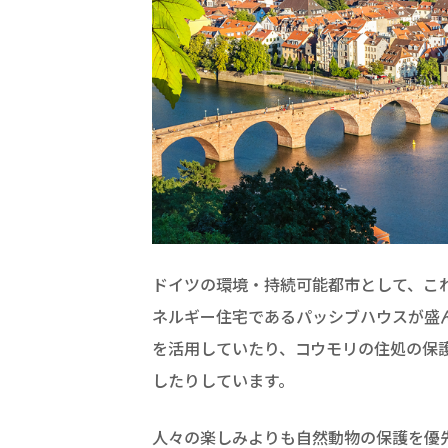
ドイツの環境・持続可能都市として、こ
ネルギー住宅であるパッシブハウスが盛
を活用していたり、コウモリの住処の保
したりしています。
人々の楽しみよりも自然動物の保護を優