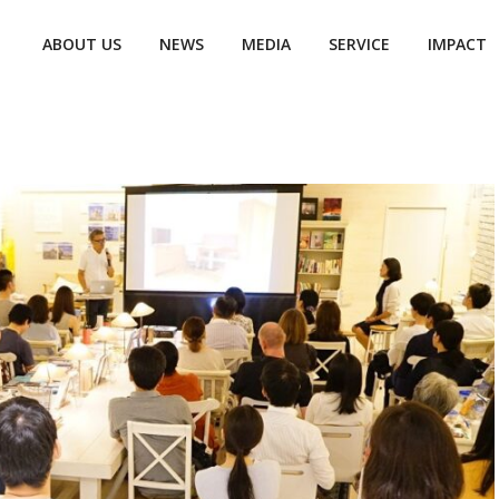
ABOUT US
NEWS
MEDIA
SERVICE
IMPACT