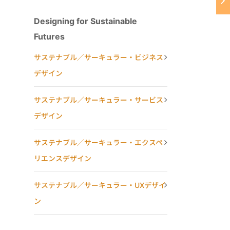
Designing for Sustainable
Futures
サステナブル／サーキュラー・ビジネス
デザイン
サステナブル／サーキュラー・サービス
デザイン
サステナブル／サーキュラー・エクスペ
リエンスデザイン
サステナブル／サーキュラー・UXデザイ
ン