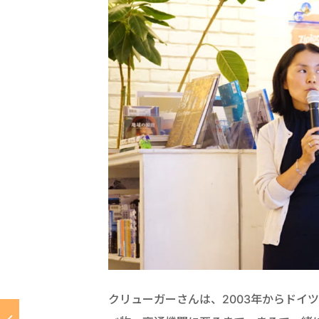
クリューガーさんは、2003年からドイ