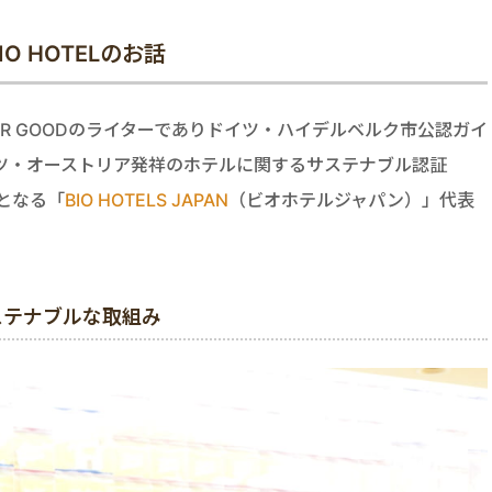
 HOTELのお話
FOR GOODのライターでありドイツ・ハイデルベルク市公認ガイ
ツ・オーストリア発祥のホテルに関するサステナブル認証
版となる「
BIO HOTELS JAPAN
（ビオホテルジャパン）」代表
ステナブルな取組み