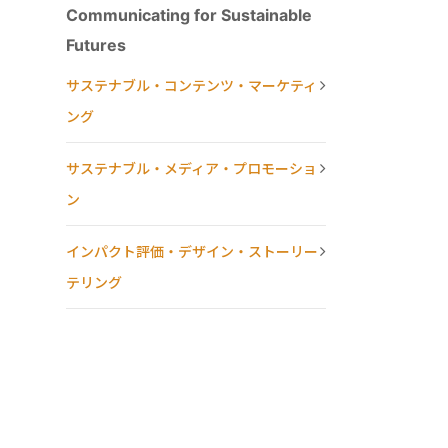
Communicating for Sustainable
Futures
サステナブル・コンテンツ・マーケティ
ング
サステナブル・メディア・プロモーショ
ン
インパクト評価・デザイン・ストーリー
テリング