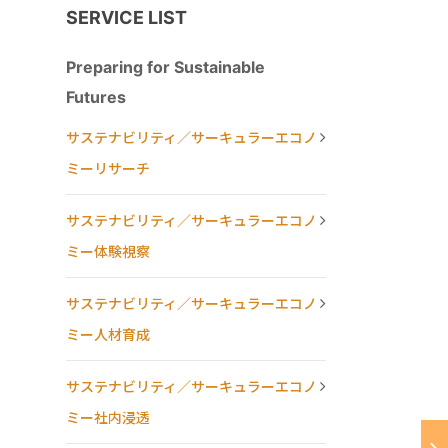
SERVICE LIST
Preparing for Sustainable
Futures
サステナビリティ／サーキュラーエコノ
ミーリサーチ
サステナビリティ／サーキュラーエコノ
ミー体験視察
サステナビリティ／サーキュラーエコノ
ミー人材育成
サステナビリティ／サーキュラーエコノ
ミー社内浸透