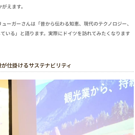
かがえます。
リューガーさんは「昔から伝わる知恵、現代のテクノロジー、
している」と語ります。実際にドイツを訪れてみたくなります
施設が仕掛けるサステナビリティ