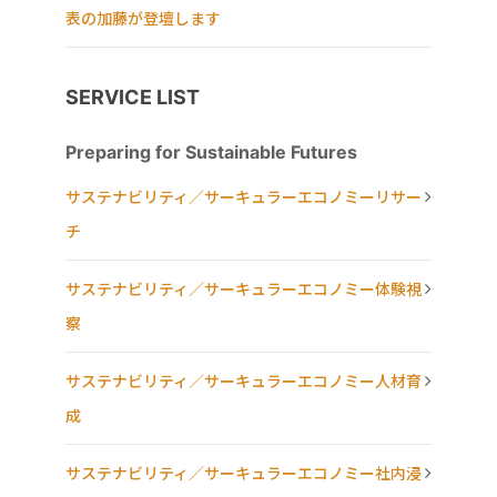
表の加藤が登壇します
SERVICE LIST
Preparing for Sustainable Futures
サステナビリティ／サーキュラーエコノミーリサー
チ
サステナビリティ／サーキュラーエコノミー体験視
察
サステナビリティ／サーキュラーエコノミー人材育
成
サステナビリティ／サーキュラーエコノミー社内浸