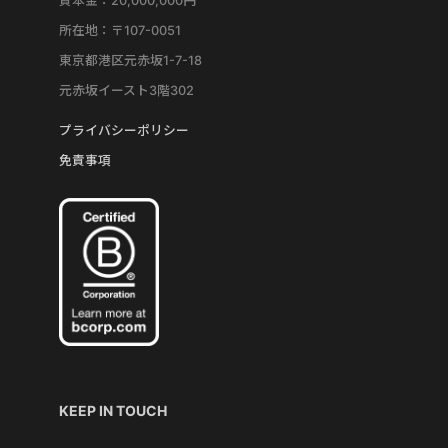
資本金：20,000,000円
所在地：〒107-0051
東京都港区元赤坂1-7-18
元赤坂イースト3階302
プライバシーポリシー
免責事項
KEEP IN TOUCH