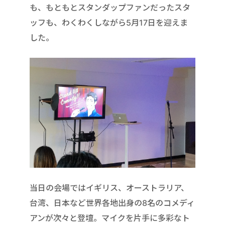
も、もともとスタンダップファンだったスタ
ッフも、わくわくしながら5月17日を迎えま
した。
当日の会場ではイギリス、オーストラリア、
台湾、日本など世界各地出身の8名のコメディ
アンが次々と登壇。マイクを片手に多彩なト