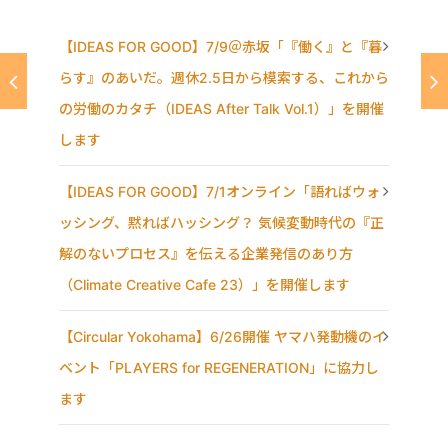
【IDEAS FOR GOOD】7/9＠赤坂「『働く』と『暮
らす』のあいだ。週休2.5日から模索する、これから
の労働のカタチ（IDEAS After Talk Vol.1）」を開催
します
【IDEAS FOR GOOD】7/1オンライン「語ればウォ
ッシング、黙ればハッシング？ 気候変動時代の『正
解のないプロセス』を伝える企業発信のあり方
（Climate Creative Cafe 23）」を開催します
【Circular Yokohama】6/26開催 ヤマハ発動機のイ
ベント「PLAYERS for REGENERATION」に協力し
ます