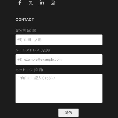
CONTACT
お名前 (必須)
メールアドレス (必須)
メッセージ (必須)