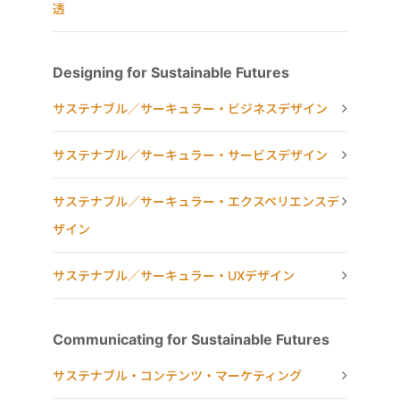
透
Designing for Sustainable Futures
サステナブル／サーキュラー・ビジネスデザイン
サステナブル／サーキュラー・サービスデザイン
サステナブル／サーキュラー・エクスペリエンスデ
ザイン
サステナブル／サーキュラー・UXデザイン
Communicating for Sustainable Futures
サステナブル・コンテンツ・マーケティング