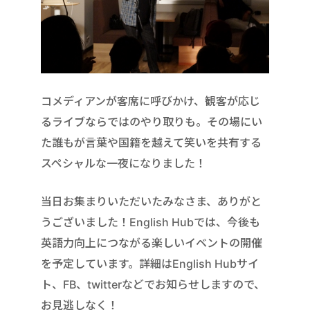
コメディアンが客席に呼びかけ、観客が応じ
るライブならではのやり取りも。その場にい
た誰もが言葉や国籍を越えて笑いを共有する
スペシャルな一夜になりました！
当日お集まりいただいたみなさま、ありがと
うございました！English Hubでは、今後も
英語力向上につながる楽しいイベントの開催
を予定しています。詳細はEnglish Hubサイ
ト、FB、twitterなどでお知らせしますので、
お見逃しなく！