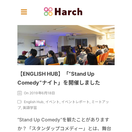
【ENGLISH HUB】「”Stand Up
Comedy”ナイト」を開催しました
On 2019年6月18日
English Hub, イベント, イベントレポート, ミートアッ
プ, 英語学習
“Stand Up Comedy”を観たことがあります
か？「スタンダップコメディー」とは、舞台