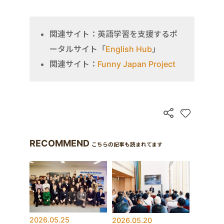
関連サイト：英語学習を支援するポ
ータルサイト「
English Hub
」
関連サイト：
Funny Japan Project
RECOMMEND
こちらの記事も読まれてます
2026.05.25
2026.05.20