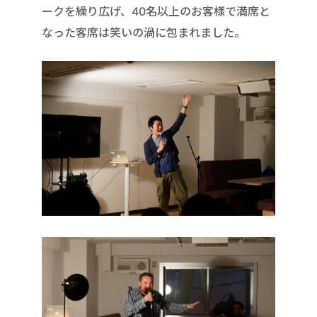
ークを繰り広げ、40名以上のお客様で満席と
なった客席は笑いの渦に包まれました。