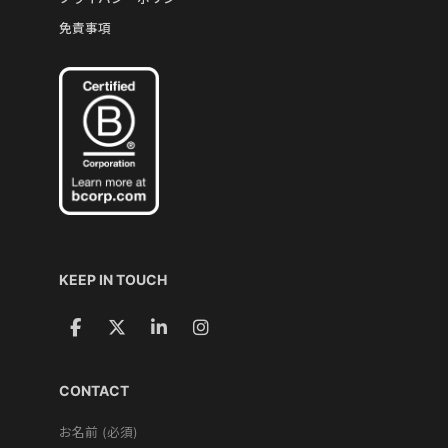
免責事項
KEEP IN TOUCH
CONTACT
お名前 (必須)