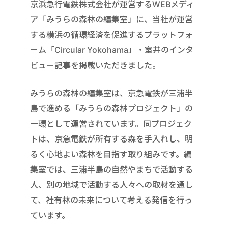
京浜急行電鉄株式会社が運営するWEBメディ
ア「みうらの森林の編集室」に、当社が運営
する横浜の循環経済を促進するプラットフォ
ーム「Circular Yokohama」・室井のインタ
ビュー記事を掲載いただきました。
みうらの森林の編集室は、京急電鉄が三浦半
島で進める「みうらの森林プロジェクト」の
一環として運営されています。同プロジェク
トは、京急電鉄が所有する森を手入れし、明
るく心地よい森林を目指す取り組みです。編
集室では、三浦半島の自然やまちで活動する
人、別の地域で活動する人々への取材を通し
て、社有林の未来について考える発信を行っ
ています。