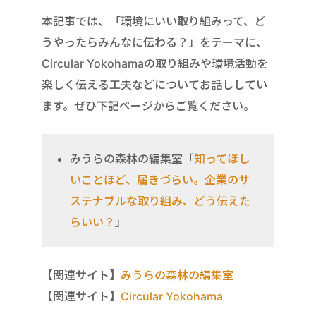
本記事では、「環境にいい取り組みって、ど
うやったらみんなに伝わる？」をテーマに、
Circular Yokohamaの取り組みや環境活動を
楽しく伝える工夫などについてお話ししてい
ます。ぜひ下記ページからご覧ください。
みうらの森林の編集室「
知ってほし
いことほど、届きづらい。企業のサ
ステナブルな取り組み、どう伝えた
らいい？
」
【関連サイト】
みうらの森林の編集室
【関連サイト】
Circular Yokohama