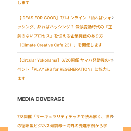
します
【IDEAS FOR GOOD】7/1オンライン「語ればウォ
ッシング、黙ればハッシング？ 気候変動時代の『正
解のないプロセス』を伝える企業発信のあり方
（Climate Creative Cafe 23）」を開催します
【Circular Yokohama】6/26開催 ヤマハ発動機のイ
ベント「PLAYERS for REGENERATION」に協力し
ます
MEDIA COVERAGE
7/8開催「サーキュラリティデッキで読み解く、世界
の循環型ビジネス最前線〜海外の先進事例から学