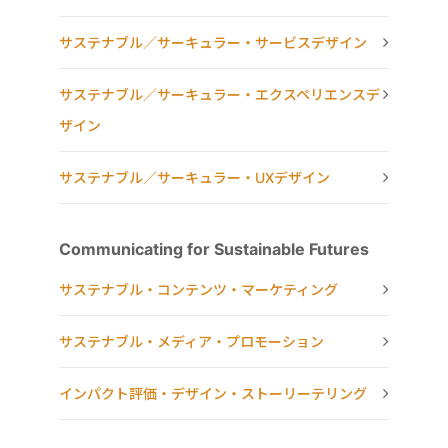
サステナブル／サーキュラー・サービスデザイン
サステナブル／サーキュラー・エクスペリエンスデ
ザイン
サステナブル／サーキュラー・UXデザイン
Communicating for Sustainable Futures
サステナブル・コンテンツ・マーケティング
サステナブル・メディア・プロモーション
インパクト評価・デザイン・ストーリーテリング