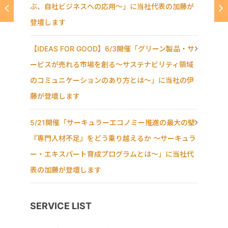
ぶ、自社ビジネスへの応用〜」に当社代表の加藤が
登壇します
【IDEAS FOR GOOD】6/3開催「グリーン製品・サ
ービスが売れる市場を創る〜サステナビリティ領域
のコミュニケーションのあり方とは〜」に当社の伊
藤が登壇します
5/21開催「サーキュラーエコノミー推進の最大の壁
『専門人材不足』をどう乗り越えるか ～サーキュラ
ー・エキスパート育成プログラムとは～」に当社代
表の加藤が登壇します
SERVICE LIST