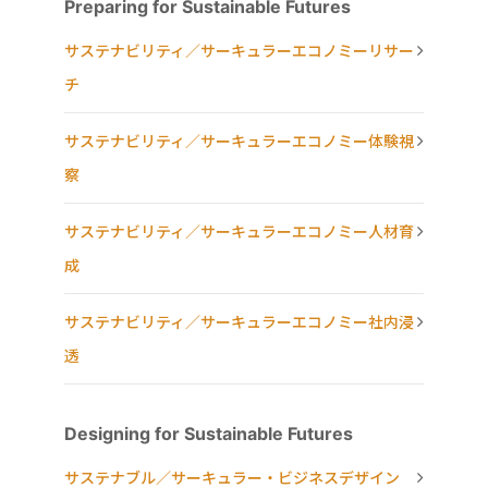
Preparing for Sustainable Futures
サステナビリティ／サーキュラーエコノミーリサー
チ
サステナビリティ／サーキュラーエコノミー体験視
察
サステナビリティ／サーキュラーエコノミー人材育
成
サステナビリティ／サーキュラーエコノミー社内浸
透
Designing for Sustainable Futures
サステナブル／サーキュラー・ビジネスデザイン