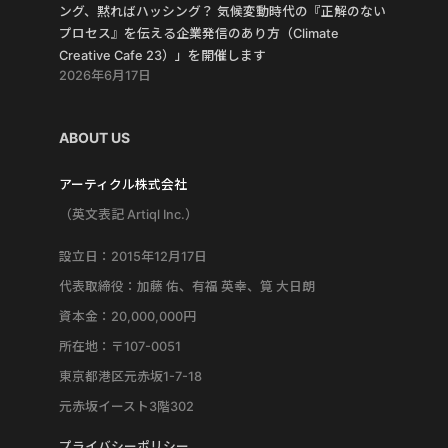
ング、黙ればハッシング？ 気候変動時代の『正解のない
プロセス』を伝える企業発信のあり方（Climate
Creative Cafe 23）」を開催します
2026年6月17日
ABOUT US
アーティクル株式会社
（英文表記 Artiql Inc.）
設立日：2015年12月17日
代表取締役：加藤 佑、有福 英幸、筧 大日朗
資本金：20,000,000円
所在地：〒107-0051
東京都港区元赤坂1-7-18
元赤坂イースト3階302
プライバシーポリシー