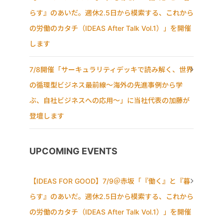
らす』のあいだ。週休2.5日から模索する、これから
の労働のカタチ（IDEAS After Talk Vol.1）」を開催
します
7/8開催「サーキュラリティデッキで読み解く、世界
の循環型ビジネス最前線〜海外の先進事例から学
ぶ、自社ビジネスへの応用〜」に当社代表の加藤が
登壇します
UPCOMING EVENTS
【IDEAS FOR GOOD】7/9＠赤坂「『働く』と『暮
らす』のあいだ。週休2.5日から模索する、これから
の労働のカタチ（IDEAS After Talk Vol.1）」を開催