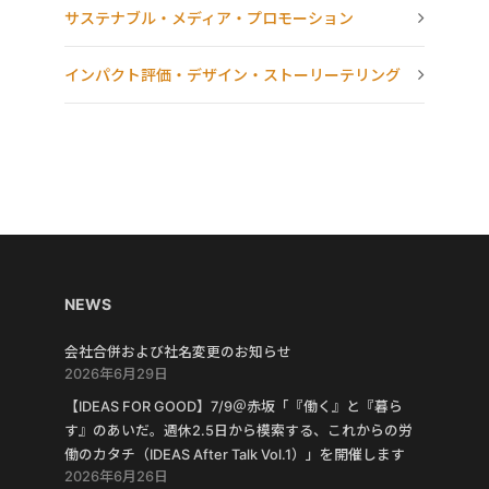
サステナブル・メディア・プロモーション
インパクト評価・デザイン・ストーリーテリング
NEWS
会社合併および社名変更のお知らせ
2026年6月29日
【IDEAS FOR GOOD】7/9＠赤坂「『働く』と『暮ら
す』のあいだ。週休2.5日から模索する、これからの労
働のカタチ（IDEAS After Talk Vol.1）」を開催します
2026年6月26日