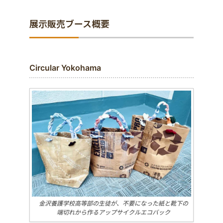
展示販売ブース概要
Circular Yokohama
金沢養護学校高等部の生徒が、不要になった紙と靴下の
端切れから作るアップサイクルエコバック