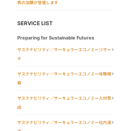
表の加藤が登壇します
SERVICE LIST
Preparing for Sustainable Futures
サステナビリティ／サーキュラーエコノミーリサー
チ
サステナビリティ／サーキュラーエコノミー体験視
察
サステナビリティ／サーキュラーエコノミー人材育
成
サステナビリティ／サーキュラーエコノミー社内浸