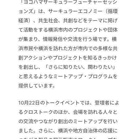
「ヨコハマサーキュラーフューチャーセッシ
ョンズ」は、サーキュラーエコノミー（循環
経済）、共生社会、共創などをテーマに掲げ
て活動をする横浜市内のプロジェクトや団体
が集まり、情報発信や交流を行う場です。横
浜市民や横浜を訪れた方が市内での多様な共
創アクションやプロジェクトを知るきっかけ
を創出し、「さらに知りたい、関わりたい」
と思えるようなミートアップ・プログラムを
提供しています。
10月22日のトークイベントでは、登壇者によ
るクロストークのほか、会場を訪れる人々と
の交流やつながり創出のミートアップを行い
ました。さらに、横浜や地方自治体の応援に