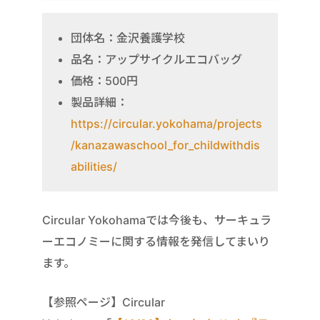
団体名：金沢養護学校
品名：アップサイクルエコバッグ
価格：500円
製品詳細：
https://circular.yokohama/projects
/kanazawaschool_for_childwithdis
abilities/
Circular Yokohamaでは今後も、サーキュラ
ーエコノミーに関する情報を発信してまいり
ます。
【参照ページ】Circular