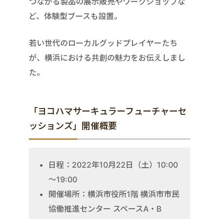
つながる製品の展示販売やワークショップな
ど、体験型ブースも設置。
若い世代のローカルグッドプレイヤーたち
が、横浜における共創の魅力をお伝えしまし
た。
「ヨコハマサーキュラーフューチャーセ
ッションズ」開催概要
日程：2022年10月22日（土）10:00
～19:00
開催場所：横浜市役所1階 横浜市市民
協働推進センター スペースA・B