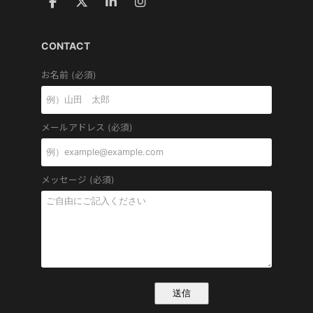
CONTACT
お名前 (必須)
メールアドレス (必須)
メッセージ (必須)