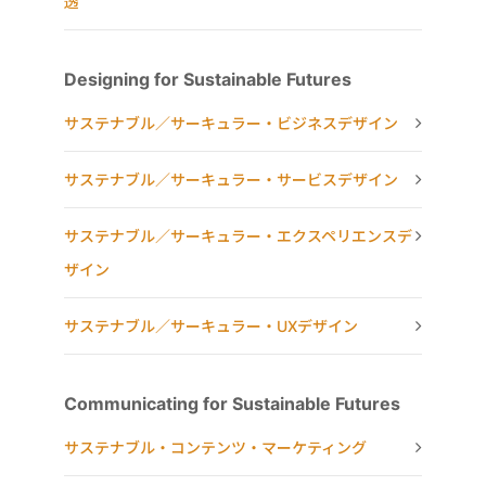
透
Designing for Sustainable Futures
サステナブル／サーキュラー・ビジネスデザイン
サステナブル／サーキュラー・サービスデザイン
サステナブル／サーキュラー・エクスペリエンスデ
ザイン
サステナブル／サーキュラー・UXデザイン
Communicating for Sustainable Futures
サステナブル・コンテンツ・マーケティング