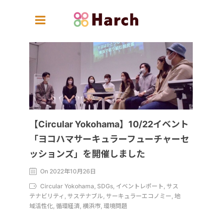
【Circular Yokohama】10/22イベント
「ヨコハマサーキュラーフューチャーセ
ッションズ」を開催しました
On 2022年10月26日
Circular Yokohama, SDGs, イベントレポート, サス
テナビリティ, サステナブル, サーキュラーエコノミー, 地
域活性化, 循環経済, 横浜市, 環境問題