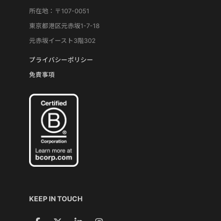
所在地：〒107-0051
東京都港区元赤坂1-7-18
元赤坂イースト3階302
プライバシーポリシー
免責事項
KEEP IN TOUCH