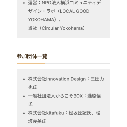
運営：NPO法人横浜コミュニティデ
ザイン・ラボ（LOCAL GOOD
YOKOHAMA）、
当社（Circular Yokohama）
参加団体一覧
株式会社Innovation Design：三田力
也氏
一般社団法人からこそBOX：瀧脇信
氏
株式会社kitafuku：松坂匠記氏、松
坂良美氏