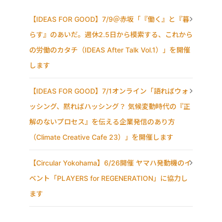
【IDEAS FOR GOOD】7/9＠赤坂「『働く』と『暮
らす』のあいだ。週休2.5日から模索する、これから
の労働のカタチ（IDEAS After Talk Vol.1）」を開催
します
【IDEAS FOR GOOD】7/1オンライン「語ればウォ
ッシング、黙ればハッシング？ 気候変動時代の『正
解のないプロセス』を伝える企業発信のあり方
（Climate Creative Cafe 23）」を開催します
【Circular Yokohama】6/26開催 ヤマハ発動機のイ
ベント「PLAYERS for REGENERATION」に協力し
ます