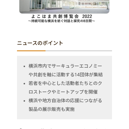
ニュースのポイント
横浜市内でサーキュラーエコノミー
や共創を軸に活動する14団体が集結
若者を中心とした活動者たちとのク
ロストークやミートアップを開催
横浜や地方自治体の応援につながる
製品の展示販売も実施