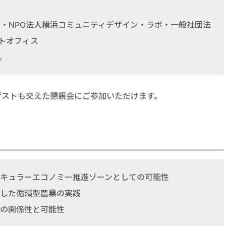
hama）・NPO法人横浜コミュニティデザイン・ラボ・一般社団法
ートオフィス
。
ゲストも交えた懇親会にご参加いただけます。
キュラーエコノミー推進ゾーンとしての可能性
した循環型農業の実践
の関係性と可能性