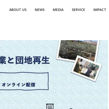
ABOUT US
NEWS
MEDIA
SERVICE
IMPACT