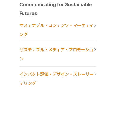
Communicating for Sustainable
Futures
サステナブル・コンテンツ・マーケティ
ング
サステナブル・メディア・プロモーショ
ン
インパクト評価・デザイン・ストーリー
テリング