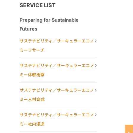
SERVICE LIST
Preparing for Sustainable
Futures
サステナビリティ／サーキュラーエコノ
ミーリサーチ
サステナビリティ／サーキュラーエコノ
ミー体験視察
サステナビリティ／サーキュラーエコノ
ミー人材育成
サステナビリティ／サーキュラーエコノ
ミー社内浸透