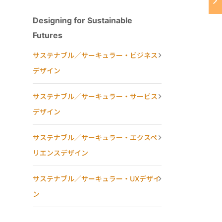
Designing for Sustainable
Futures
サステナブル／サーキュラー・ビジネス
デザイン
サステナブル／サーキュラー・サービス
デザイン
サステナブル／サーキュラー・エクスペ
リエンスデザイン
サステナブル／サーキュラー・UXデザイ
ン