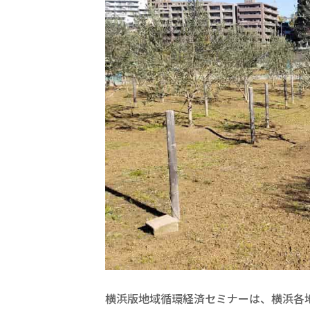
横浜版地域循環経済セミナーは、横浜各