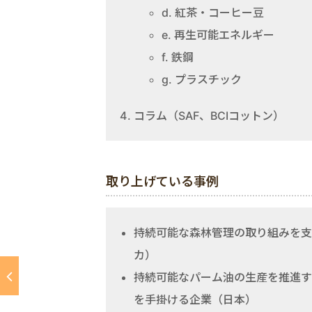
d. 紅茶・コーヒー豆
e. 再生可能エネルギー
f. 鉄鋼
g. プラスチック
コラム（SAF、BCIコットン）
取り上げている事例
持続可能な森林管理の取り組みを支
カ）
持続可能なパーム油の生産を推進す
を手掛ける企業（日本）