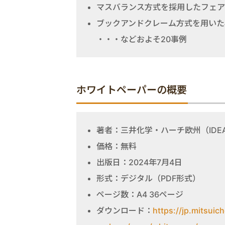
マスバランス方式を採用したフェア
ブックアンドクレーム方式を用いた
・・・などおよそ20事例
ホワイトペーパーの概要
著者：三井化学・ハーチ欧州（IDEAS
価格：無料
出版日：2024年7月4日
形式：デジタル（PDF形式）
ページ数：A4 36ページ
ダウンロード：
https://jp.mitsuic