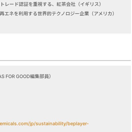
トレード認証を重視する、紅茶会社（イギリス）
再エネを利用する世界的テクノロジー企業（アメリカ）
 FOR GOOD編集部員）
hemicals.com/jp/sustainability/beplayer-