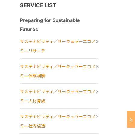
SERVICE LIST
Preparing for Sustainable
Futures
サステナビリティ／サーキュラーエコノ
ミーリサーチ
サステナビリティ／サーキュラーエコノ
ミー体験視察
サステナビリティ／サーキュラーエコノ
ミー人材育成
サステナビリティ／サーキュラーエコノ
ミー社内浸透