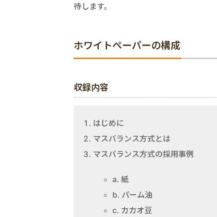
待します。
ホワイトペーパーの構成
収録内容
はじめに
マスバランス方式とは
マスバランス方式の採用事例
a. 紙
b. パーム油
c. カカオ豆