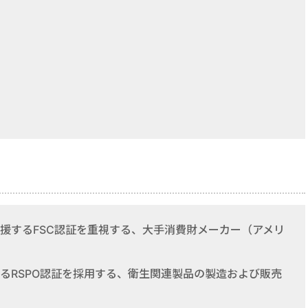
援するFSC認証を重視する、大手消費財メーカー（アメリ
るRSPO認証を採用する、衛生関連製品の製造および販売