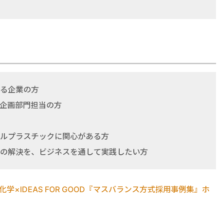
る企業の方
企画部門担当の方
ルプラスチックに関心がある方
の解決を、ビジネスを通して実践したい方
化学×IDEAS FOR GOOD『マスバランス方式採用事例集』ホ