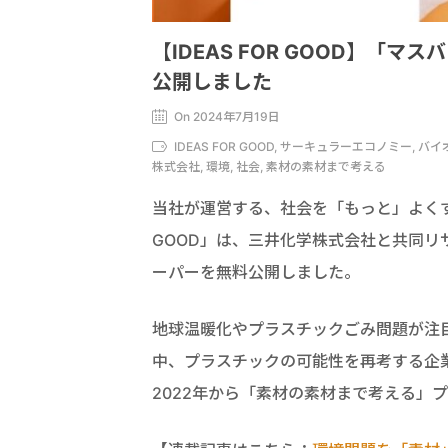
【IDEAS FOR GOOD】
公開しました
On 2024年7月19日
IDEAS FOR GOOD, サーキュラーエコノミー,
株式会社, 環境, 社会, 素材の素材まで考える
当社が運営する、社会を「もっと」よくする
GOOD」は、三井化学株式会社と共同
ーパーを無料公開しました。
地球温暖化やプラスチックごみ問題が注
中、プラスチックの可能性を再考する企業が
2022年から「素材の素材まで考える」