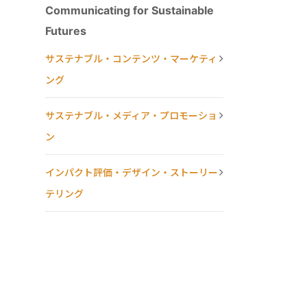
Communicating for Sustainable
Futures
サステナブル・コンテンツ・マーケティ
ング
サステナブル・メディア・プロモーショ
ン
インパクト評価・デザイン・ストーリー
テリング