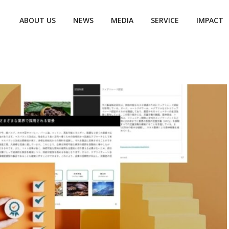
ABOUT US
NEWS
MEDIA
SERVICE
IMPACT