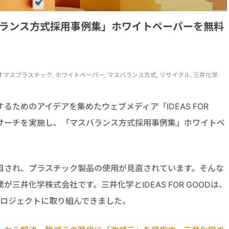
「マスバランス方式採用事例集」ホワイトペーパーを無料
 バイオマスプラスチック, ホワイトペーパー, マスバランス方式, リサイクル, 三井化学
ためのアイデアを集めたウェブメディア「IDEAS FOR
リサーチを実施し、「マスバランス方式採用事例集」ホワイトペ
目され、プラスチック製品の使用が見直されています。そんな
三井化学株式会社です。三井化学とIDEAS FOR GOODは、
プロジェクトに取り組んできました。