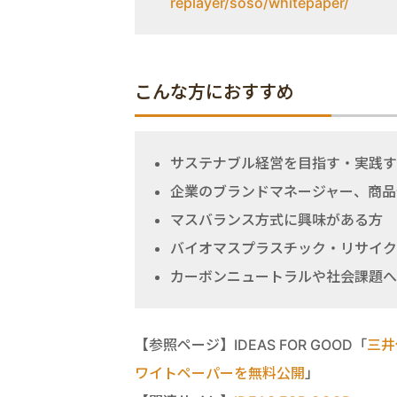
replayer/soso/whitepaper/
こんな方におすすめ
サステナブル経営を目指す・実践す
企業のブランドマネージャー、商品
マスバランス方式に興味がある方
バイオマスプラスチック・リサイク
カーボンニュートラルや社会課題へ
【参照ページ】IDEAS FOR GOOD「
三井
ワイトペーパーを無料公開
」