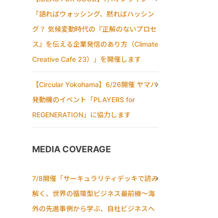
「語ればウォッシング、黙ればハッシン
グ？ 気候変動時代の『正解のないプロセ
ス』を伝える企業発信のあり方（Climate
Creative Cafe 23）」を開催します
【Circular Yokohama】6/26開催 ヤマハ
発動機のイベント「PLAYERS for
REGENERATION」に協力します
MEDIA COVERAGE
7/8開催「サーキュラリティデッキで読み
解く、世界の循環型ビジネス最前線〜海
外の先進事例から学ぶ、自社ビジネスへ