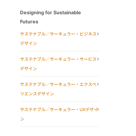
Designing for Sustainable
Futures
サステナブル／サーキュラー・ビジネス
デザイン
サステナブル／サーキュラー・サービス
デザイン
サステナブル／サーキュラー・エクスペ
リエンスデザイン
サステナブル／サーキュラー・UXデザイ
ン