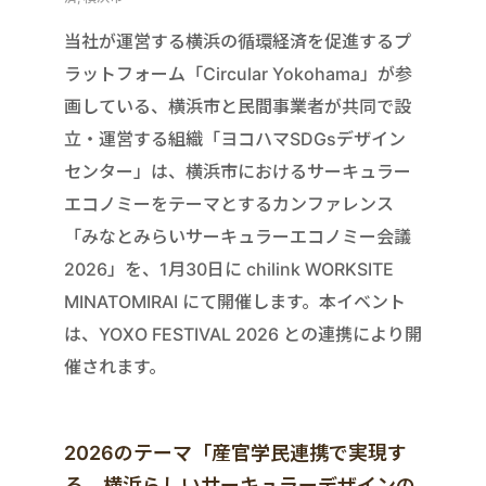
当社が運営する横浜の循環経済を促進するプ
ラットフォーム「Circular Yokohama」が参
画している、横浜市と民間事業者が共同で設
立・運営する組織「ヨコハマSDGsデザイン
センター」は、横浜市におけるサーキュラー
エコノミーをテーマとするカンファレンス
「みなとみらいサーキュラーエコノミー会議
2026」を、1月30日に chilink WORKSITE
MINATOMIRAI にて開催します。本イベント
は、YOXO FESTIVAL 2026 との連携により開
催されます。
2026のテーマ「産官学民連携で実現す
る、横浜らしいサーキュラーデザインの