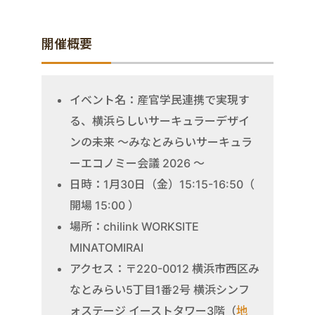
開催概要
イベント名：産官学民連携で実現す
る、横浜らしいサーキュラーデザイ
ンの未来 〜みなとみらいサーキュラ
ーエコノミー会議 2026 〜
日時：1月30日（金）15:15-16:50（
開場 15:00 ）
場所：chilink WORKSITE
MINATOMIRAI
アクセス：〒220-0012 横浜市西区み
なとみらい5丁目1番2号 横浜シンフ
ォステージ イーストタワー3階（
地