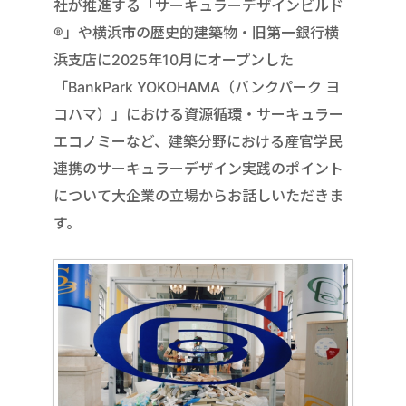
社が推進する「サーキュラーデザインビルド
®」や横浜市の歴史的建築物・旧第一銀行横
浜支店に2025年10月にオープンした
「BankPark YOKOHAMA（バンクパーク ヨ
コハマ）」における資源循環・サーキュラー
エコノミーなど、建築分野における産官学民
連携のサーキュラーデザイン実践のポイント
について大企業の立場からお話しいただきま
す。