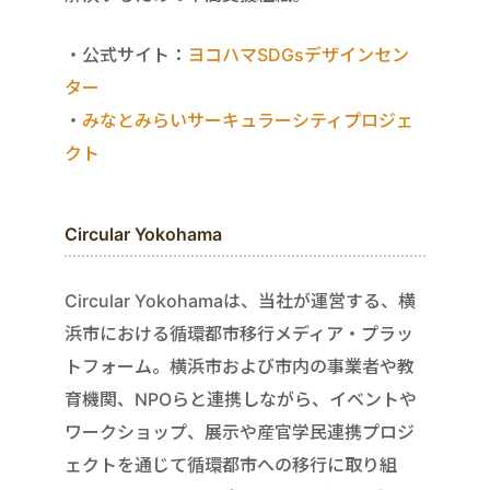
・公式サイト：
ヨコハマSDGsデザインセン
ター
・
みなとみらいサーキュラーシティプロジェ
クト
Circular Yokohama
Circular Yokohamaは、当社が運営する、横
浜市における循環都市移行メディア・プラッ
トフォーム。横浜市および市内の事業者や教
育機関、NPOらと連携しながら、イベントや
ワークショップ、展示や産官学民連携プロジ
ェクトを通じて循環都市への移行に取り組