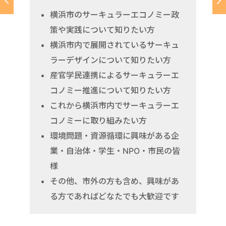
横浜市のサーキュラーエコノミー政
策や実践について知りたい方
横浜市内で展開されているサーキュ
ラーデザインについて知りたい方
産官学民連携によるサーキュラーエ
コノミー推進について知りたい方
これから横浜市内でサーキュラーエ
コノミーに取り組みたい方
環境問題・資源循環に興味がある企
業・自治体・学生・NPO・市民の皆
様
その他、市外の方も含め、興味があ
る方であればどなたでも大歓迎です