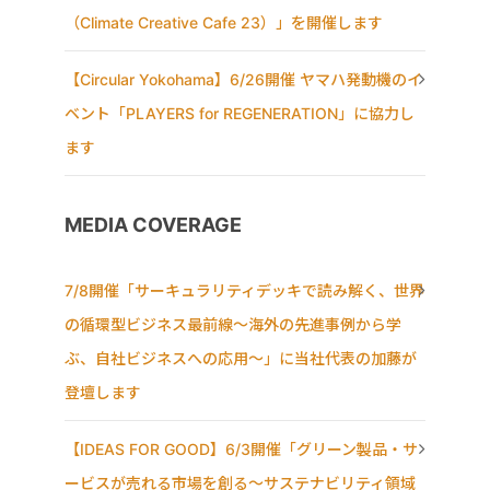
（Climate Creative Cafe 23）」を開催します
【Circular Yokohama】6/26開催 ヤマハ発動機のイ
ベント「PLAYERS for REGENERATION」に協力し
ます
MEDIA COVERAGE
7/8開催「サーキュラリティデッキで読み解く、世界
の循環型ビジネス最前線〜海外の先進事例から学
ぶ、自社ビジネスへの応用〜」に当社代表の加藤が
登壇します
【IDEAS FOR GOOD】6/3開催「グリーン製品・サ
ービスが売れる市場を創る〜サステナビリティ領域