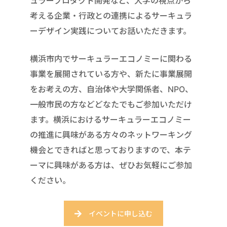
ュラープロダクト開発など、大学の視点から
考える企業・行政との連携によるサーキュラ
ーデザイン実践についてお話いただきます。
横浜市内でサーキュラーエコノミーに関わる
事業を展開されている方や、新たに事業展開
をお考えの方、自治体や大学関係者、NPO、
一般市民の方などどなたでもご参加いただけ
ます。横浜におけるサーキュラーエコノミー
の推進に興味がある方々のネットワーキング
機会とできればと思っておりますので、本テ
ーマに興味がある方は、ぜひお気軽にご参加
ください。
イベントに申し込む