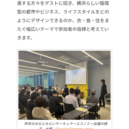
進する方々をゲストに招き、横浜らしい循環
型の都市やビジネス、ライフスタイルをどの
ようにデザインできるのか、衣・食・住をま
たぐ幅広いテーマで参加者の皆様と考えてい
きます。
昨年のみなとみらいサーキュラーエコノミー会議の様
子 出典：
Circular Economy Hub