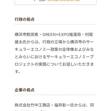
行政の視点
横浜市脱炭素・GREEN×EXPO推進局・村尾
雄太氏からは、行政の立場から横浜市のサー
キュラーエコノミー政策の全体像およびみな
とみらいにおけるサーキュラーエコノミープ
ロジェクトの実践についてお話しいただきま
す。
企業の視点
株式会社竹中工務店・福井彰一氏からは、同