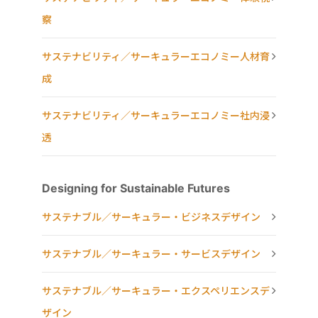
察
サステナビリティ／サーキュラーエコノミー人材育
成
サステナビリティ／サーキュラーエコノミー社内浸
透
Designing for Sustainable Futures
サステナブル／サーキュラー・ビジネスデザイン
サステナブル／サーキュラー・サービスデザイン
サステナブル／サーキュラー・エクスペリエンスデ
ザイン