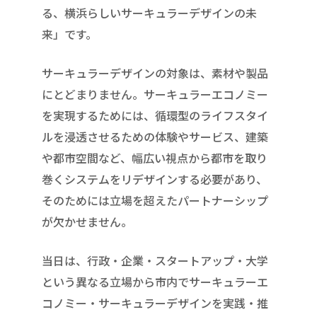
る、横浜らしいサーキュラーデザインの未
来」です。
サーキュラーデザインの対象は、素材や製品
にとどまりません。サーキュラーエコノミー
を実現するためには、循環型のライフスタイ
ルを浸透させるための体験やサービス、建築
や都市空間など、幅広い視点から都市を取り
巻くシステムをリデザインする必要があり、
そのためには立場を超えたパートナーシップ
が欠かせません。
当日は、行政・企業・スタートアップ・大学
という異なる立場から市内でサーキュラーエ
コノミー・サーキュラーデザインを実践・推