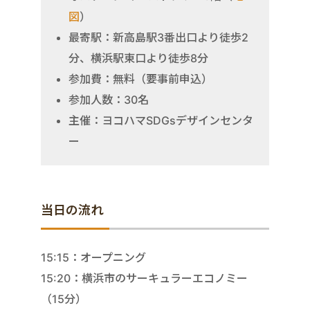
図
）
最寄駅：新高島駅3番出口より徒歩2
分、横浜駅東口より徒歩8分
参加費：無料（要事前申込）
参加人数：30名
主催：ヨコハマSDGsデザインセンタ
ー
当日の流れ
15:15：オープニング
15:20：横浜市のサーキュラーエコノミー
（15分）