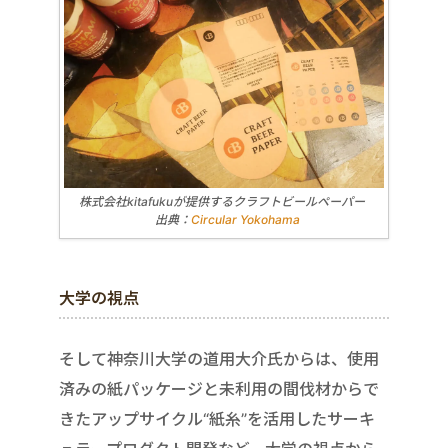
株式会社kitafukuが提供するクラフトビールペーパー
出典：
Circular Yokohama
大学の視点
そして神奈川大学の道用大介氏からは、使用
済みの紙パッケージと未利用の間伐材からで
きたアップサイクル“紙糸”を活用したサーキ