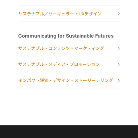
サステナブル／サーキュラー・UXデザイン
Communicating for Sustainable Futures
サステナブル・コンテンツ・マーケティング
サステナブル・メディア・プロモーション
インパクト評価・デザイン・ストーリーテリング