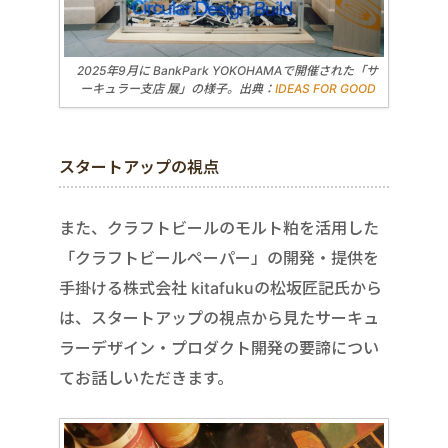
2025年9月に BankPark YOKOHAMAで開催された「サ
ーキュラー支店 展」の様子。出典：
IDEAS FOR GOOD
スタートアップの視点
また、クラフトビールのモルト粕を活用した
「クラフトビールペーパー」の開発・提供を
手掛ける株式会社 kitafukuの松坂匠記氏から
は、スタートアップの視点から見たサーキュ
ラーデザイン・プロダクト開発の要諦につい
てお話しいただきます。