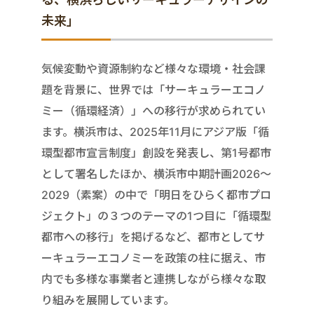
未来」
気候変動や資源制約など様々な環境・社会課
題を背景に、世界では「サーキュラーエコノ
ミー（循環経済）」への移行が求められてい
ます。横浜市は、2025年11月にアジア版「循
環型都市宣言制度」創設を発表し、第1号都市
として署名したほか、横浜市中期計画2026～
2029（素案）の中で「明日をひらく都市プロ
ジェクト」の３つのテーマの1つ目に「循環型
都市への移行」を掲げるなど、都市としてサ
ーキュラーエコノミーを政策の柱に据え、市
内でも多様な事業者と連携しながら様々な取
り組みを展開しています。