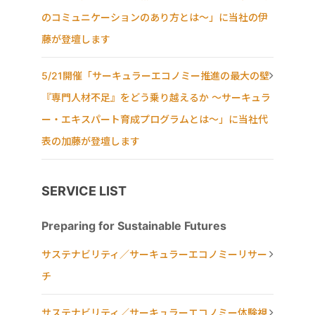
のコミュニケーションのあり方とは〜」に当社の伊
藤が登壇します
5/21開催「サーキュラーエコノミー推進の最大の壁
『専門人材不足』をどう乗り越えるか ～サーキュラ
ー・エキスパート育成プログラムとは～」に当社代
表の加藤が登壇します
SERVICE LIST
Preparing for Sustainable Futures
サステナビリティ／サーキュラーエコノミーリサー
チ
サステナビリティ／サーキュラーエコノミー体験視