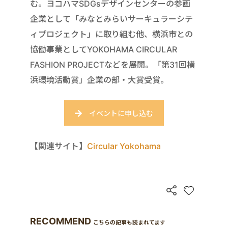
む。ヨコハマSDGsデザインセンターの参画
企業として「みなとみらいサーキュラーシテ
ィプロジェクト」に取り組む他、横浜市との
協働事業としてYOKOHAMA CIRCULAR
FASHION PROJECTなどを展開。「第31回横
浜環境活動賞」企業の部・大賞受賞。
イベントに申し込む
【関連サイト】
Circular Yokohama
RECOMMEND
こちらの記事も読まれてます