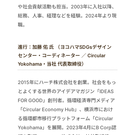
や社会貢献活動も担当。2003年に入社以降、
総務、人事、経理などを経験。2024年より現
職。
進行：加藤 佑 氏 （ヨコハマSDGsデザイン
センター・コーディネーター ／ Circular
Yokohama・当社 代表取締役）
2015年にハーチ株式会社を創業。社会をもっ
とよくする世界のアイデアマガジン「IDEAS
FOR GOOD」創刊者。循環経済専門メディア
「Circular Economy Hub」、横浜市におけ
る循環都市移行プラットフォーム「Circular
Yokohama」を展開。2023年4月にB Corp認