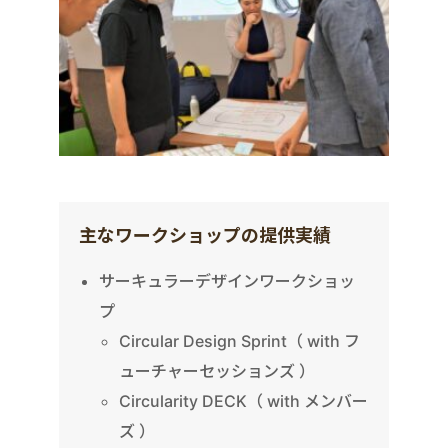
主なワークショップの提供実績
サーキュラーデザインワークショッ
プ
Circular Design Sprint（ with フ
ューチャーセッションズ ）
Circularity DECK（ with メンバー
ズ ）