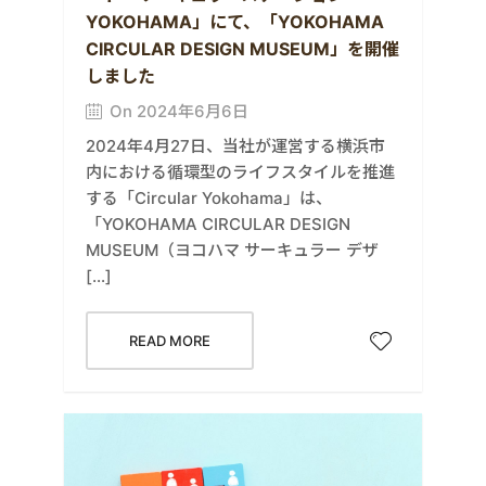
YOKOHAMA」にて、「YOKOHAMA
CIRCULAR DESIGN MUSEUM」を開催
しました
On 2024年6月6日
2024年4月27日、当社が運営する横浜市
内における循環型のライフスタイルを推進
する「Circular Yokohama」は、
「YOKOHAMA CIRCULAR DESIGN
MUSEUM（ヨコハマ サーキュラー デザ
[…]
READ MORE