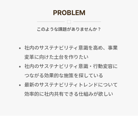
PROBLEM
このような課題がありませんか？
社内のサステナビリティ意識を高め、事業
変革に向けた土台を作りたい
社内のサステナビリティ意識・行動変容に
つながる効果的な施策を探している
最新のサステナビリティトレンドについて
効率的に社内共有できる仕組みが欲しい