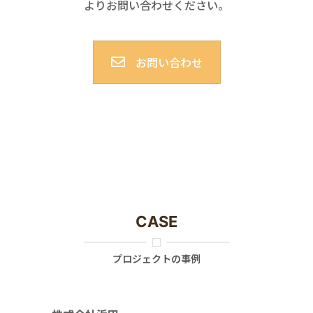
よりお問い合わせください。
お問い合わせ
CASE
プロジェクトの事例