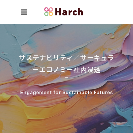
サステナビリティ／サーキュラ
ーエコノミー社内浸透
Engagement for Sustainable Futures