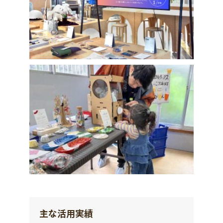
主な活用実績