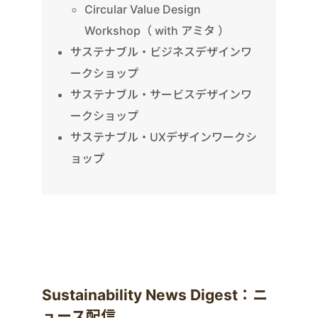
Circular Value Design
Workshop（ with アミタ ）
サステナブル・ビジネスデザインワ
ークショップ
サステナブル・サービスデザインワ
ークショップ
サステナブル・UXデザインワークシ
ョップ
Sustainability News Digest：ニ
ュース配信