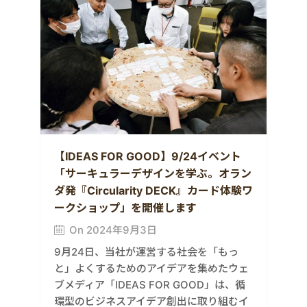
【IDEAS FOR GOOD】9/24イベント
「サーキュラーデザインを学ぶ。オラン
ダ発『Circularity DECK』カード体験ワ
ークショップ」を開催します
On 2024年9月3日
9月24日、当社が運営する社会を「もっ
と」よくするためのアイデアを集めたウェ
ブメディア「IDEAS FOR GOOD」は、循
環型のビジネスアイデア創出に取り組むイ