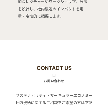
的なレクチャーやワークショップ、展示
を設計し、社内浸透のインパクトを定
量・定性的に把握します。
CONTACT US
お問い合わせ
サステナビリティ・サーキュラーエコノミー
社内浸透に関するご相談をご希望の方は下記