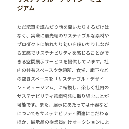
ジアム
ただ記事を読んだり話を聞いたりするだけは
なく、実際に最先端のサステナブルな素材や
プロダクトに触れたり匂いを嗅いだりしなが
ら五感でサステナビリティを感じることがで
きる空間展示サービスを提供しています。社
内の共有スペースや休憩所、食堂、廊下など
の空きスペースを「サステナブル・デザイ
ン・ミュージアム」に転換し、楽しく社内の
サステナビリティ意識啓発に取り組むことが
可能です。また、展示にあたっては什器など
についてもサステナビリティ調達にこだわる
ほか、展示品の従業員向けオークションによ