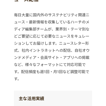
毎日大量に国内外のサステナビリティ関連ニ
ュース・最新情報を収集しているハーチのメ
ディア編集部チームが、業界別・テーマ別な
どご要望に応じて必要なニュースをキュレー
ションしてお届けします。ニュースレター形
式、社内イントラネットへの配信、自社オウ
ンドメディア・会員サイト・アプリへの掲載
など、様々なフォーマットにて対応可能で
す。配信頻度も週1回・月1回など調整可能で
す。
主な活用実績