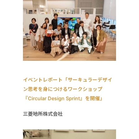
イベントレポート「サーキュラーデザイ
ン思考を身につけるワークショップ
『Circular Design Sprint』を開催」
三菱地所株式会社