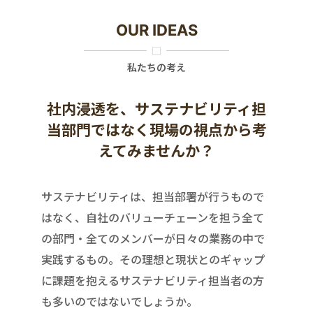
OUR IDEAS
私たちの考え
社内浸透を、サステナビリティ担
当部門ではなく現場の視点から考
えてみませんか？
サステナビリティは、担当部署が行うもので
はなく、自社のバリューチェーンを担う全て
の部門・全てのメンバーが日々の業務の中で
実践するもの。その理想と現状とのギャップ
に課題を抱えるサステナビリティ担当者の方
も多いのではないでしょうか。