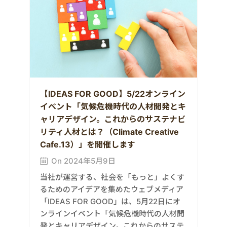
【IDEAS FOR GOOD】5/22オンライン
イベント「気候危機時代の人材開発とキ
ャリアデザイン。これからのサステナビ
リティ人材とは？（Climate Creative
Cafe.13）」を開催します
On 2024年5月9日
当社が運営する、社会を「もっと」よくす
るためのアイデアを集めたウェブメディア
「IDEAS FOR GOOD」は、5月22日にオ
ンラインイベント「気候危機時代の人材開
発とキャリアデザイン。これからのサステ