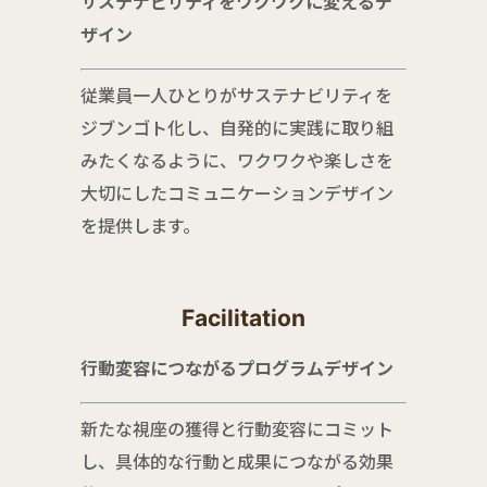
サステナビリティをワクワクに変えるデ
ザイン
従業員一人ひとりがサステナビリティを
ジブンゴト化し、自発的に実践に取り組
みたくなるように、ワクワクや楽しさを
大切にしたコミュニケーションデザイン
を提供します。
Facilitation
行動変容につながるプログラムデザイン
新たな視座の獲得と行動変容にコミット
し、具体的な行動と成果につながる効果