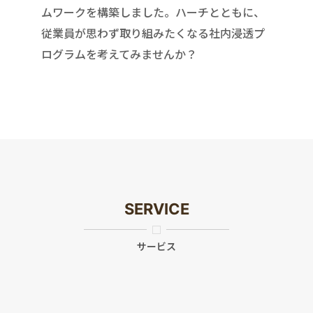
ムワークを構築しました。ハーチとともに、
従業員が思わず取り組みたくなる社内浸透プ
ログラムを考えてみませんか？
SERVICE
サービス