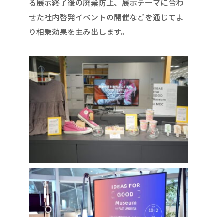
る展示終了後の廃棄防止、展示テーマに合わ
せた社内啓発イベントの開催などを通じてよ
り相乗効果を生み出します。