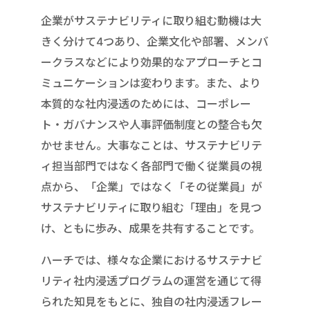
企業がサステナビリティに取り組む動機は大
きく分けて4つあり、企業文化や部署、メンバ
ークラスなどにより効果的なアプローチとコ
ミュニケーションは変わります。また、より
本質的な社内浸透のためには、コーポレー
ト・ガバナンスや人事評価制度との整合も欠
かせません。大事なことは、サステナビリテ
ィ担当部門ではなく各部門で働く従業員の視
点から、「企業」ではなく「その従業員」が
サステナビリティに取り組む「理由」を見つ
け、ともに歩み、成果を共有することです。
ハーチでは、様々な企業におけるサステナビ
リティ社内浸透プログラムの運営を通じて得
られた知見をもとに、独自の社内浸透フレー