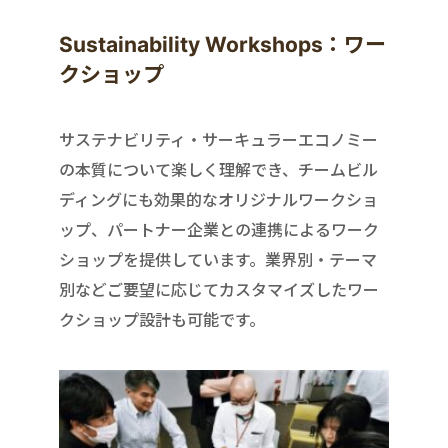
Sustainability Workshops：ワー
クショップ
サステナビリティ・サーキュラーエコノミー
の本質について楽しく理解でき、チームビル
ディングにも効果的なオリジナルワークショ
ップ、パートナー企業との連携によるワーク
ショップを提供しています。業界別・テーマ
別などご要望に応じてカスタマイズしたワー
クショップ設計も可能です。