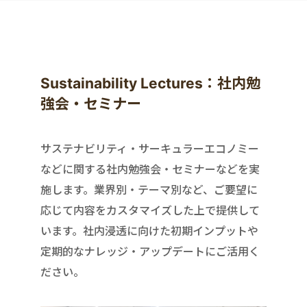
Sustainability Lectures：社内勉
強会・セミナー
サステナビリティ・サーキュラーエコノミー
などに関する社内勉強会・セミナーなどを実
施します。業界別・テーマ別など、ご要望に
応じて内容をカスタマイズした上で提供して
います。社内浸透に向けた初期インプットや
定期的なナレッジ・アップデートにご活用く
ださい。