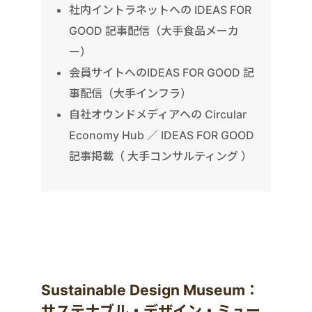
社内イントラネットへの IDEAS FOR
GOOD 記事配信（大手食品メーカ
ー）
会員サイトへのIDEAS FOR GOOD 記
事配信（大手インフラ）
自社オウンドメディアへの Circular
Economy Hub ／ IDEAS FOR GOOD
記事掲載（ 大手コンサルティング ）
Sustainable Design Museum：
サステナブル・デザイン・ミュー