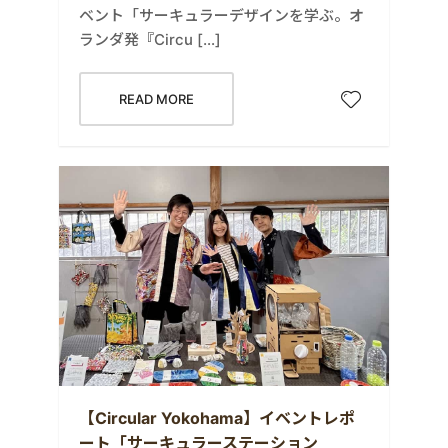
ベント「サーキュラーデザインを学ぶ。オ
ランダ発『Circu […]
READ MORE
【Circular Yokohama】イベントレポ
ート「サーキュラーステーション