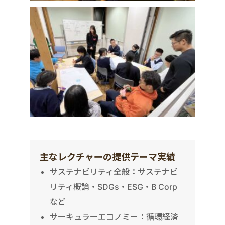
主なレクチャーの提供テーマ実績
サステナビリティ全般：サステナビ
リティ概論・SDGs・ESG・B Corp
など
サーキュラーエコノミー：循環経済