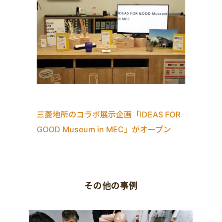
三菱地所のコラボ展示企画「IDEAS FOR
GOOD Museum in MEC」がオープン
その他の事例