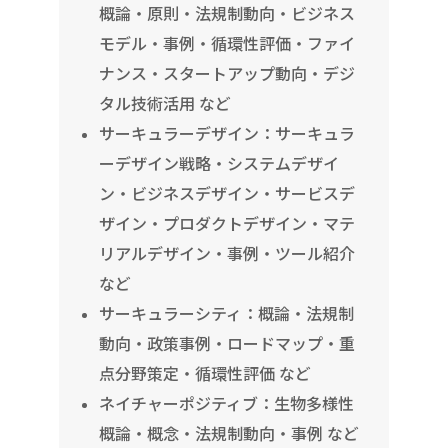
概論・原則・法規制動向・ビジネス
モデル・事例・循環性評価・ファイ
ナンス・スタートアップ動向・デジ
タル技術活用 など
サーキュラーデザイン：サーキュラ
ーデザイン戦略・システムデザイ
ン・ビジネスデザイン・サービスデ
ザイン・プロダクトデザイン・マテ
リアルデザイン・事例・ツール紹介
など
サーキュラーシティ：概論・法規制
動向・政策事例・ロードマップ・重
点分野策定・循環性評価 など
ネイチャーポジティブ：生物多様性
概論・概念・法規制動向・事例 など