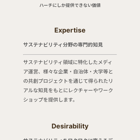
ハーチにしか提供できない価値
Expertise
サステナビリティ分野の専門的知見
サステナビリティ領域に特化したメディ
ア運営、様々な企業・自治体・大学等と
の共創プロジェクトを通じて得られたリ
アルな知見をもとにレクチャーやワーク
ショップを提供します。
Desirability