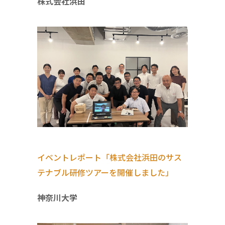
株式会社浜田
イベントレポート「株式会社浜田のサス
テナブル研修ツアーを開催しました」
神奈川大学