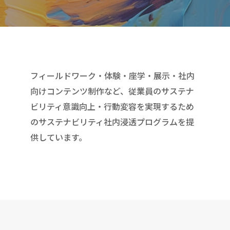
フィールドワーク・体験・座学・展示・社内
向けコンテンツ制作など、従業員のサステナ
ビリティ意識向上・行動変容を実現するため
のサステナビリティ社内浸透プログラムを提
供しています。