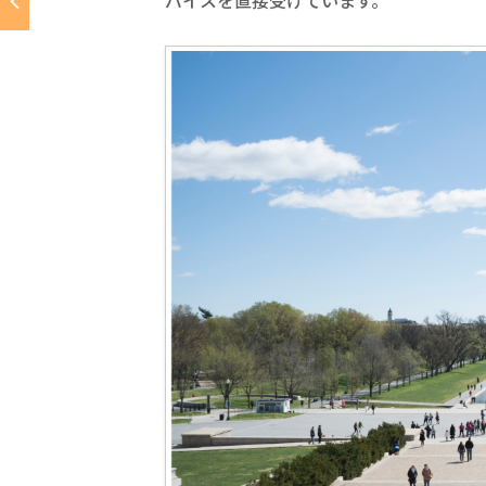
バイスを直接受けています。