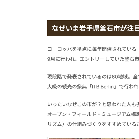
なぜいま岩手県釜石市が注
ヨーロッパを拠点に毎年開催されている「世
9月に行われ、エントリーしていた釜石
現段階で発表されているのは60地域。全
大級の観光の祭典「ITB Berlin」で行
いったいなぜこの市が？と思われた人も
オープン・フィールド・ミュージアム構
リズム）の仕組みづくりをすすめている