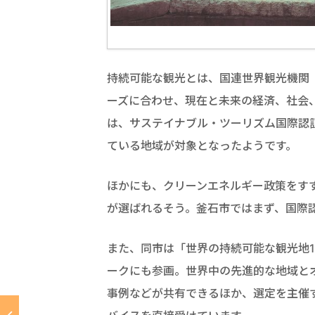
持続可能な観光とは、国連世界観光機関（
ーズに合わせ、現在と未来の経済、社会
は、サステイナブル・ツーリズム国際認証
ている地域が対象となったようです。
ほかにも、クリーンエネルギー政策をす
が選ばれるそう。釜石市ではまず、国際
また、同市は「世界の持続可能な観光地1
ークにも参画。世界中の先進的な地域と
事例などが共有できるほか、選定を主催