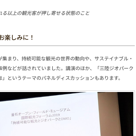
れる以上の観光客が押し寄せる状態のこと
事をお楽しみに！
が集まり、持続可能な観光の世界の動向や、サステイナブル・
事例などが話されていました。講演のほか、「三陸ジオパーク
は」というテーマのパネルディスカッションもあります。