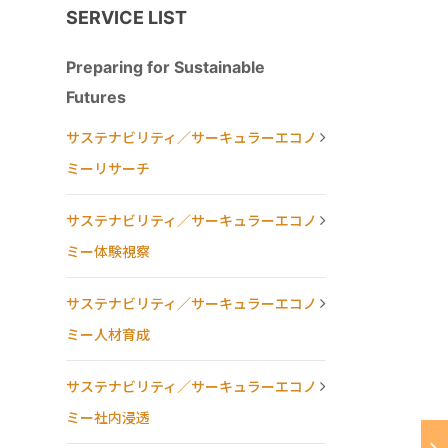
SERVICE LIST
Preparing for Sustainable
Futures
サステナビリティ／サーキュラーエコノ
ミーリサーチ
サステナビリティ／サーキュラーエコノ
ミー体験視察
サステナビリティ／サーキュラーエコノ
ミー人材育成
サステナビリティ／サーキュラーエコノ
ミー社内浸透