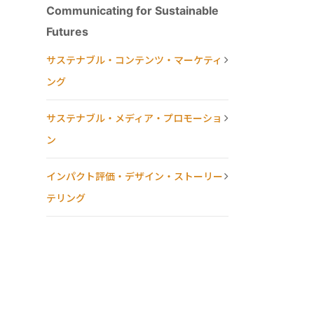
Communicating for Sustainable
Futures
サステナブル・コンテンツ・マーケティ
ング
サステナブル・メディア・プロモーショ
ン
インパクト評価・デザイン・ストーリー
テリング