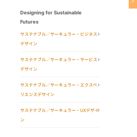
Designing for Sustainable
Futures
サステナブル／サーキュラー・ビジネス
デザイン
サステナブル／サーキュラー・サービス
デザイン
サステナブル／サーキュラー・エクスペ
リエンスデザイン
サステナブル／サーキュラー・UXデザイ
ン