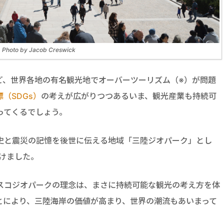
Photo by Jacob Creswick
ど、世界各地の有名観光地でオーバーツーリズム（※）が問題
（SDGs）
の考えが広がりつつあるいま、観光産業も持続可
ってくるでしょう。
史と震災の記憶を後世に伝える地域「三陸ジオパーク」とし
受けました。
スコジオパークの理念は、まさに持続可能な観光の考え方を体
とにより、三陸海岸の価値が高まり、世界の潮流もあいまって