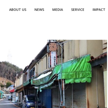
ABOUT US
NEWS
MEDIA
SERVICE
IMPACT