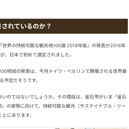
目されているのか？
界の持続可能な観光地100選 2018年版」の発表が2018年
市が、日本で初めて選定されました。
100地域の発表は、今月ドイツ・ベルリンで開催される世界最
われる予定だそうです。
多いのではないでしょうか。その理由は、釜石市がいま「釜石
想」の実現に向けて、持続可能な観光（サステイナブル・ツー
ことにあります。