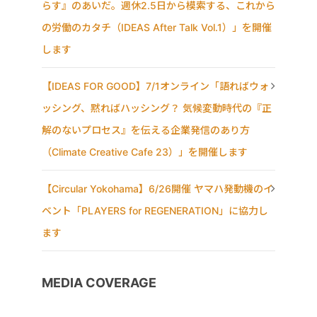
らす』のあいだ。週休2.5日から模索する、これから
の労働のカタチ（IDEAS After Talk Vol.1）」を開催
します
【IDEAS FOR GOOD】7/1オンライン「語ればウォ
ッシング、黙ればハッシング？ 気候変動時代の『正
解のないプロセス』を伝える企業発信のあり方
（Climate Creative Cafe 23）」を開催します
【Circular Yokohama】6/26開催 ヤマハ発動機のイ
ベント「PLAYERS for REGENERATION」に協力し
ます
MEDIA COVERAGE