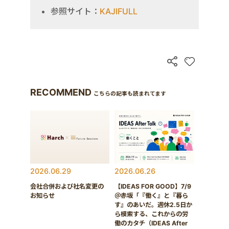
参照サイト：
KAJIFULL
RECOMMEND
こちらの記事も読まれてます
2026.06.29
2026.06.26
会社合併および社名変更の
【IDEAS FOR GOOD】7/9
お知らせ
＠赤坂「『働く』と『暮ら
す』のあいだ。週休2.5日か
ら模索する、これからの労
働のカタチ（IDEAS After