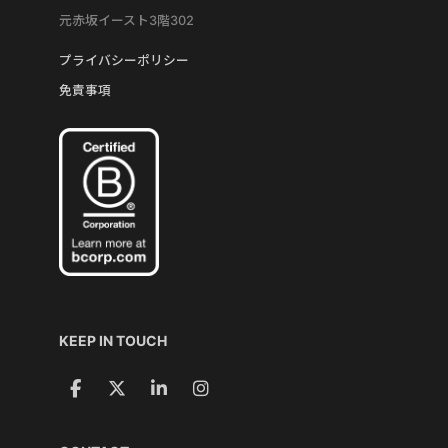
元赤坂イースト3階302
プライバシーポリシー
免責事項
KEEP IN TOUCH