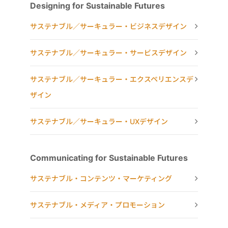
Designing for Sustainable Futures
サステナブル／サーキュラー・ビジネスデザイン
サステナブル／サーキュラー・サービスデザイン
サステナブル／サーキュラー・エクスペリエンスデ
ザイン
サステナブル／サーキュラー・UXデザイン
Communicating for Sustainable Futures
サステナブル・コンテンツ・マーケティング
サステナブル・メディア・プロモーション