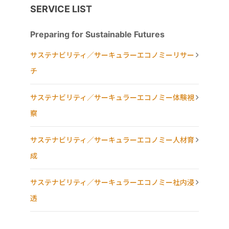
SERVICE LIST
Preparing for Sustainable Futures
サステナビリティ／サーキュラーエコノミーリサー
チ
サステナビリティ／サーキュラーエコノミー体験視
察
サステナビリティ／サーキュラーエコノミー人材育
成
サステナビリティ／サーキュラーエコノミー社内浸
透