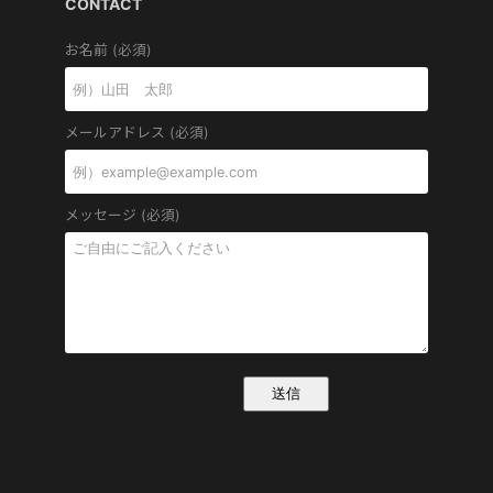
CONTACT
お名前 (必須)
メールアドレス (必須)
メッセージ (必須)