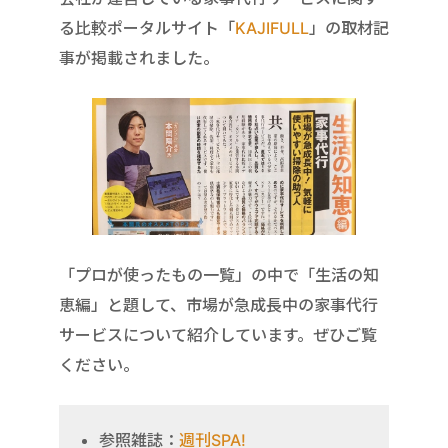
る比較ポータルサイト「
KAJIFULL
」の取材記
事が掲載されました。
「プロが使ったもの一覧」の中で「生活の知
恵編」と題して、市場が急成長中の家事代行
サービスについて紹介しています。ぜひご覧
ください。
参照雑誌：
週刊SPA!