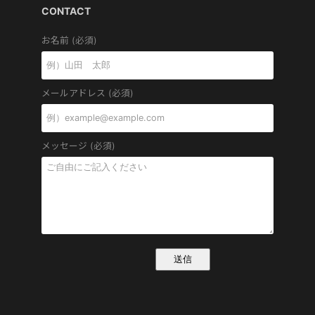
CONTACT
お名前 (必須)
メールアドレス (必須)
メッセージ (必須)