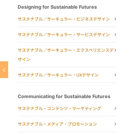
Designing for Sustainable Futures
サステナブル／サーキュラー・ビジネスデザイン
サステナブル／サーキュラー・サービスデザイン
サステナブル／サーキュラー・エクスペリエンスデ
ザイン
サステナブル／サーキュラー・UXデザイン
Communicating for Sustainable Futures
サステナブル・コンテンツ・マーケティング
サステナブル・メディア・プロモーション