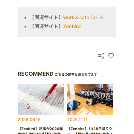
【関連サイト】
work＆cafe Ta-Te
【関連サイト】
Zenbird
RECOMMEND
こちらの記事も読まれてます
2026.06.15
2025.11.11
【Zenbird】記事が2026年
【Zenbird】11/28日帰りツ