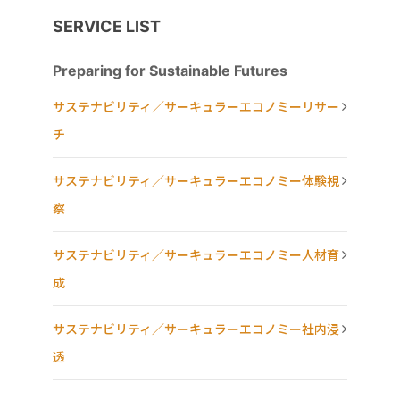
SERVICE LIST
Preparing for Sustainable Futures
サステナビリティ／サーキュラーエコノミーリサー
チ
サステナビリティ／サーキュラーエコノミー体験視
察
サステナビリティ／サーキュラーエコノミー人材育
成
サステナビリティ／サーキュラーエコノミー社内浸
透