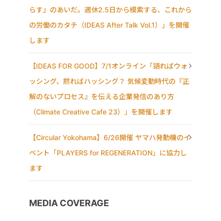
らす』のあいだ。週休2.5日から模索する、これから
の労働のカタチ（IDEAS After Talk Vol.1）」を開催
します
【IDEAS FOR GOOD】7/1オンライン「語ればウォ
ッシング、黙ればハッシング？ 気候変動時代の『正
解のないプロセス』を伝える企業発信のあり方
（Climate Creative Cafe 23）」を開催します
【Circular Yokohama】6/26開催 ヤマハ発動機のイ
ベント「PLAYERS for REGENERATION」に協力し
ます
MEDIA COVERAGE