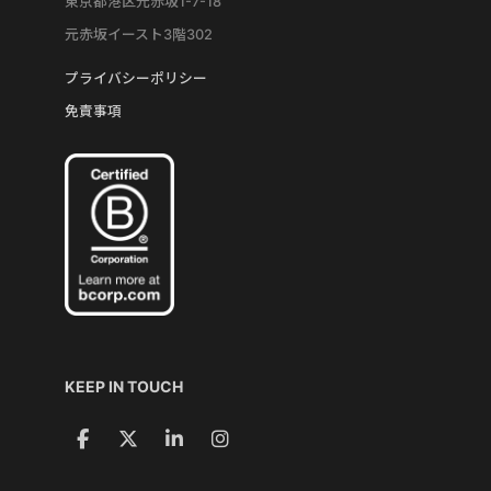
東京都港区元赤坂1-7-18
元赤坂イースト3階302
プライバシーポリシー
免責事項
KEEP IN TOUCH