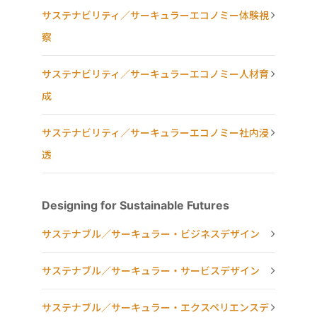
サステナビリティ／サーキュラーエコノミー体験視
察
サステナビリティ／サーキュラーエコノミー人材育
成
サステナビリティ／サーキュラーエコノミー社内浸
透
Designing for Sustainable Futures
サステナブル／サーキュラー・ビジネスデザイン
サステナブル／サーキュラー・サービスデザイン
サステナブル／サーキュラー・エクスペリエンスデ