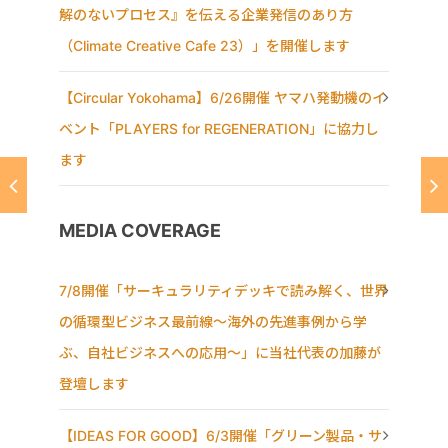
解のないプロセス』を伝える企業発信のあり方
（Climate Creative Cafe 23）」を開催します
【Circular Yokohama】6/26開催 ヤマハ発動機のイ
ベント「PLAYERS for REGENERATION」に協力し
ます
MEDIA COVERAGE
7/8開催「サーキュラリティデッキで読み解く、世界
の循環型ビジネス最前線〜海外の先進事例から学
ぶ、自社ビジネスへの応用〜」に当社代表の加藤が
登壇します
【IDEAS FOR GOOD】6/3開催「グリーン製品・サ