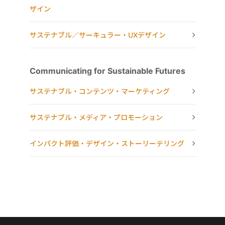
ザイン
サステナブル／サーキュラー・UXデザイン
Communicating for Sustainable Futures
サステナブル・コンテンツ・マーケティング
サステナブル・メディア・プロモーション
インパクト評価・デザイン・ストーリーテリング