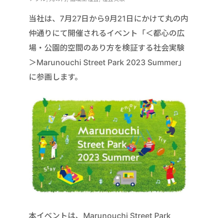
当社は、7月27日から9月21日にかけて丸の内
仲通りにて開催されるイベント「＜都心の広
場・公園的空間のあり方を検証する社会実験
＞Marunouchi Street Park 2023 Summer」
に参画します。
本イベントは、Marunouchi Street Park