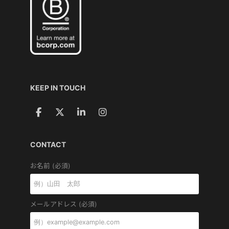
KEEP IN TOUCH
CONTACT
お名前 (必須)
メールアドレス (必須)