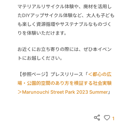
マテリアルリサイクル体験や、廃材を活用し
たDIYアップサイクル体験など、大人も子ども
も楽しく資源循環やサステナブルなものづく
りを体験いただけます。
お近くにお立ち寄りの際には、ぜひ本イベン
トにお越しください。
【参照ページ】プレスリリース「
＜都心の広
場・公園的空間のあり方を検証する社会実験
＞Marunouchi Street Park 2023 Summer
」
1