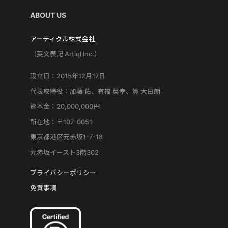
ABOUT US
アーティクル株式会社
（英文表記 Artiql Inc.）
設立日：2015年12月17日
代表取締役：加藤 佑、有福 英幸、筧 大日朗
資本金：20,000,000円
所在地：〒107-0051
東京都港区元赤坂1-7-18
元赤坂イースト3階302
プライバシーポリシー
免責事項