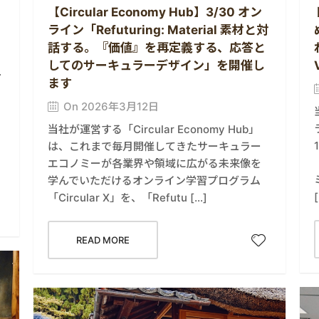
【Circular Economy Hub】3/30 オン
ライン「Refuturing: Material 素材と対
話する。『価値』を再定義する、応答と
してのサーキュラーデザイン」を開催し
ー
ます
On 2026年3月12日
、
当社が運営する「Circular Economy Hub」
は、これまで毎月開催してきたサーキュラー
エコノミーが各業界や領域に広がる未来像を
学んでいただけるオンライン学習プログラム
「Circular X」を、「Refutu […]
READ MORE