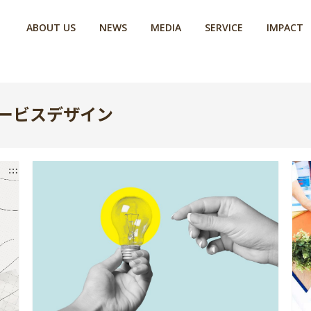
ABOUT US
NEWS
MEDIA
SERVICE
IMPACT
n / サービスデザイン