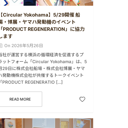
【Circular Yokohama】5/29開催 船
場・博展・ヤマハ発動機のイベント
「PRODUCT REGENERATION」に協力
します
On 2026年5月26日
当社が運営する横浜の循環経済を促進するプ
ラットフォーム「Circular Yokohama」は、5
月29日に株式会社船場・株式会社博展・ヤマ
ハ発動機株式会社が共催するトークイベント
「PRODUCT REGENERATIO […]
READ MORE