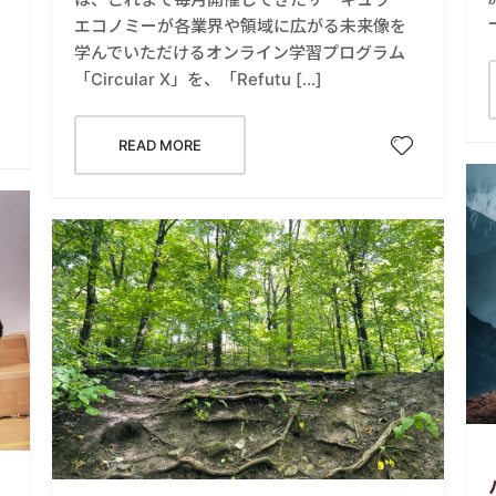
エコノミーが各業界や領域に広がる未来像を
学んでいただけるオンライン学習プログラム
「Circular X」を、「Refutu […]
READ MORE