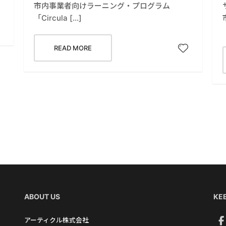
市内事業者向けラーニング・プログラム
「Circula […]
READ MORE
ABOUT US
KEE
アーティクル株式会社