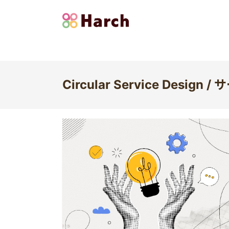
Circular Service Desig