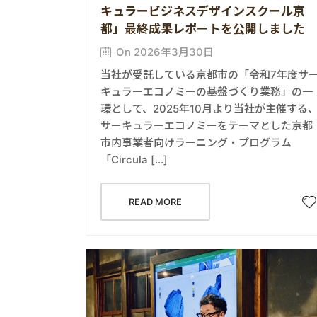
キュラービジネスデザインスクール京
都」最終成果レポートを公開しました
On 2026年3月30日
当社が受託している京都市の「令和7年度サ
キュラーエコノミーの基盤づくり業務」の一
環として、2025年10月より当社が主催する
サーキュラーエコノミーをテーマとした京都
市内事業者向けラーニング・プログラム
「Circula […]
READ MORE