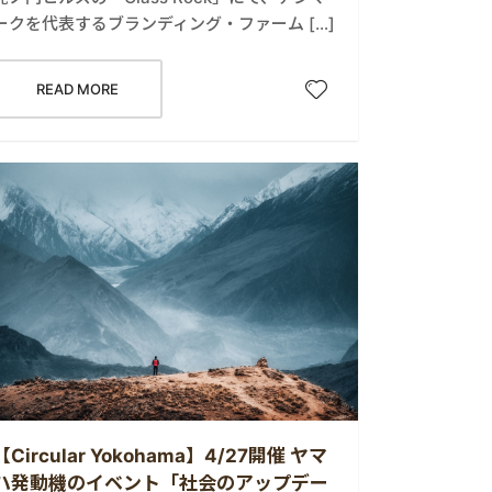
ークを代表するブランディング・ファーム […]
READ MORE
【Circular Yokohama】4/27開催 ヤマ
ハ発動機のイベント「社会のアップデー