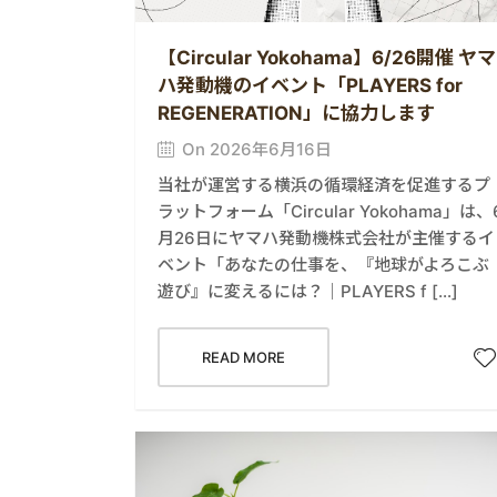
【Circular Yokohama】6/26開催 ヤマ
ハ発動機のイベント「PLAYERS for
REGENERATION」に協力します
On 2026年6月16日
当社が運営する横浜の循環経済を促進するプ
ラットフォーム「Circular Yokohama」は、
月26日にヤマハ発動機株式会社が主催するイ
ベント「あなたの仕事を、『地球がよろこぶ
遊び』に変えるには？｜PLAYERS f […]
READ MORE