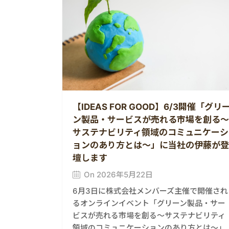
【IDEAS FOR GOOD】6/3開催「グリ
ン製品・サービスが売れる市場を創る〜
サステナビリティ領域のコミュニケーシ
ョンのあり方とは〜」に当社の伊藤が登
壇します
On 2026年5月22日
6月3日に株式会社メンバーズ主催で開催され
るオンラインイベント「グリーン製品・サー
ビスが売れる市場を創る〜サステナビリティ
領域のコミュニケーションのあり方とは〜」