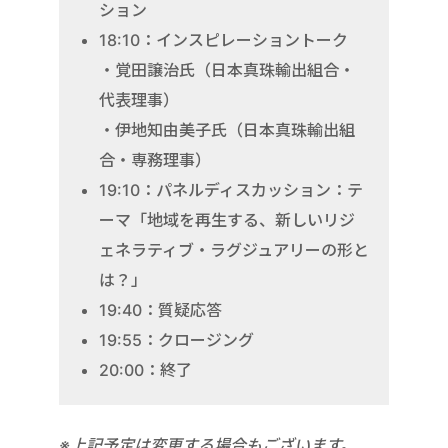
ション
18:10：インスピレーショントーク
・覚田譲治氏（日本真珠輸出組合・
代表理事）
・伊地知由美子氏（日本真珠輸出組
合・専務理事）
19:10：パネルディスカッション：テ
ーマ「地域を再生する、新しいリジ
ェネラティブ・ラグジュアリーの形と
は？」
19:40：質疑応答
19:55：クロージング
20:00：終了
※上記予定は変更する場合もございます。