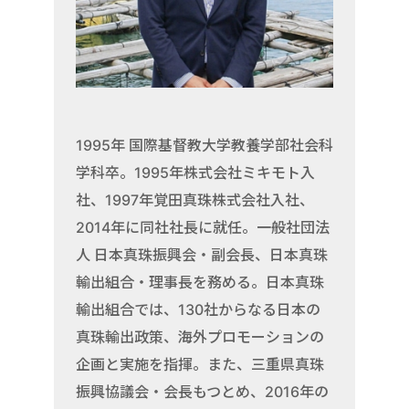
1995年 国際基督教大学教養学部社会科
学科卒。1995年株式会社ミキモト入
社、1997年覚田真珠株式会社入社、
2014年に同社社長に就任。一般社団法
人 日本真珠振興会・副会長、日本真珠
輸出組合・理事長を務める。日本真珠
輸出組合では、130社からなる日本の
真珠輸出政策、海外プロモーションの
企画と実施を指揮。また、三重県真珠
振興協議会・会長もつとめ、2016年の