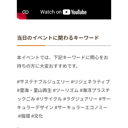
当日のイベントに関わるキーワード
本イベントでは、下記キーワードに関心をお
持ちの方に大変おすすめです。
#サステナブルジュエリー #リジェネラティブ
#里海・里山再生 #ツーリズム #海洋プラスチ
ックごみ #リサイクル #ラグジュアリー #サー
キュラーデザイン #サーキュラーエコノミー
#循環 #文化