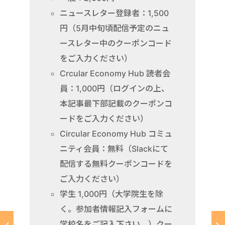
ニュースレター登録者：1,500
円（5月中旬頃配信予定のニュ
ースレター中のクーポンコード
をご入力ください）
Crcular Economy Hub 読者会
員：1,000円（ログインの上、
本記事最下部記載のクーポンコ
ードをご入力ください）
Circular Economy Hub コミュ
ニティ会員：無料（Slackにて
配信する無料クーポンコードを
ご入力ください）
学生 1,000円（大学院生を除
く。参加者情報記入フォームに
学校名をご記入下さい。）クー