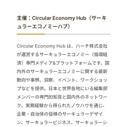
主催：Circular Economy Hub（サーキ
ュラーエコノミーハブ）
Circular Economy Hub は、ハーチ株式会社
が運営するサーキュラーエコノミー（循環経
済）専門メディア&プラットフォームです。国
内外のサーキュラーエコノミーに関する最新
動向や事例、洞察、イベント、ワークショッ
プなどを提供。日本と世界各地にいる編集部
メンバーの専門的知見と国内外のネットワー
ク、実務経験から得られたノウハウを通じ、
企業・自治体の皆様のサーキュラーデザイ
ン、サーキュラービジネス、サーキュラーシ