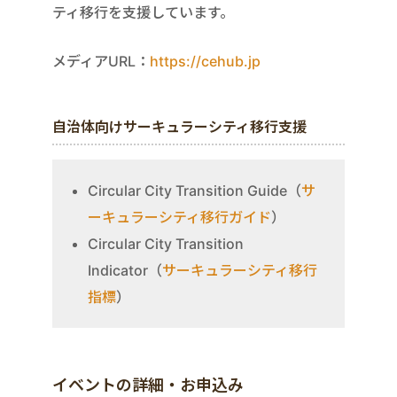
ティ移行を支援しています。
メディアURL：
https://cehub.jp
自治体向けサーキュラーシティ移行支援
Circular City Transition Guide（
サ
ーキュラーシティ移行ガイド
）
Circular City Transition
Indicator（
サーキュラーシティ移行
指標
）
イベントの詳細・お申込み