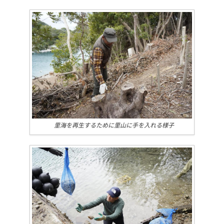
里海を再生するために里山に手を入れる様子