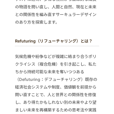
の物語を問い直し、人間と自然、現在と未来
との関係性を編み直すサーキュラーデザイン
のあり方を探索します。
Refuturing（リフューチャリング）とは？
気候危機や紛争などが複雑に絡まり合うポリ
クライシス（複合危機）を引き起こし、私た
ちから持続可能な未来を奪いつつある
（Defuturing：デフューチャリング）既存の
経済社会システムや制度、価値観を前提から
問い直すことで、人と世界との関係性を修復
し、あり得たかもしれない別の未来やより望
ましい未来を再構築するための思考法や実践