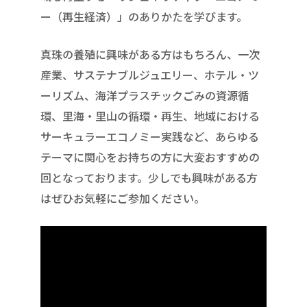
ー（再生経済）」のありかたを学びます。
真珠の養殖に興味がある方はもちろん、一次
産業、サステナブルジュエリー、ホテル・ツ
ーリズム、海洋プラスチックごみの資源循
環、里海・里山の循環・再生、地域における
サーキュラーエコノミー実践など、あらゆる
テーマに関心をお持ちの方に大変おすすめの
回となっております。少しでも興味がある方
はぜひお気軽にご参加ください。