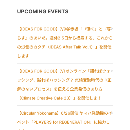
UPCOMING EVENTS
【IDEAS FOR GOOD】7/9＠赤坂「『働く』と『暮
らす』のあいだ。週休2.5日から模索する、これから
の労働のカタチ（IDEAS After Talk Vol.1）」を開催
します
【IDEAS FOR GOOD】7/1オンライン「語ればウォ
ッシング、黙ればハッシング？ 気候変動時代の『正
解のないプロセス』を伝える企業発信のあり方
（Climate Creative Cafe 23）」を開催します
【Circular Yokohama】6/26開催 ヤマハ発動機のイ
ベント「PLAYERS for REGENERATION」に協力し