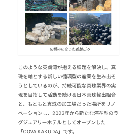
山積みになった養殖ごみ
このような英虞湾が抱える課題を解決し、真
珠を軸とする新しい循環型の産業を生み出そ
うとしているのが、持続可能な真珠業界の実
現を目指して活動を続ける日本真珠輸出組合
と、もともと真珠の加工場だった場所をリノ
ベーションし、2023年から新たな滞在型のラ
グジュアリーホテルとしてオープンした
「COVA KAKUDA」です。