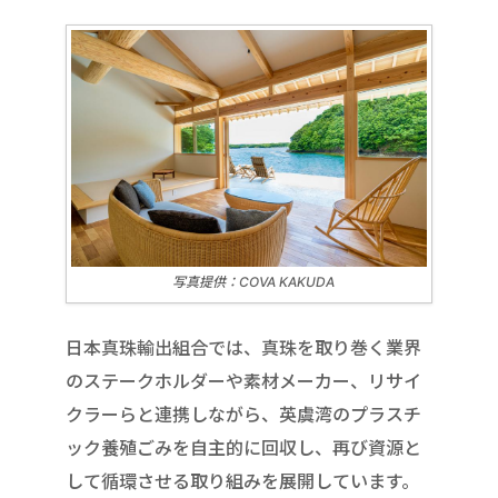
写真提供：COVA KAKUDA
日本真珠輸出組合では、真珠を取り巻く業界
のステークホルダーや素材メーカー、リサイ
クラーらと連携しながら、英虞湾のプラスチ
ック養殖ごみを自主的に回収し、再び資源と
して循環させる取り組みを展開しています。