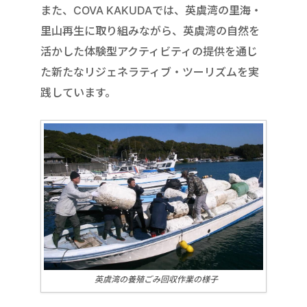
また、COVA KAKUDAでは、英虞湾の里海・
里山再生に取り組みながら、英虞湾の自然を
活かした体験型アクティビティの提供を通じ
た新たなリジェネラティブ・ツーリズムを実
践しています。
英虞湾の養殖ごみ回収作業の様子