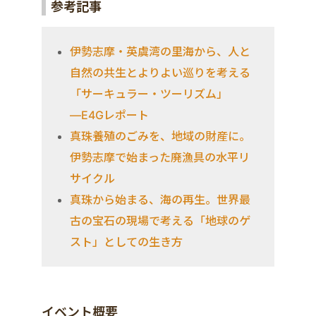
参考記事
伊勢志摩・英虞湾の里海から、人と
自然の共生とよりよい巡りを考える
「サーキュラー・ツーリズム」
―E4Gレポート
真珠養殖のごみを、地域の財産に。
伊勢志摩で始まった廃漁具の水平リ
サイクル
真珠から始まる、海の再生。世界最
古の宝石の現場で考える「地球のゲ
スト」としての生き方
イベント概要