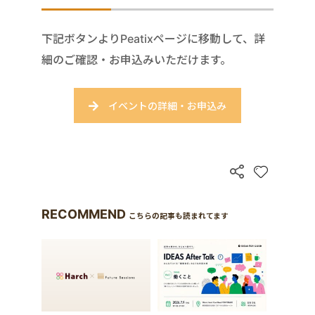
下記ボタンよりPeatixページに移動して、詳
細のご確認・お申込みいただけます。
イベントの詳細・お申込み
RECOMMEND
こちらの記事も読まれてます