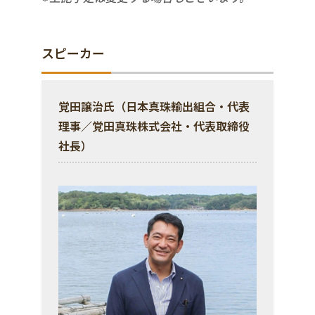
スピーカー
覚田譲治氏（日本真珠輸出組合・代表
理事／覚田真珠株式会社・代表取締役
社長）