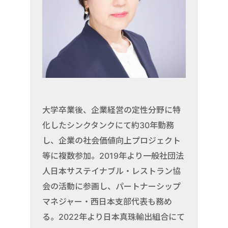
大学卒業後、企業経営の定性分野に特
化したシンクタンクにて約30年勤務
し、企業の社会価値向上プロジェクト
等に複数参加。2019年より一般社団法
人日本サステイナブル・レストラン協
会の活動に参画し、パートナーシップ
マネジャー・西日本支部代表も務め
る。2022年より日本真珠輸出組合にて