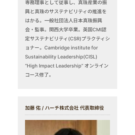
専務理事として従事し、真珠産業の振
興と真珠のサステナビリティの推進を
はかる。一般社団法人日本真珠振興
会・監事。関西大学卒業。英国CMI認
定サステナビリティ(CSR)プラクティシ
ョナー。Cambridge institute for
Sustainability Leadership(CISL)
“High Impact Leadership” オンライン
コース修了。
加藤 佑 / ハーチ株式会社 代表取締役