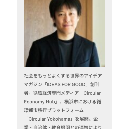
社会をもっとよくする世界のアイデア
マガジン「IDEAS FOR GOOD」創刊
者。循環経済専門メディア「Circular
Economy Hub」、横浜市における循
環都市移行プラットフォーム
「Circular Yokohama」を展開。企
業・自治体・教育機関との連携により