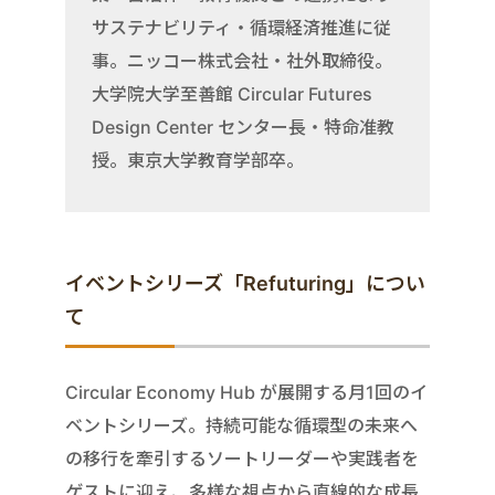
サステナビリティ・循環経済推進に従
事。ニッコー株式会社・社外取締役。
大学院大学至善館 Circular Futures
Design Center センター長・特命准教
授。東京大学教育学部卒。
イベントシリーズ「Refuturing」につい
て
Circular Economy Hub が展開する月1回のイ
ベントシリーズ。持続可能な循環型の未来へ
の移行を牽引するソートリーダーや実践者を
ゲストに迎え、多様な視点から直線的な成長