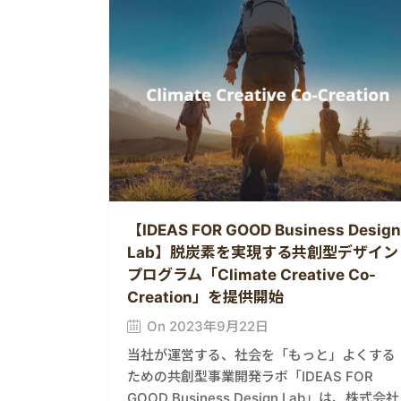
【IDEAS FOR GOOD Business Design
Lab】脱炭素を実現する共創型デザイン
プログラム「Climate Creative Co-
Creation」を提供開始
On 2023年9月22日
当社が運営する、社会を「もっと」よくする
ための共創型事業開発ラボ「IDEAS FOR
GOOD Business Design Lab」は、株式会社