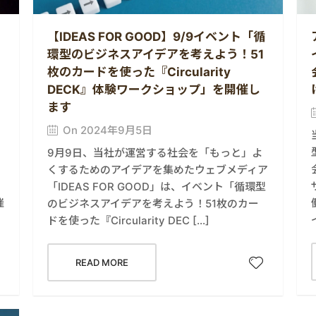
【IDEAS FOR GOOD】9/9イベント「循
環型のビジネスアイデアを考えよう！51
枚のカードを使った『Circularity
DECK』体験ワークショップ」を開催し
ます
On 2024年9月5日
9月9日、当社が運営する社会を「もっと」よ
くするためのアイデアを集めたウェブメディア
「IDEAS FOR GOOD」は、イベント「循環型
催
のビジネスアイデアを考えよう！51枚のカー
ドを使った『Circularity DEC […]
READ MORE