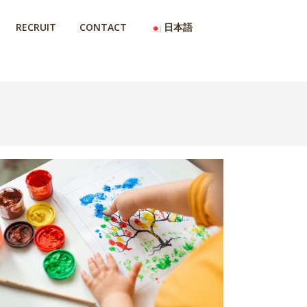
RECRUIT
CONTACT
日本語