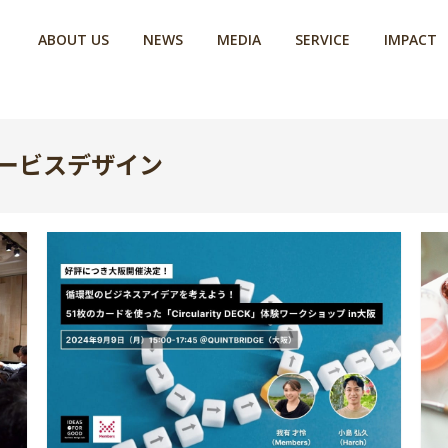
ABOUT US
NEWS
MEDIA
SERVICE
IMPACT
n / サービスデザイン