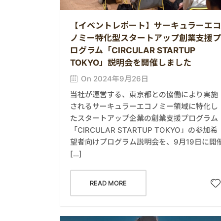
【イベントレポート】サーキュラーエコ
ノミー特化型スタートアップ創業支援プ
ログラム「CIRCULAR STARTUP
TOKYO」説明会を開催しました
On 2024年9月26日
当社が運営する、東京都との協働により実施
されるサーキュラーエコノミー領域に特化し
たスタートアップ企業の創業支援プログラム
「CIRCULAR STARTUP TOKYO」の参加希
望者向けプログラム説明会を、9月19日に開
[…]
READ MORE