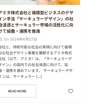
アミタ株式会社と循環型ビジネスのデザ
イン手法「サーキュラーデザイン」の社
会浸透とサーキュラー市場の活性化に向
けて協働・連携を推進
On 2024年6月27日
当社と、持続可能な社会の実現に向けて循環
型の社会デザイン事業を展開するアミタ株式
会社（以下、アミタ）は、「サーキュラーデ
ザイン」の国内での社会浸透に向けて、協
働・連携を進めています。 サーキュラーデザ
インは、サーキュラー […]
READ MORE