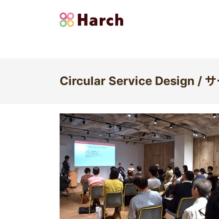
Circular Service Desig