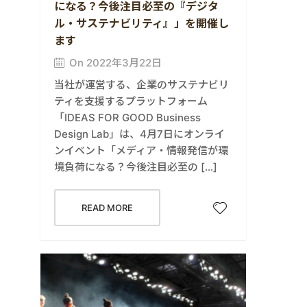
になる？今後注目必至の『デジタ
ル・サステナビリティ』」を開催し
ます
On 2022年3月22日
当社が運営する、企業のサステナビリ
ティを支援するプラットフォーム
「IDEAS FOR GOOD Business
Design Lab」は、4月7日にオンライ
ンイベント「メディア・情報発信が環
境負荷になる？今後注目必至の […]
READ MORE