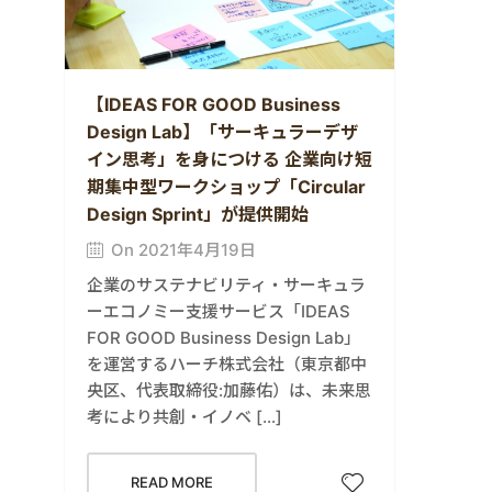
【IDEAS FOR GOOD Business
Design Lab】「サーキュラーデザ
イン思考」を身につける 企業向け短
期集中型ワークショップ「Circular
Design Sprint」が提供開始
On 2021年4月19日
企業のサステナビリティ・サーキュラ
ーエコノミー支援サービス「IDEAS
FOR GOOD Business Design Lab」
を運営するハーチ株式会社（東京都中
央区、代表取締役:加藤佑）は、未来思
考により共創・イノベ […]
READ MORE