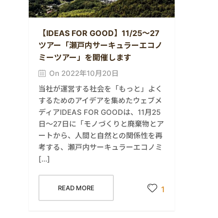
【IDEAS FOR GOOD】11/25～27
ツアー「瀬戸内サーキュラーエコノ
ミーツアー」を開催します
On 2022年10月20日
当社が運営する社会を「もっと」よく
するためのアイデアを集めたウェブメ
ディアIDEAS FOR GOODは、11月25
日～27日に「モノづくりと廃棄物とア
ートから、人間と自然との関係性を再
考する、瀬戸内サーキュラーエコノミ
[…]
READ MORE
1