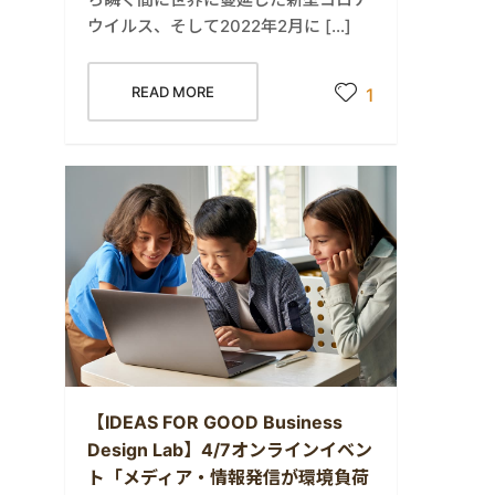
ウイルス、そして2022年2月に […]
READ MORE
1
【IDEAS FOR GOOD Business
Design Lab】4/7オンラインイベン
ト「メディア・情報発信が環境負荷