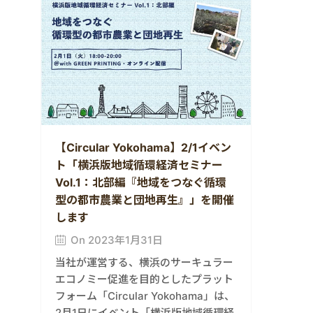
【Circular Yokohama】2/1イベン
ト「横浜版地域循環経済セミナー
Vol.1：北部編『地域をつなぐ循環
型の都市農業と団地再生』」を開催
します
On 2023年1月31日
当社が運営する、横浜のサーキュラー
エコノミー促進を目的としたプラット
フォーム「Circular Yokohama」は、
2月1日にイベント「横浜版地域循環経