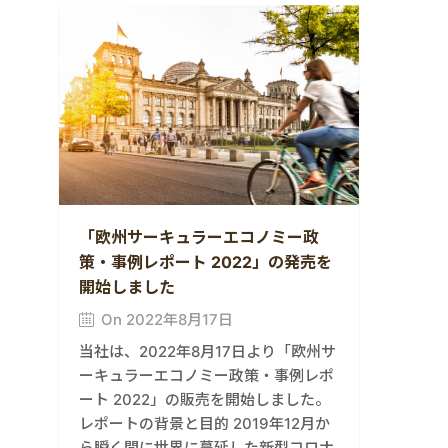
「欧州サーキュラーエコノミー政
策・事例レポート 2022」の発売を
開始しました
On 2022年8月17日
当社は、2022年8月17日より「欧州サ
ーキュラーエコノミー政策・事例レポ
ート 2022」の販売を開始しました。
レポートの背景と目的 2019年12月か
ら瞬く間に世界に蔓延した新型コロナ