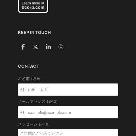
KEEP IN TOUCH
CONTACT
お名前 (必須)
メールアドレス (必須)
メッセージ (必須)