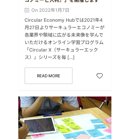
On 2022年1月7日
Circular Economy Hubでは2021年4
月27日よりサーキュラーエコノミーが
各業界や領域に広がる未来像を学んで
いただけるオンライン学習プログラム
「Circular X（サーキュラーエック
ス）」シリーズを毎 […]
READ MORE