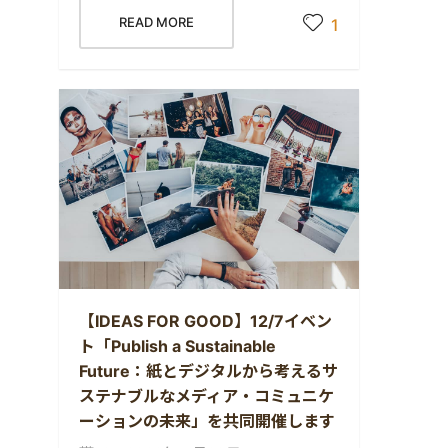
READ MORE
1
【IDEAS FOR GOOD】12/7イベン
ト「Publish a Sustainable
Future：紙とデジタルから考えるサ
ステナブルなメディア・コミュニケ
ーションの未来」を共同開催します