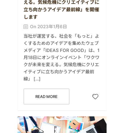
える。気候危機にクリエイティブに
立ち向かうアイデア最前線」を開催
します
On 2023年1月6日
当社が運営する、社会を「もっと」よ
くするためのアイデアを集めたウェブ
メディア「IDEAS FOR GOOD」は、1
月18日にオンラインイベント「ワクワ
クが未来を変える。気候危機にクリエ
イティブに立ち向かうアイデア最前
線」 […]
READ MORE