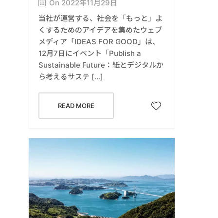
On 2022年11月29日
当社が運営する、社会を「もっと」よ
くするためのアイデアを集めたウェブ
メディア「IDEAS FOR GOOD」は、
12月7日にイベント「Publish a
Sustainable Future：紙とデジタルか
ら考えるサステ […]
READ MORE