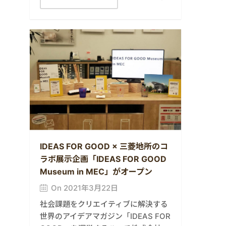
IDEAS FOR GOOD × 三菱地所のコ
ラボ展示企画「IDEAS FOR GOOD
Museum in MEC」がオープン
On 2021年3月22日
社会課題をクリエイティブに解決する
世界のアイデアマガジン「IDEAS FOR