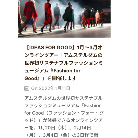
【IDEAS FOR GOOD】1月〜3月オ
ンラインツアー「アムステルダムの
世界初サステナブルファッションミ
ュージアム『Fashion for
Good』」を開催します
On 2022年1月11日
アムステルダムの世界初サステナブル
ファッションミュージアム「Fashion
for Good（ファッション・フォー・グ
ッド）」が体感できるオンラインツア
ーを、1月20日（木）、2月14日
（月）、3月4日（金）の3日程で開