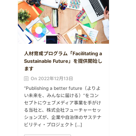
人材育成プログラム「Facilitating a
Sustainable Future」を提供開始し
ます
On 2022年12月13日
“Publishing a better future（よりよ
い未来を、みんなに届ける）”をコン
セプトにウェブメディア事業を手がけ
る当社と、株式会社フューチャーセッ
ションズが、企業や自治体のサステナ
ビリティ・プロジェクト […]