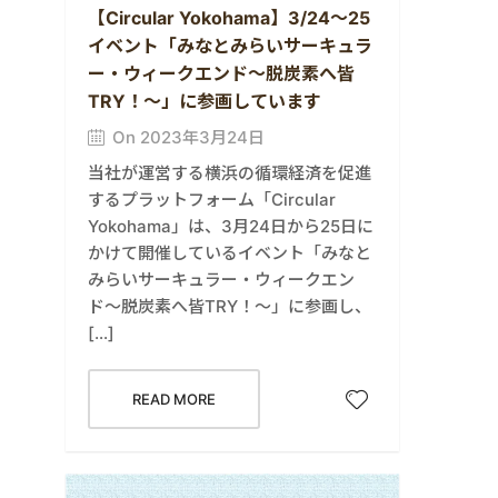
【Circular Yokohama】3/24～25
イベント「みなとみらいサーキュラ
ー・ウィークエンド〜脱炭素へ皆
TRY！〜」に参画しています
On 2023年3月24日
当社が運営する横浜の循環経済を促進
するプラットフォーム「Circular
Yokohama」は、3月24日から25日に
かけて開催しているイベント「みなと
みらいサーキュラー・ウィークエン
ド〜脱炭素へ皆TRY！〜」に参画し、
[…]
READ MORE