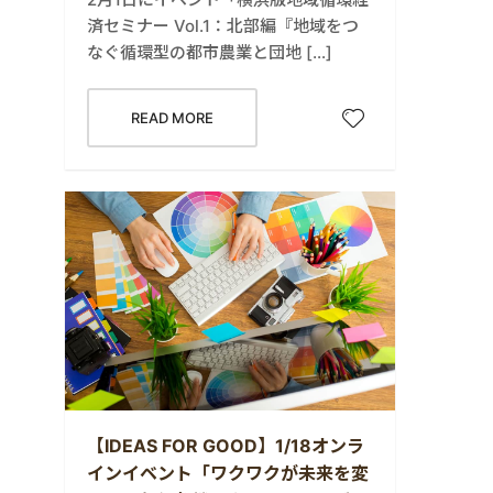
済セミナー Vol.1：北部編『地域をつ
なぐ循環型の都市農業と団地 […]
READ MORE
【IDEAS FOR GOOD】1/18オンラ
インイベント「ワクワクが未来を変