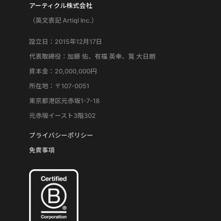
アーティクル株式会社
（英文表記 Artiql Inc.）
設立日：2015年12月17日
代表取締役：加藤 佑、有福 英幸、筧 大日朗
資本金：20,000,000円
所在地：〒107-0051
東京都港区元赤坂1-7-18
元赤坂イースト3階302
プライバシーポリシー
免責事項