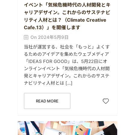
イベント「気候危機時代の人材開発とキ
ャリアデザイン。これからのサステナビ
リティ人材とは？（Climate Creative
Cafe.13）」を開催します
On 2024年5月9日
当社が運営する、社会を「もっと」よくす
るためのアイデアを集めたウェブメディア
「IDEAS FOR GOOD」は、5月22日にオ
ンラインイベント「気候危機時代の人材開
発とキャリアデザイン。これからのサステ
ナビリティ人材とは […]
READ MORE