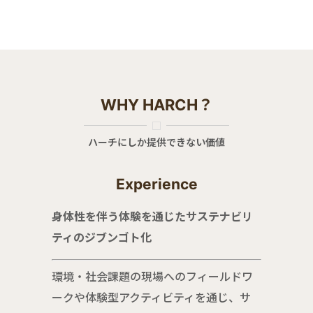
WHY HARCH？
ハーチにしか提供できない価値
Experience
身体性を伴う体験を通じたサステナビリ
ティのジブンゴト化
環境・社会課題の現場へのフィールドワ
ークや体験型アクティビティを通じ、サ