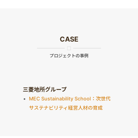
CASE
プロジェクトの事例
三菱地所グループ
MEC Sustainability School：次世代
サステナビリティ経営人材の育成