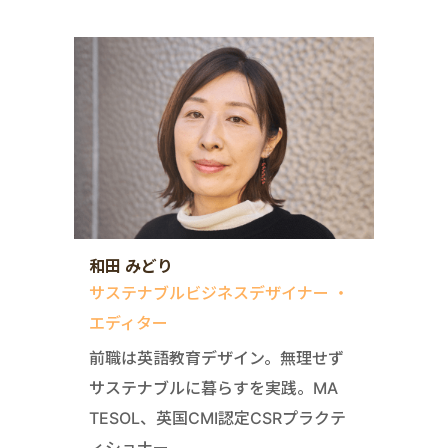
和田 みどり
サステナブルビジネスデザイナー ・
エディター
前職は英語教育デザイン。無理せず
サステナブルに暮らすを実践。MA
TESOL、英国CMI認定CSRプラクテ