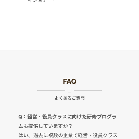
ィショナー。
FAQ
よくあるご質問
Q：経営・役員クラスに向けた研修プログラ
ムも提供していますか？
はい。過去に複数の企業で経営・役員クラス