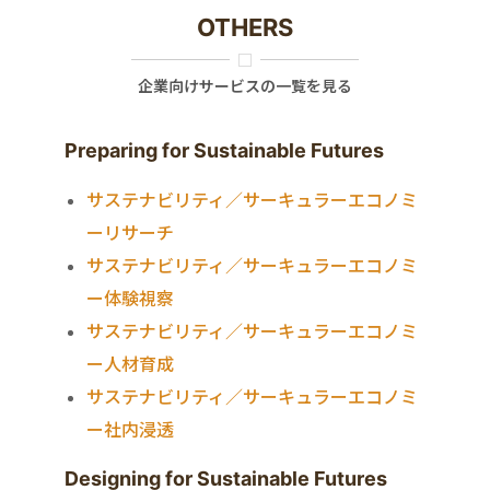
OTHERS
企業向けサービスの一覧を見る
Preparing for Sustainable Futures
サステナビリティ／サーキュラーエコノミ
ーリサーチ
サステナビリティ／サーキュラーエコノミ
ー体験視察
サステナビリティ／サーキュラーエコノミ
ー人材育成
サステナビリティ／サーキュラーエコノミ
ー社内浸透
Designing for Sustainable Futures