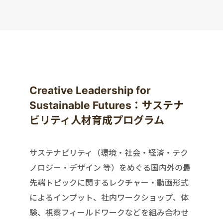
Creative Leadership for
Sustainable Futures：サステナ
ビリティ人材育成プログラム
サステナビリティ（環境・社会・経済・テク
ノロジー・デザイン 等）をめぐる国内外の最
先端トピックに関するレクチャー・動画形式
によるインプット、社内ワークショップ、体
験、視察フィールドワークなどを組み合わせ