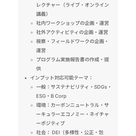
レクチャー（ライブ・オンライン
講義）
社内ワークショップの企画・運営
社外アクティビティの企画・運営
視察・フィールドワークの企画・
運営
プログラム実施報告書の作成・提
供
インプット対応可能テーマ：
一般：サステナビリティ・SDGs・
ESG・B Corp
環境：カーボンニュートラル・サ
ーキュラーエコノミー・ネイチャ
ーポジティブ
社会： DEI（多様性・公正・包