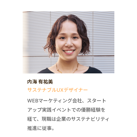
内海 有祐美
サステナブルUXデザイナー
WEBマーケティング会社、スタート
アップ実践イベントでの優勝経験を
経て、現職は企業のサステナビリティ
推進に従事。