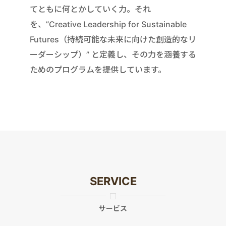
てともに何とかしていく力。それ
を、”Creative Leadership for Sustainable
Futures（持続可能な未来に向けた創造的なリ
ーダーシップ）” と定義し、その力を涵養する
ためのプログラムを提供しています。
SERVICE
サービス