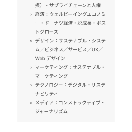
摂）・サプライチェーンと人権
経済：ウェルビーイングエコノミ
ー・ドーナツ経済・脱成長・ポス
トグロース
デザイン：サステナブル・システ
ム／ビジネス／サービス／UX／
Web デザイン
マーケティング：サステナブル・
マーケティング
テクノロジー：デジタル・サステ
ナビリティ
メディア：コンストラクティブ・
ジャーナリズム