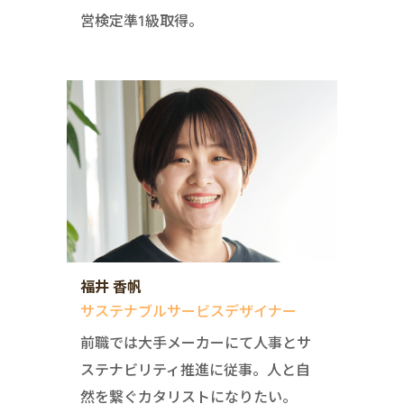
営検定準1級取得。
福井 香帆
サステナブルサービスデザイナー
前職では大手メーカーにて人事とサ
ステナビリティ推進に従事。人と自
然を繋ぐカタリストになりたい。