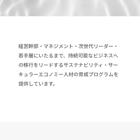
経営幹部・マネジメント・次世代リーダー・
若手層にいたるまで、持続可能なビジネスへ
の移行をリードするサステナビリティ・サー
キュラーエコノミー人材の育成プログラムを
提供しています。