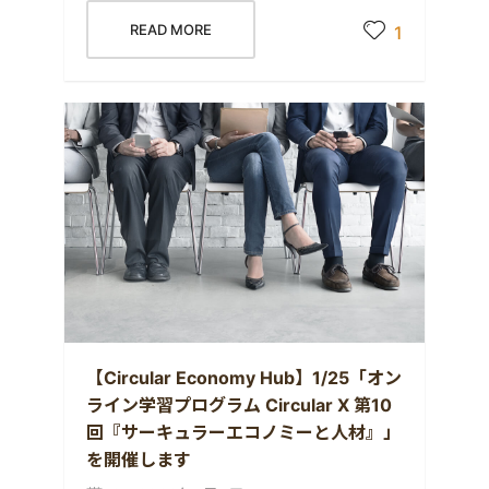
READ MORE
1
【Circular Economy Hub】1/25「オン
ライン学習プログラム Circular X 第10
回『サーキュラーエコノミーと人材』」
を開催します