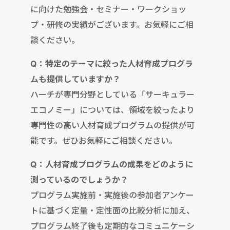
に向けた勉強会・セミナー・ワークショッ
プ・研修の実績がございます。お気軽にご相
談ください。
Q：特定のテーマに絞った人材育成プログラ
ムも提供していますか？
ハーチが専門分野としている「サーキュラー
エコノミー」については、領域を絞ったより
専門性の高い人材育成プログラムの提供が可
能です。ぜひお気軽にご相談ください。
Q：人材育成プログラムの成果をどのように
測っているのでしょうか？
プログラム実施前・実施後の参加者アンケー
トに基づく定量・定性面の比較分析に加え、
プログラム終了後も定期的なコミュニケーシ