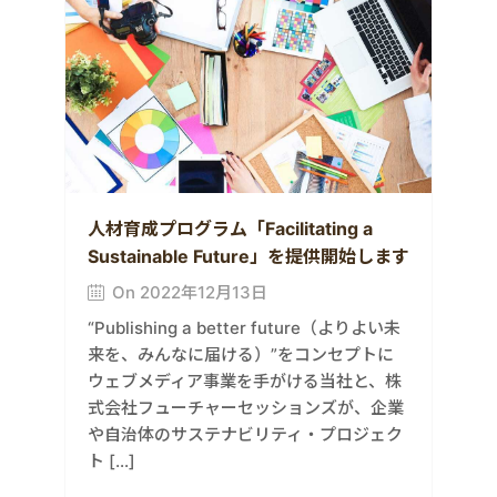
人材育成プログラム「Facilitating a
Sustainable Future」を提供開始します
On 2022年12月13日
“Publishing a better future（よりよい未
来を、みんなに届ける）”をコンセプトに
ウェブメディア事業を手がける当社と、株
式会社フューチャーセッションズが、企業
や自治体のサステナビリティ・プロジェク
ト […]