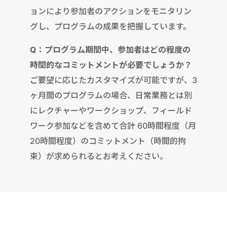
ョンにより参加者のアクションをモニタリン
グし、プログラムの成果を把握しています。
Q：プログラム期間中、参加者はどの程度の
時間的なコミットメントが必要でしょうか？
ご要望に応じたカスタマイズが可能ですが、3
ヶ月間のプログラムの場合、日常業務とは別
にレクチャーやワークショップ、フィールド
ワーク参加などを含めて合計 60時間程度（月
20時間程度）のコミットメント（時間的拘
束）が求められるとお考えください。