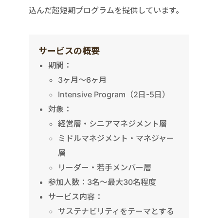
込んだ超短期プログラムを提供しています。
サービスの概要
期間：
3ヶ月〜6ヶ月
Intensive Program（2日-5日）
対象：
経営層・シニアマネジメント層
ミドルマネジメント・マネジャー
層
リーダー・若手メンバー層
参加人数：3名〜最大30名程度
サービス内容：
サステナビリティをテーマとする