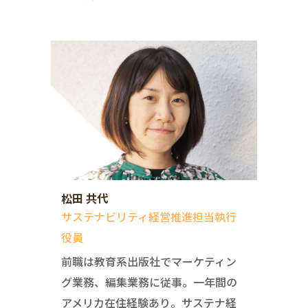
松田 共代
サステナビリティ経営推進担当執行
役員
前職は教育系出版社でマーケティン
グ業務、編集業務に従事。一年間の
アメリカ在住経験あり。サステナ経