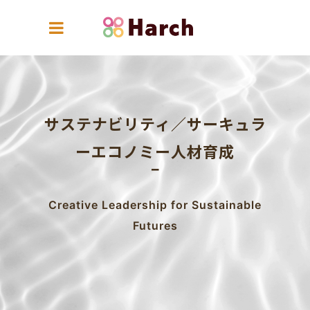
サステナビリティ／サーキュラ
ーエコノミー人材育成
Creative Leadership for Sustainable
Futures