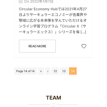
On 2022年1月7日
Circular Economy Hubでは2021年4月27
日よりサーキュラーエコノミーが各業界や
領域に広がる未来像を学んでいただけるオ
ンライン学習プログラム「Circular X（サ
ーキュラーエックス）」シリーズを毎 […]
READ MORE
Page 14 of 14
«
‹
12
13
14
TEAM