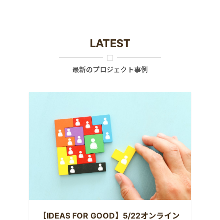
LATEST
最新のプロジェクト事例
【IDEAS FOR GOOD】5/22オンライン