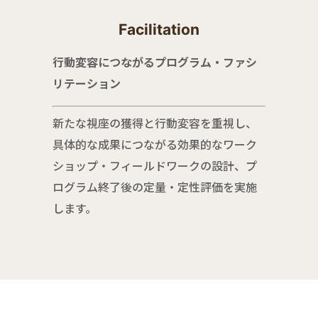
Facilitation
行動変容につながるプログラム・ファシ
リテーション
新たな視座の獲得と行動変容を重視し、
具体的な成果につながる効果的なワーク
ショップ・フィールドワークの設計、プ
ログラム終了後の定量・定性評価を実施
します。