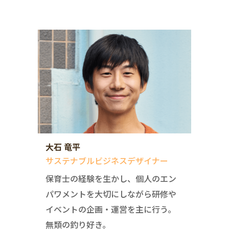
大石 竜平
サステナブルビジネスデザイナー
保育士の経験を生かし、個人のエン
パワメントを大切にしながら研修や
イベントの企画・運営を主に行う。
無類の釣り好き。