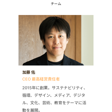
チーム
加藤 佑
CEO 最高経営責任者
2015年に創業。サステナビリティ、
循環、デザイン、メディア、デジタ
ル、文化、芸術、教育をテーマに活
動を展開。