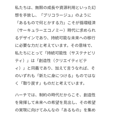
私たちは、無限の成長や資源利用といった幻
想を手放し、「ブリコラージュ」のように
「あるもので何とかする力」こそが循環経済
（サーキュラーエコノミー）時代に求められ
るデザインであり、持続可能な未来への移行
に必要な力だと考えています。その意味で、
私たちにとって「持続可能性（サステナビリ
ティ）」は「創造性（クリエイティビテ
ィ）」と同義であり、加えて言うなれば、そ
のいずれも「新たに身につける」ものではな
く「取り戻す」ものだと考えています。
ハーチでは、制約の時代だからこそ、創造性
を発揮して未来への希望を見出し、その希望
の実現に向けてみんなの「あるもの」を集め