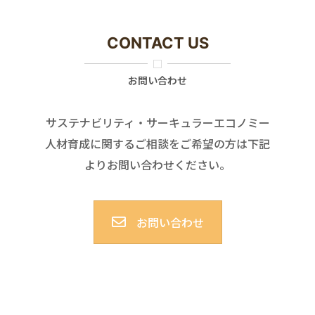
CONTACT US
お問い合わせ
サステナビリティ・サーキュラーエコノミー
人材育成に関するご相談をご希望の方は下記
よりお問い合わせください。
お問い合わせ