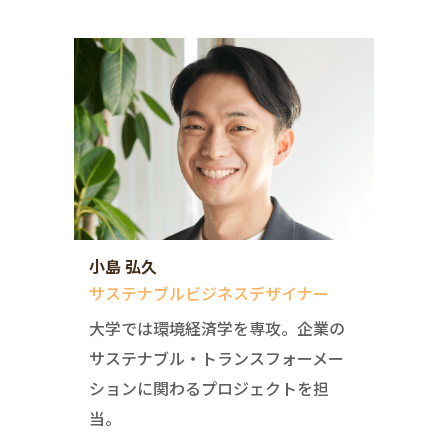
小島 弘久
サステナブルビジネスデザイナー
大学では環境経済学を専攻。企業の
サステナブル・トランスフォーメー
ションに関わるプロジェクトを担
当。