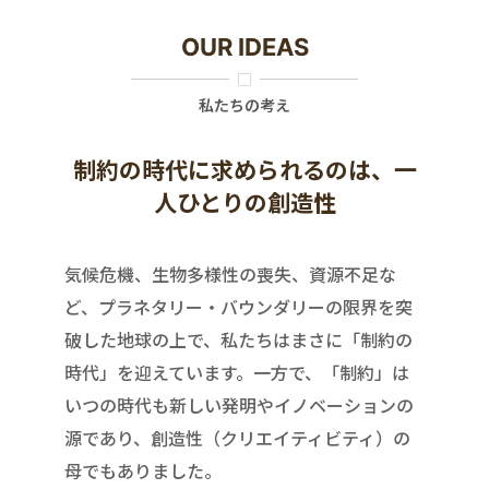
OUR IDEAS
私たちの考え
制約の時代に求められるのは、一
人ひとりの創造性
気候危機、生物多様性の喪失、資源不足な
ど、プラネタリー・バウンダリーの限界を突
破した地球の上で、私たちはまさに「制約の
時代」を迎えています。一方で、「制約」は
いつの時代も新しい発明やイノベーションの
源であり、創造性（クリエイティビティ）の
母でもありました。