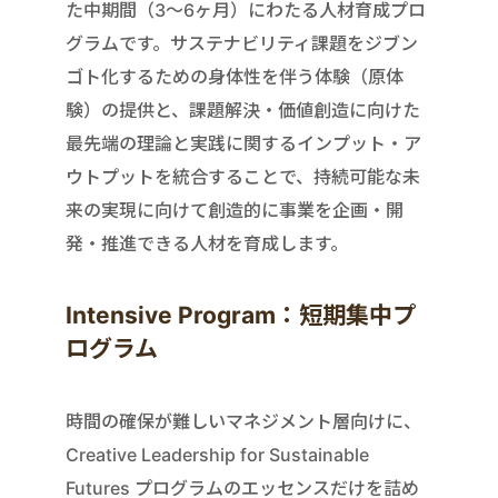
た中期間（3〜6ヶ月）にわたる人材育成プロ
グラムです。サステナビリティ課題をジブン
ゴト化するための身体性を伴う体験（原体
験）の提供と、課題解決・価値創造に向けた
最先端の理論と実践に関するインプット・ア
ウトプットを統合することで、持続可能な未
来の実現に向けて創造的に事業を企画・開
発・推進できる人材を育成します。
Intensive Program：短期集中プ
ログラム
時間の確保が難しいマネジメント層向けに、
Creative Leadership for Sustainable
Futures プログラムのエッセンスだけを詰め