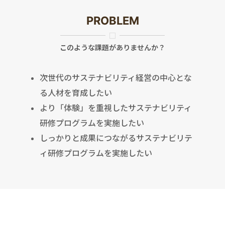
PROBLEM
このような課題がありませんか？
次世代のサステナビリティ経営の中心とな
る人材を育成したい
より「体験」を重視したサステナビリティ
研修プログラムを実施したい
しっかりと成果につながるサステナビリテ
ィ研修プログラムを実施したい