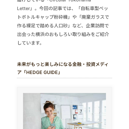
Letter」。今回の記事では、「自転車型ペッ
トボトルキャップ粉砕機」や「廃棄ガラスで
作る裸足で踏める人口砂」など、企業訪問で
出会った横浜のおもしろい取り組みをご紹介
しています。
未来がもっと楽しみになる金融・投資メディ
ア「HEDGE GUIDE」