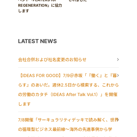
REGENERATION」に協力
します
LATEST NEWS
会社合併および社名変更のお知らせ
【IDEAS FOR GOOD】7/9＠赤坂「『働く』と『暮
らす』のあいだ。週休2.5日から模索する、これから
の労働のカタチ（IDEAS After Talk Vol.1）」を開催
します
7/8開催「サーキュラリティデッキで読み解く、世界
の循環型ビジネス最前線〜海外の先進事例から学