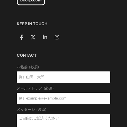
KEEP IN TOUCH
CONTACT
お名前 (必須)
メールアドレス (必須)
メッセージ (必須)