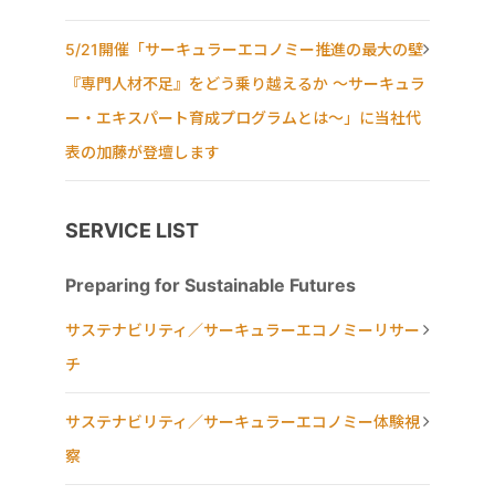
5/21開催「サーキュラーエコノミー推進の最大の壁
『専門人材不足』をどう乗り越えるか ～サーキュラ
ー・エキスパート育成プログラムとは～」に当社代
表の加藤が登壇します
SERVICE LIST
Preparing for Sustainable Futures
サステナビリティ／サーキュラーエコノミーリサー
チ
サステナビリティ／サーキュラーエコノミー体験視
察