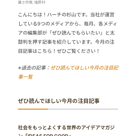
暑さ対策, 檜原村
こんにちは！ハーチの杉山です。当社が運営
している9つのメディアから、毎月、各メディ
アの編集部が「ぜひ読んでもらいたい」と太
鼓判を押す記事を紹介しています。今月の注
目記事はこちら！ぜひご覧ください！
※過去の記事：
ぜひ読んでほしい今月の注目記
事一覧
ぜひ読んでほしい今月の注目記事
社会をもっとよくする世界のアイデアマガジ