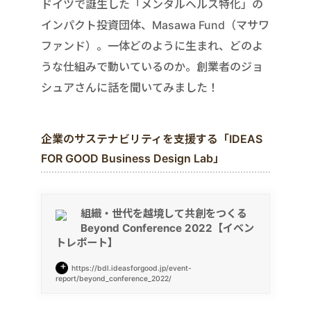
ドイツで誕生した「メンタルヘルス特化」の
インパクト投資団体、Masawa Fund（マサワ
ファンド）。一体どのように生まれ、どのよ
うな仕組みで動いているのか。創業者のジョ
シュアさんに話を聞いてみました！
企業のサステナビリティを支援する「IDEAS
FOR GOOD Business Design Lab」
組織・世代を越境して共創をつくる
Beyond Conference 2022【イベン
トレポート】
https://bdl.ideasforgood.jp/event-
report/beyond_conference_2022/