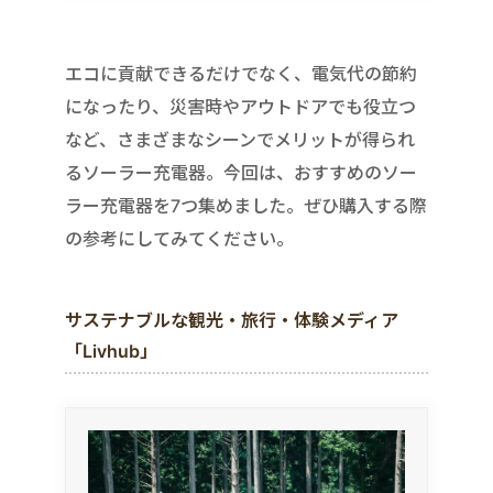
エコに貢献できるだけでなく、電気代の節約
になったり、災害時やアウトドアでも役立つ
など、さまざまなシーンでメリットが得られ
るソーラー充電器。今回は、おすすめのソー
ラー充電器を7つ集めました。ぜひ購入する際
の参考にしてみてください。
サステナブルな観光・旅行・体験メディア
「Livhub」