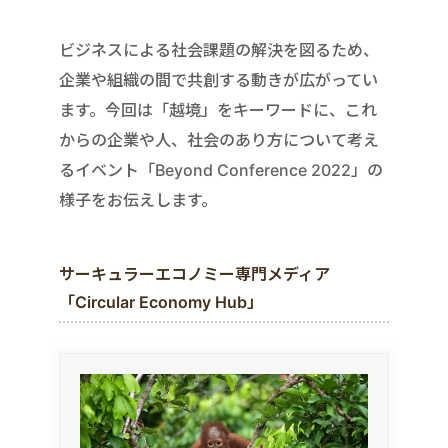
ビジネスによる社会課題の解決を図るため、
企業や組織の間で共創する動きが広がってい
ます。今回は「越境」をキーワードに、これ
からの企業や人、社会のあり方について考え
るイベント「Beyond Conference 2022」の
様子をお伝えします。
サーキュラーエコノミー専門メディア
「Circular Economy Hub」