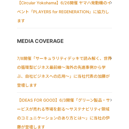
【Circular Yokohama】6/26開催 ヤマハ発動機のイ
ベント「PLAYERS for REGENERATION」に協力し
ます
MEDIA COVERAGE
7/8開催「サーキュラリティデッキで読み解く、世界
の循環型ビジネス最前線〜海外の先進事例から学
ぶ、自社ビジネスへの応用〜」に当社代表の加藤が
登壇します
【IDEAS FOR GOOD】6/3開催「グリーン製品・サ
ービスが売れる市場を創る〜サステナビリティ領域
のコミュニケーションのあり方とは〜」に当社の伊
藤が登壇します