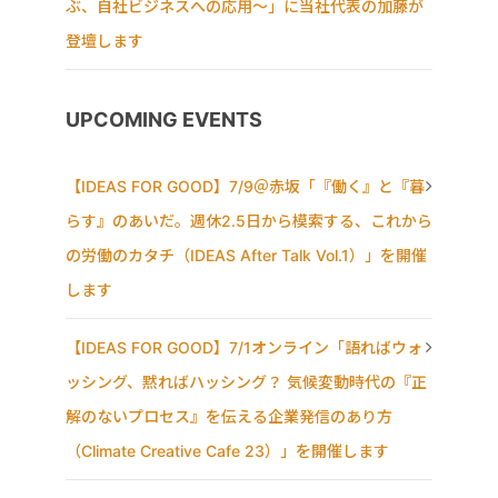
ぶ、自社ビジネスへの応用〜」に当社代表の加藤が
登壇します
UPCOMING EVENTS
【IDEAS FOR GOOD】7/9＠赤坂「『働く』と『暮
らす』のあいだ。週休2.5日から模索する、これから
の労働のカタチ（IDEAS After Talk Vol.1）」を開催
します
【IDEAS FOR GOOD】7/1オンライン「語ればウォ
ッシング、黙ればハッシング？ 気候変動時代の『正
解のないプロセス』を伝える企業発信のあり方
（Climate Creative Cafe 23）」を開催します