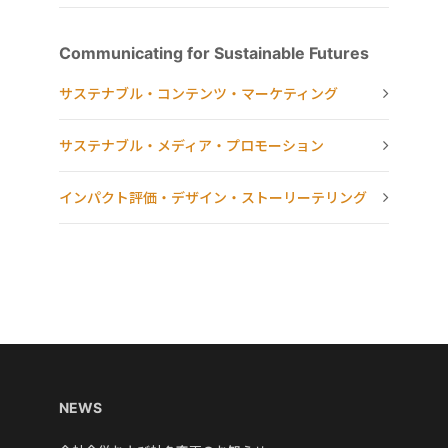
Communicating for Sustainable Futures
サステナブル・コンテンツ・マーケティング
サステナブル・メディア・プロモーション
インパクト評価・デザイン・ストーリーテリング
NEWS