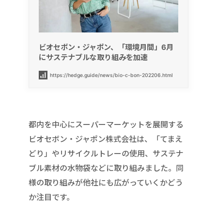
ビオセボン・ジャポン、「環境月間」6月
にサステナブルな取り組みを加速
https://hedge.guide/news/bio-c-bon-202206.html
都内を中心にスーパーマーケットを展開する
ビオセボン・ジャポン株式会社は、「てまえ
どり」やリサイクルトレーの使用、サステナ
ブル素材の水物袋などに取り組みました。同
様の取り組みが他社にも広がっていくかどう
か注目です。