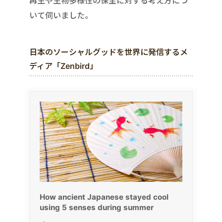
再生や生物多様性の保全に対する考え方につ
いて伺いました。
日本のソーシャルグッドを世界に発信するメ
ディア「Zenbird」
How ancient Japanese stayed cool
using 5 senses during summer