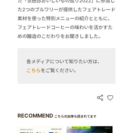
た「世田谷おいしいもの巡り2022」に参加し
た2つのブルワリーが提供したフェアトレード
素材を使った特別メニューの紹介とともに、
フェアトレードコーヒーの味わいを活かすた
めの醸造のこだわりをお聞きしました。
各メディアについて知りたい方は、
こちら
をご覧ください。
RECOMMEND
こちらの記事も読まれてます