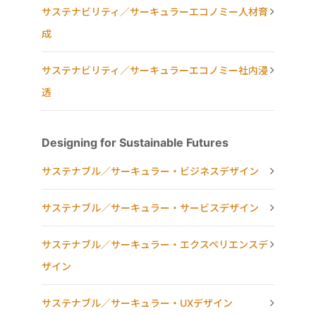
サステナビリティ／サーキュラーエコノミー人材育
成
サステナビリティ／サーキュラーエコノミー社内浸
透
Designing for Sustainable Futures
サステナブル／サーキュラー・ビジネスデザイン
サステナブル／サーキュラー・サービスデザイン
サステナブル／サーキュラー・エクスペリエンスデ
ザイン
サステナブル／サーキュラー・UXデザイン