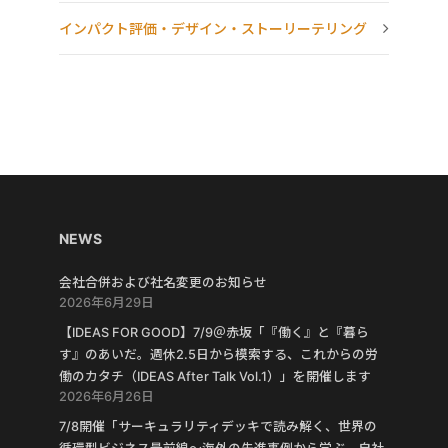
インパクト評価・デザイン・ストーリーテリング
NEWS
会社合併および社名変更のお知らせ
2026年6月29日
【IDEAS FOR GOOD】7/9＠赤坂「『働く』と『暮ら
す』のあいだ。週休2.5日から模索する、これからの労
働のカタチ（IDEAS After Talk Vol.1）」を開催します
2026年6月26日
7/8開催「サーキュラリティデッキで読み解く、世界の