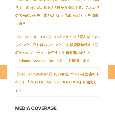
らす』のあいだ。週休2.5日から模索する、これから
の労働のカタチ（IDEAS After Talk Vol.1）」を開催
します
【IDEAS FOR GOOD】7/1オンライン「語ればウォ
ッシング、黙ればハッシング？ 気候変動時代の『正
解のないプロセス』を伝える企業発信のあり方
（Climate Creative Cafe 23）」を開催します
【Circular Yokohama】6/26開催 ヤマハ発動機のイ
ベント「PLAYERS for REGENERATION」に協力し
ます
MEDIA COVERAGE