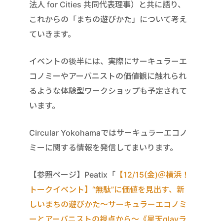
法人 for Cities 共同代表理事）と共に語り、
これからの「まちの遊びかた」について考え
ていきます。
イベントの後半には、実際にサーキュラーエ
コノミーやアーバニストの価値観に触れられ
るような体験型ワークショップも予定されて
います。
Circular Yokohamaではサーキュラーエコノ
ミーに関する情報を発信してまいります。
【参照ページ】Peatix「
【12/15(金)＠横浜！
トークイベント】“無駄”に価値を見出す、新
しいまちの遊びかた〜サーキュラーエコノミ
ーとアーバニストの視点から〜《星天qlayラ