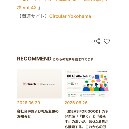
ボ vol.4》
」
【関連サイト】
Circular Yokohama
RECOMMEND
こちらの記事も読まれてます
2026.06.29
2026.06.26
会社合併および社名変更の
【IDEAS FOR GOOD】7/9
お知らせ
＠赤坂「『働く』と『暮ら
す』のあいだ。週休2.5日か
ら模索する、これからの労