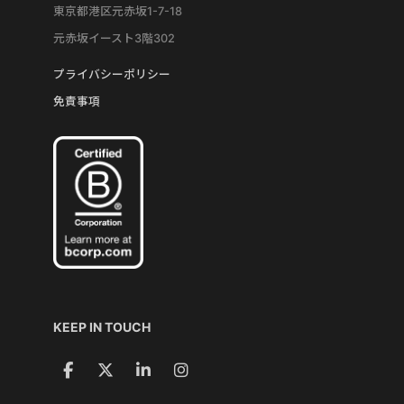
東京都港区元赤坂1-7-18
元赤坂イースト3階302
プライバシーポリシー
免責事項
KEEP IN TOUCH