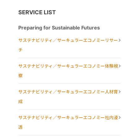
SERVICE LIST
Preparing for Sustainable Futures
サステナビリティ／サーキュラーエコノミーリサー
チ
サステナビリティ／サーキュラーエコノミー体験視
察
サステナビリティ／サーキュラーエコノミー人材育
成
サステナビリティ／サーキュラーエコノミー社内浸
透