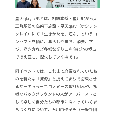
星天qlayラボとは、相鉄本線・星川駅から天
王町駅間の高架下施設・星天qlay（ホシテン
クレイ）にて「生きかたを、遊ぶ」というコ
ンセプトを軸に、暮らしやまち、消費、学
び、働き方など多様な切り口を“遊び”の視点
で捉え直し、探求していく場です。
同イベントでは、これまで廃棄されていたも
のを新たな「資源」と捉えてまちで循環させ
るサーキュラーエコノミーの取り組みや、多
様なバックグラウンドの人がアーバニストと
して楽しく自分たちの都市に関わっていくま
ちづくりについて、石川由佳子氏（一般社団