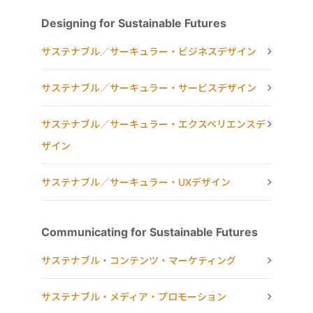
Designing for Sustainable Futures
サステナブル／サーキュラー・ビジネスデザイン
サステナブル／サーキュラー・サービスデザイン
サステナブル／サーキュラー・エクスペリエンスデ
ザイン
サステナブル／サーキュラー・UXデザイン
Communicating for Sustainable Futures
サステナブル・コンテンツ・マーケティング
サステナブル・メディア・プロモーション