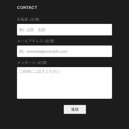
CONTACT
お名前 (必須)
メールアドレス (必須)
メッセージ (必須)