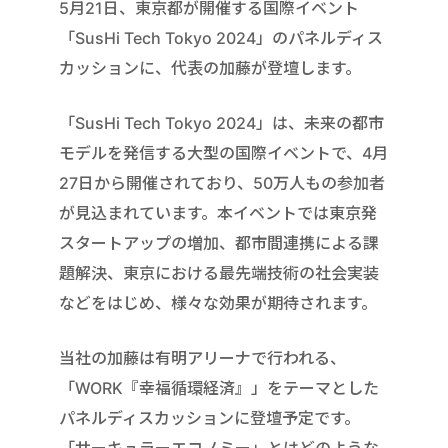
5月21日、東京都が開催する国際イベント
「SusHi Tech Tokyo 2024」のパネルディス
カッションに、代表の加藤が登壇します。
「SusHi Tech Tokyo 2024」は、未来の都市
モデルを発信する大型の国際イベントで、4月
27日から開催されており、50万人もの参加者
が見込まれています。本イベントでは東京発
スタートアップの増加、都市間連携による課
題解決、東京における最先端技術の社会実装
などをはじめ、様々な効果が期待されます。
当社の加藤は有明アリーナで行われる、
「WORK『幸福循環経済』」をテーマとした
パネルディスカッションに登壇予定です。