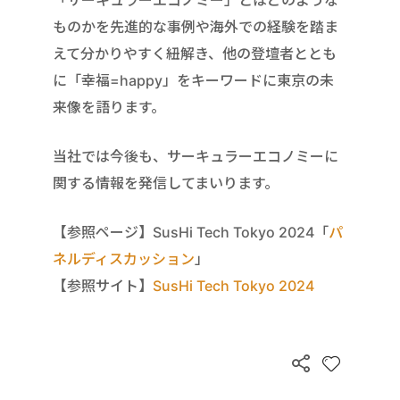
「サーキュラーエコノミー」とはどのような
ものかを先進的な事例や海外での経験を踏ま
えて分かりやすく紐解き、他の登壇者ととも
に「幸福=happy」をキーワードに東京の未
来像を語ります。
当社では今後も、サーキュラーエコノミーに
関する情報を発信してまいります。
【参照ページ】SusHi Tech Tokyo 2024「
パ
ネルディスカッション
」
【参照サイト】
SusHi Tech Tokyo 2024