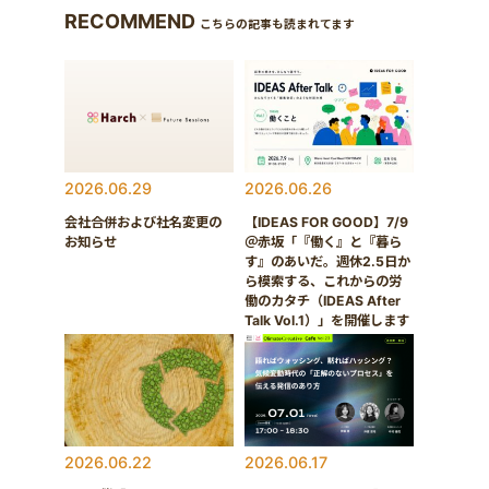
RECOMMEND
こちらの記事も読まれてます
2026.06.29
2026.06.26
会社合併および社名変更の
【IDEAS FOR GOOD】7/9
お知らせ
＠赤坂「『働く』と『暮ら
す』のあいだ。週休2.5日か
ら模索する、これからの労
働のカタチ（IDEAS After
Talk Vol.1）」を開催します
2026.06.22
2026.06.17