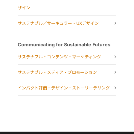
ザイン
サステナブル／サーキュラー・UXデザイン
Communicating for Sustainable Futures
サステナブル・コンテンツ・マーケティング
サステナブル・メディア・プロモーション
インパクト評価・デザイン・ストーリーテリング