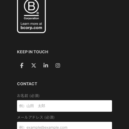
KEEP IN TOUCH
CONTACT
お名前 (必須)
メールアドレス (必須)