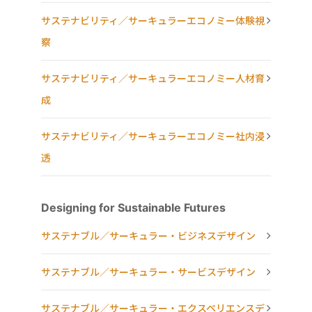
サステナビリティ／サーキュラーエコノミー体験視
察
サステナビリティ／サーキュラーエコノミー人材育
成
サステナビリティ／サーキュラーエコノミー社内浸
透
Designing for Sustainable Futures
サステナブル／サーキュラー・ビジネスデザイン
サステナブル／サーキュラー・サービスデザイン
サステナブル／サーキュラー・エクスペリエンスデ