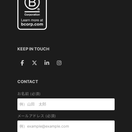
KEEP IN TOUCH
CONTACT
お名前 (必須)
メールアドレス (必須)