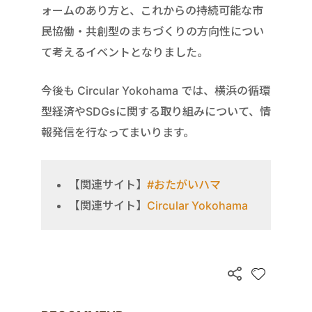
ォームのあり方と、これからの持続可能な市
民協働・共創型のまちづくりの方向性につい
て考えるイベントとなりました。
今後も Circular Yokohama では、横浜の循環
型経済やSDGsに関する取り組みについて、情
報発信を行なってまいります。
【関連サイト】
#おたがいハマ
【関連サイト】
Circular Yokohama