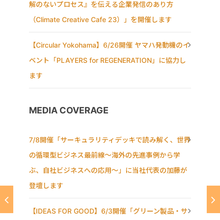
解のないプロセス』を伝える企業発信のあり方
（Climate Creative Cafe 23）」を開催します
【Circular Yokohama】6/26開催 ヤマハ発動機のイ
ベント「PLAYERS for REGENERATION」に協力し
ます
MEDIA COVERAGE
7/8開催「サーキュラリティデッキで読み解く、世界
の循環型ビジネス最前線〜海外の先進事例から学
ぶ、自社ビジネスへの応用〜」に当社代表の加藤が
登壇します
【IDEAS FOR GOOD】6/3開催「グリーン製品・サ