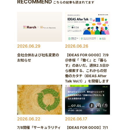
RECOMMEND
こちらの記事も読まれてます
2026.06.29
2026.06.26
会社合併および社名変更の
【IDEAS FOR GOOD】7/9
お知らせ
＠赤坂「『働く』と『暮ら
す』のあいだ。週休2.5日か
ら模索する、これからの労
働のカタチ（IDEAS After
Talk Vol.1）」を開催します
2026.06.22
2026.06.17
7/8開催「サーキュラリティ
【IDEAS FOR GOOD】7/1