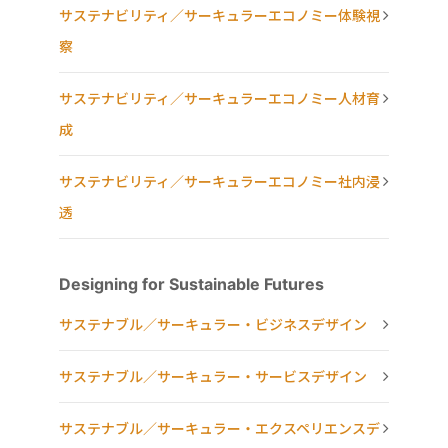
サステナビリティ／サーキュラーエコノミー体験視
察
サステナビリティ／サーキュラーエコノミー人材育
成
サステナビリティ／サーキュラーエコノミー社内浸
透
Designing for Sustainable Futures
サステナブル／サーキュラー・ビジネスデザイン
サステナブル／サーキュラー・サービスデザイン
サステナブル／サーキュラー・エクスペリエンスデ