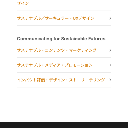
ザイン
サステナブル／サーキュラー・UXデザイン
Communicating for Sustainable Futures
サステナブル・コンテンツ・マーケティング
サステナブル・メディア・プロモーション
インパクト評価・デザイン・ストーリーテリング