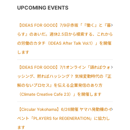
UPCOMING EVENTS
【IDEAS FOR GOOD】7/9＠赤坂「『働く』と『暮
らす』のあいだ。週休2.5日から模索する、これから
の労働のカタチ（IDEAS After Talk Vol.1）」を開催
します
【IDEAS FOR GOOD】7/1オンライン「語ればウォ
ッシング、黙ればハッシング？ 気候変動時代の『正
解のないプロセス』を伝える企業発信のあり方
（Climate Creative Cafe 23）」を開催します
【Circular Yokohama】6/26開催 ヤマハ発動機のイ
ベント「PLAYERS for REGENERATION」に協力し
ます