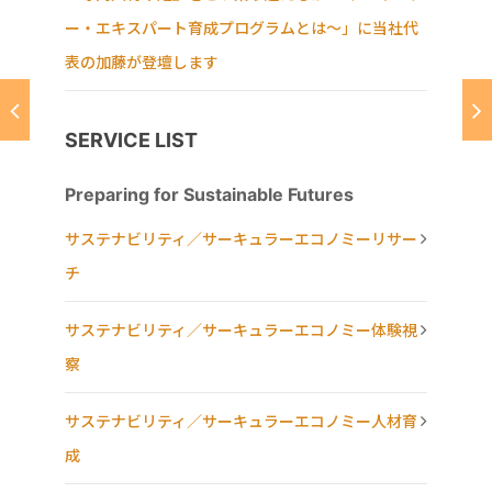
ー・エキスパート育成プログラムとは～」に当社代
表の加藤が登壇します
SERVICE LIST
Preparing for Sustainable Futures
サステナビリティ／サーキュラーエコノミーリサー
チ
サステナビリティ／サーキュラーエコノミー体験視
察
サステナビリティ／サーキュラーエコノミー人材育
成