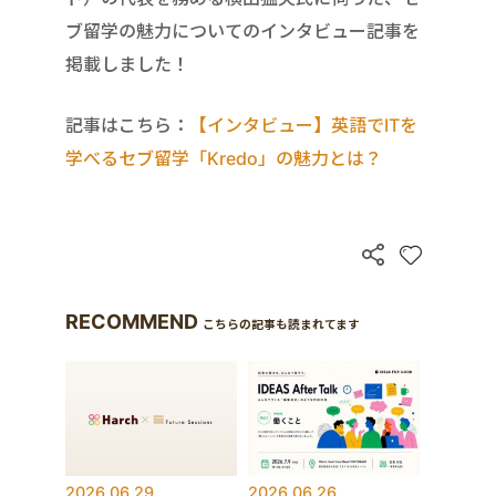
ブ留学の魅力についてのインタビュー記事を
掲載しました！
記事はこちら：
【インタビュー】英語でITを
学べるセブ留学「Kredo」の魅力とは？
RECOMMEND
こちらの記事も読まれてます
2026.06.29
2026.06.26