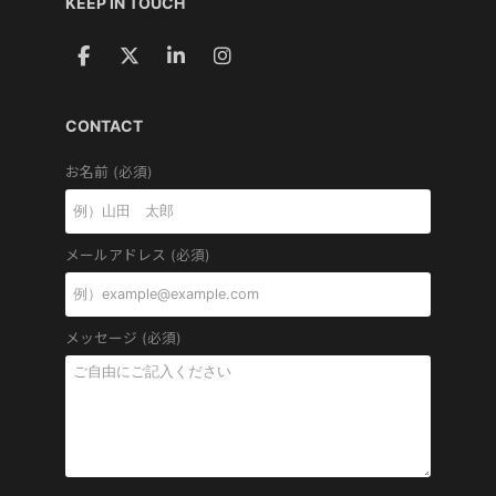
KEEP IN TOUCH
CONTACT
お名前 (必須)
メールアドレス (必須)
メッセージ (必須)