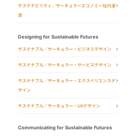
サステナビリティ／サーキュラーエコノミー社内浸
透
Designing for Sustainable Futures
サステナブル／サーキュラー・ビジネスデザイン
サステナブル／サーキュラー・サービスデザイン
サステナブル／サーキュラー・エクスペリエンスデ
ザイン
サステナブル／サーキュラー・UXデザイン
Communicating for Sustainable Futures