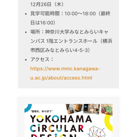
12月26日（木）
見学可能時間：10:00〜18:00（最終
日は16:00）
場所：神奈川大学みなとみらいキャ
ンパス 1階エントランスホール（横浜
市西区みなとみらい4-5-3）
アクセス：
https://www.mmc.kanagawa-
u.ac.jp/about/access.html