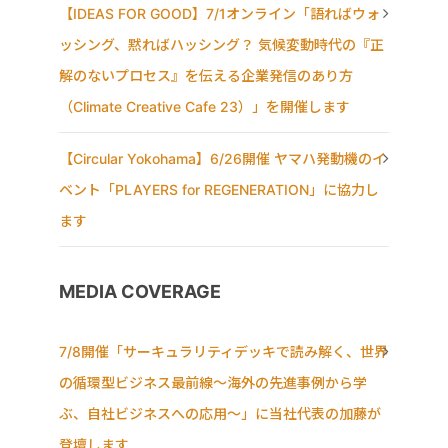
【IDEAS FOR GOOD】7/1オンライン「語ればウォ
ッシング、黙ればハッシング？ 気候変動時代の『正
解のないプロセス』を伝える企業発信のあり方
（Climate Creative Cafe 23）」を開催します
【Circular Yokohama】6/26開催 ヤマハ発動機のイ
ベント「PLAYERS for REGENERATION」に協力し
ます
MEDIA COVERAGE
7/8開催「サーキュラリティデッキで読み解く、世界
の循環型ビジネス最前線〜海外の先進事例から学
ぶ、自社ビジネスへの応用〜」に当社代表の加藤が
登壇します