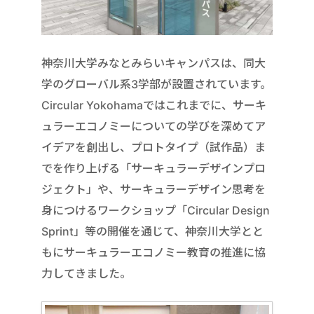
神奈川大学みなとみらいキャンパスは、同大
学のグローバル系3学部が設置されています。
Circular Yokohamaではこれまでに、サーキ
ュラーエコノミーについての学びを深めてア
イデアを創出し、プロトタイプ（試作品）ま
でを作り上げる「サーキュラーデザインプロ
ジェクト」や、サーキュラーデザイン思考を
身につけるワークショップ「Circular Design
Sprint」等の開催を通じて、神奈川大学とと
もにサーキュラーエコノミー教育の推進に協
力してきました。