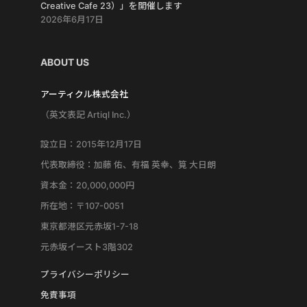
Creative Cafe 23）」を開催します
2026年6月17日
ABOUT US
アーティクル株式会社
（英文表記 Artiql Inc.）
設立日：2015年12月17日
代表取締役：加藤 佑、有福 英幸、筧 大日朗
資本金：20,000,000円
所在地：〒107-0051
東京都港区元赤坂1-7-18
元赤坂イースト3階302
プライバシーポリシー
免責事項