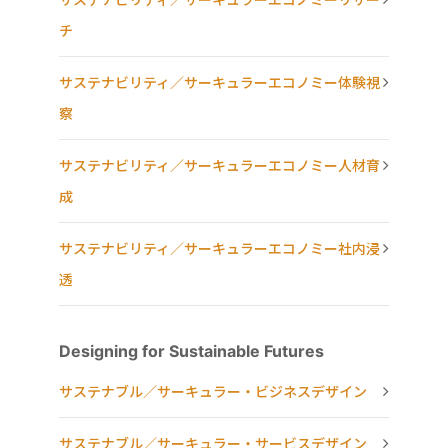
チ
サステナビリティ／サーキュラーエコノミー体験視
察
サステナビリティ／サーキュラーエコノミー人材育
成
サステナビリティ／サーキュラーエコノミー社内浸
透
Designing for Sustainable Futures
サステナブル／サーキュラー・ビジネスデザイン
サステナブル／サーキュラー・サービスデザイン