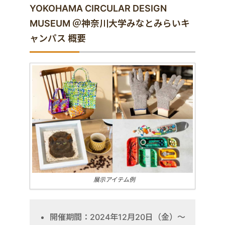
YOKOHAMA CIRCULAR DESIGN
MUSEUM ＠神奈川大学みなとみらいキ
ャンパス 概要
展示アイテム例
開催期間：2024年12月20日（金）～