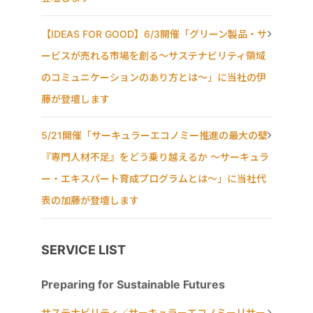
【IDEAS FOR GOOD】6/3開催「グリーン製品・サ
ービスが売れる市場を創る〜サステナビリティ領域
のコミュニケーションのあり方とは〜」に当社の伊
藤が登壇します
5/21開催「サーキュラーエコノミー推進の最大の壁
『専門人材不足』をどう乗り越えるか ～サーキュラ
ー・エキスパート育成プログラムとは～」に当社代
表の加藤が登壇します
SERVICE LIST
Preparing for Sustainable Futures
サステナビリティ／サーキュラーエコノミーリサー