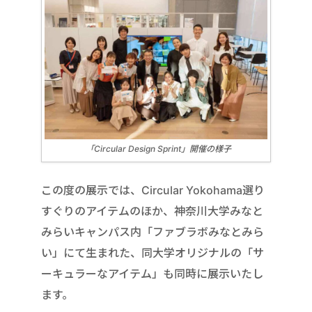
「Circular Design Sprint」開催の様子
この度の展示では、Circular Yokohama選り
すぐりのアイテムのほか、神奈川大学みなと
みらいキャンパス内「ファブラボみなとみら
い」にて生まれた、同大学オリジナルの「サ
ーキュラーなアイテム」も同時に展示いたし
ます。