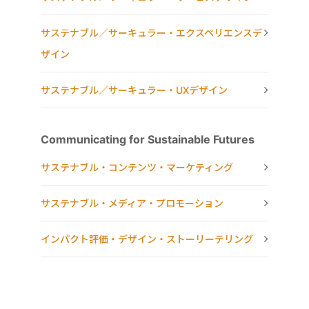
サステナブル／サーキュラー・エクスペリエンスデ
ザイン
サステナブル／サーキュラー・UXデザイン
Communicating for Sustainable Futures
サステナブル・コンテンツ・マーケティング
サステナブル・メディア・プロモーション
インパクト評価・デザイン・ストーリーテリング