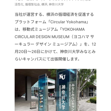
活性化, 循環型社会, 横浜, 神奈川大学
当社が運営する、横浜の循環経済を促進する
プラットフォーム「Circular Yokohama」
は、移動式ミュージアム「YOKOHAMA
CIRCULAR DESIGN MUSEUM（ヨコハマ サ
ーキュラー デザイン ミュージアム）」を、12
月20日〜26日にかけて、神奈川大学みなとみ
らいキャンパスにて出張開催します。