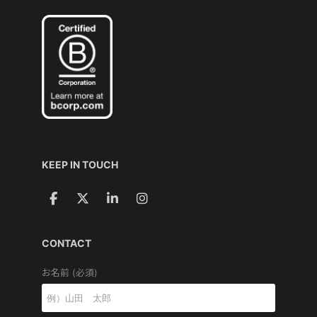
KEEP IN TOUCH
CONTACT
お名前 (必須)