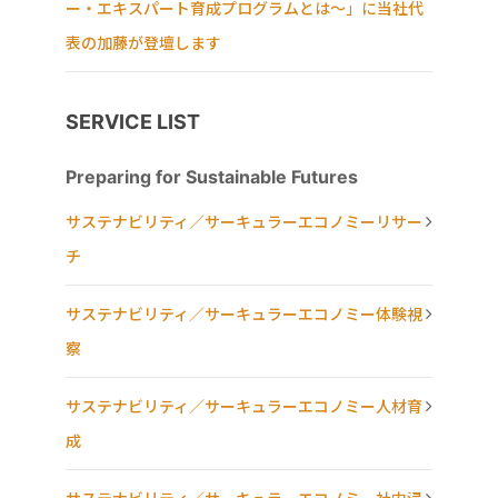
ー・エキスパート育成プログラムとは～」に当社代
表の加藤が登壇します
SERVICE LIST
Preparing for Sustainable Futures
サステナビリティ／サーキュラーエコノミーリサー
チ
サステナビリティ／サーキュラーエコノミー体験視
察
サステナビリティ／サーキュラーエコノミー人材育
成