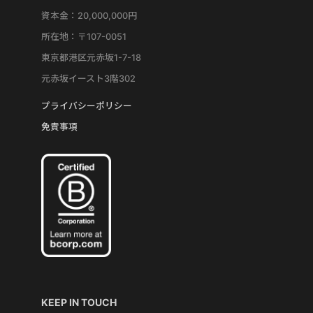
資本金：20,000,000円
所在地：〒107-0051
東京都港区元赤坂1-7-18
元赤坂イースト3階302
プライバシーポリシー
免責事項
KEEP IN TOUCH