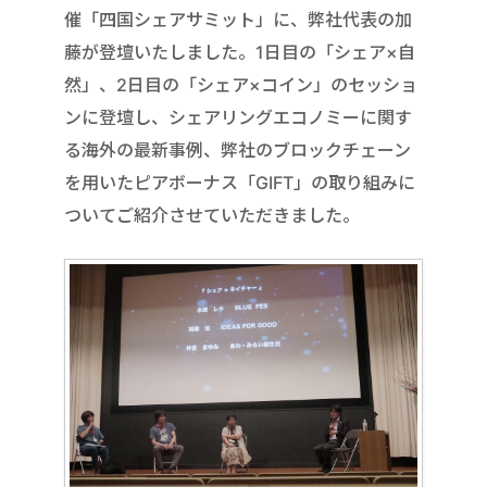
催「四国シェアサミット」に、弊社代表の加
藤が登壇いたしました。1日目の「シェア×自
然」、2日目の「シェア×コイン」のセッショ
ンに登壇し、シェアリングエコノミーに関す
る海外の最新事例、弊社のブロックチェーン
を用いたピアボーナス「GIFT」の取り組みに
ついてご紹介させていただきました。