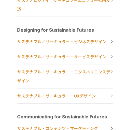
サステナビリティ／サーキュラーエコノミー社内浸
透
Designing for Sustainable Futures
サステナブル／サーキュラー・ビジネスデザイン
サステナブル／サーキュラー・サービスデザイン
サステナブル／サーキュラー・エクスペリエンスデ
ザイン
サステナブル／サーキュラー・UXデザイン
Communicating for Sustainable Futures
サステナブル・コンテンツ・マーケティング