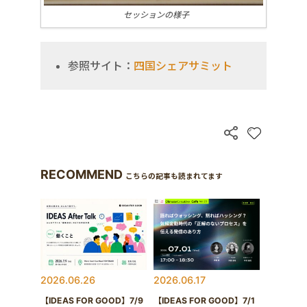
セッションの様子
参照サイト：
四国シェアサミット
RECOMMEND
こちらの記事も読まれてます
2026.06.26
2026.06.17
【IDEAS FOR GOOD】7/9
【IDEAS FOR GOOD】7/1