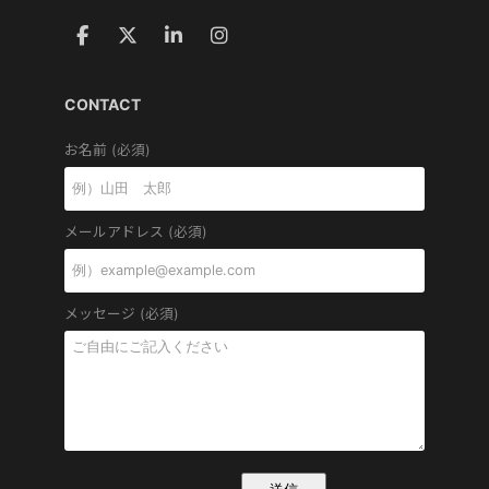
CONTACT
お名前 (必須)
メールアドレス (必須)
メッセージ (必須)