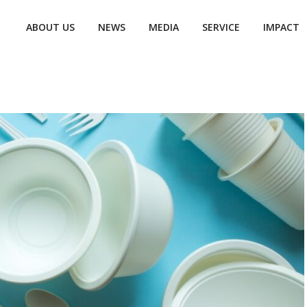
ABOUT US
NEWS
MEDIA
SERVICE
IMPACT