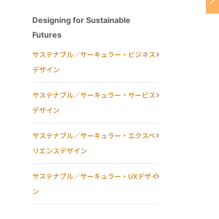
Designing for Sustainable
Futures
サステナブル／サーキュラー・ビジネス
デザイン
サステナブル／サーキュラー・サービス
デザイン
サステナブル／サーキュラー・エクスペ
リエンスデザイン
サステナブル／サーキュラー・UXデザイ
ン