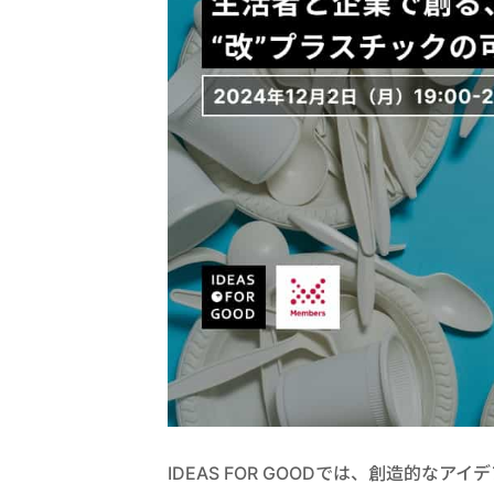
IDEAS FOR GOODでは、創造的