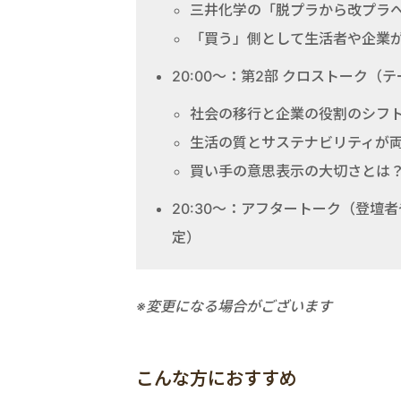
三井化学の「脱プラから改プラ
「買う」側として生活者や企業
20:00～：第2部 クロストーク（
社会の移行と企業の役割のシフ
生活の質とサステナビリティが
買い手の意思表示の大切さとは
20:30～：アフタートーク（登壇
定）
※変更になる場合がございます
こんな方におすすめ