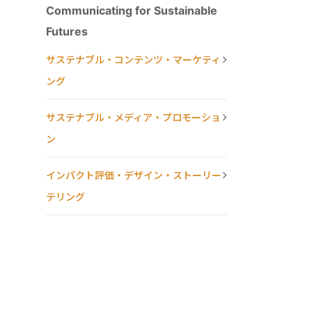
Communicating for Sustainable
Futures
サステナブル・コンテンツ・マーケティ
ング
サステナブル・メディア・プロモーショ
ン
インパクト評価・デザイン・ストーリー
テリング