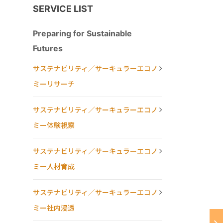
SERVICE LIST
Preparing for Sustainable
Futures
サステナビリティ／サーキュラーエコノ
ミーリサーチ
サステナビリティ／サーキュラーエコノ
ミー体験視察
サステナビリティ／サーキュラーエコノ
ミー人材育成
サステナビリティ／サーキュラーエコノ
ミー社内浸透