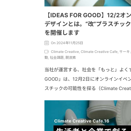
【IDEAS FOR GOOD】1
デザインとは。“改”プラスチックの可能性
を開催します
On 2024年11月25日
Climate Creative, Climate Creative
動, 社会課題, 脱炭素
当社が運営する、社会を「もっと」よくする
GOOD」は、12月2日にオンラインイ
スチックの可能性を探る（Climate Cre