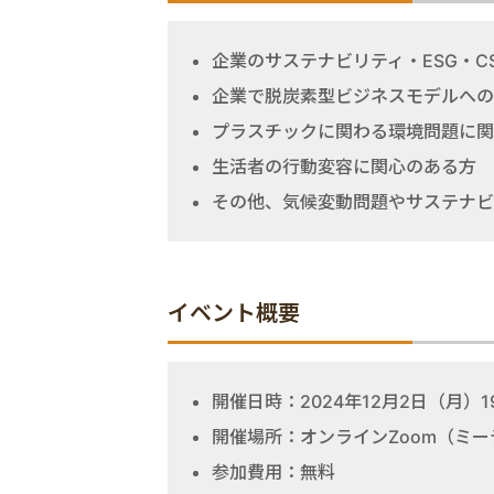
企業のサステナビリティ・ESG・C
企業で脱炭素型ビジネスモデルへの
プラスチックに関わる環境問題に関
生活者の行動変容に関心のある方
その他、気候変動問題やサステナビ
イベント概要
開催日時：2024年12月2日（月）19:
開催場所：オンラインZoom（ミ
参加費用：無料