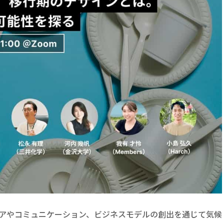
なアイデアやコミュニケーション、ビジネスモデルの創出を通じて気候