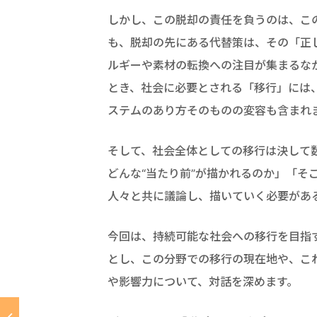
しかし、この脱却の責任を負うのは、こ
も、脱却の先にある代替策は、その「正
ルギーや素材の転換への注目が集まるな
とき、社会に必要とされる「移行」には
ステムのあり方そのものの変容も含まれ
そして、社会全体としての移行は決して
どんな“当たり前”が描かれるのか」「そ
人々と共に議論し、描いていく必要があ
今回は、持続可能な社会への移行を目指
とし、この分野での移行の現在地や、こ
や影響力について、対話を深めます。