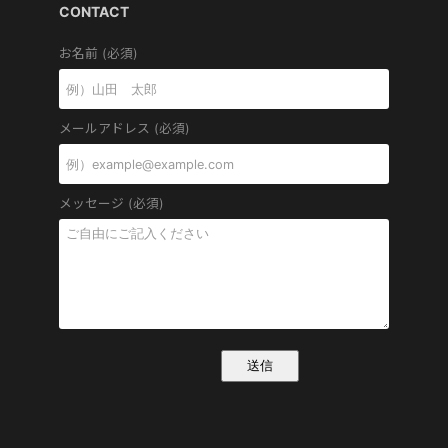
CONTACT
お名前 (必須)
メールアドレス (必須)
メッセージ (必須)