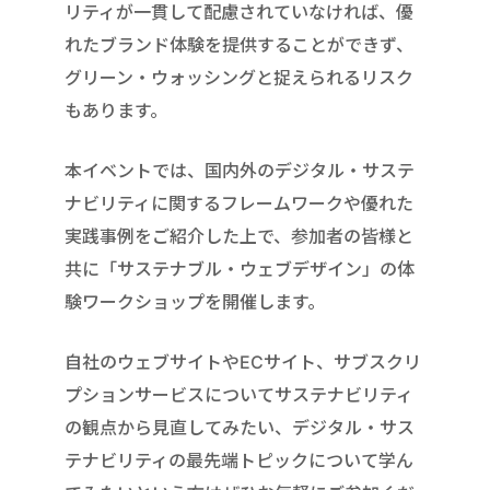
リティが一貫して配慮されていなければ、優
れたブランド体験を提供することができず、
グリーン・ウォッシングと捉えられるリスク
もあります。
本イベントでは、国内外のデジタル・サステ
ナビリティに関するフレームワークや優れた
実践事例をご紹介した上で、参加者の皆様と
共に「サステナブル・ウェブデザイン」の体
験ワークショップを開催します。
自社のウェブサイトやECサイト、サブスクリ
プションサービスについてサステナビリティ
の観点から見直してみたい、デジタル・サス
テナビリティの最先端トピックについて学ん