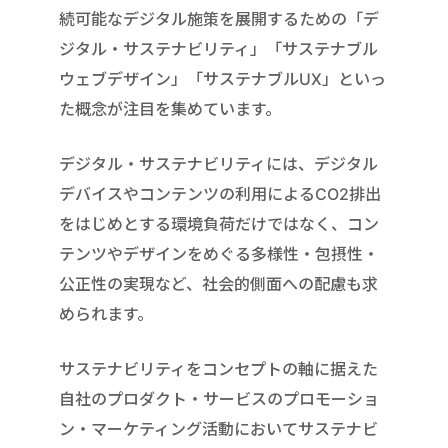
続可能なデジタル施策を展開するための「デ
ジタル・サステナビリティ」「サステナブル
ウェブデザイン」「サステナブルUX」といっ
た概念が注目を集めています。
デジタル・サステナビリティには、デジタル
デバイスやコンテンツの利用によるCO2排出
をはじめとする環境負荷だけではなく、コン
テンツやデザインをめぐる多様性・包摂性・
公正性の実現など、社会的側面への配慮も求
められます。
サステナビリティをコンセプトの軸に据えた
自社のプロダクト・サービスのプロモーショ
ン・マーケティング活動においてサステナビ