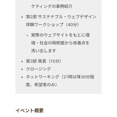
ケティングの事例紹介
第2部 サステナブル・ウェブデザイン
体験ワークショップ（40分）
実際のウェブサイトをもとに環
境・社会の両側面から改善点を
洗い出します
第3部 発表（15分）
クロージング
ネットワーキング（21時以降30分程
度、希望者のみ）
イベント概要