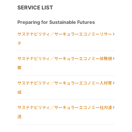
SERVICE LIST
Preparing for Sustainable Futures
サステナビリティ／サーキュラーエコノミーリサー
チ
サステナビリティ／サーキュラーエコノミー体験視
察
サステナビリティ／サーキュラーエコノミー人材育
成
サステナビリティ／サーキュラーエコノミー社内浸
透