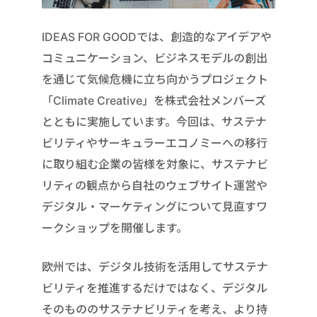
IDEAS FOR GOODでは、創造的なアイデアや
コミュニケーション、ビジネスモデルの創出
を通じて気候危機に立ち向かうプロジェクト
「Climate Creative」を株式会社メンバーズ
とともに実施しています。今回は、サステナ
ビリティやサーキュラーエコノミーへの移行
に取り組む企業の皆様を対象に、サステナビ
リティの観点から自社のウェブサイト運営や
デジタル・マーケティングについて見直すワ
ークショップを開催します。
欧州では、デジタル技術を活用してサステナ
ビリティを推進するだけではなく、デジタル
そのもののサステナビリティを考え、より持