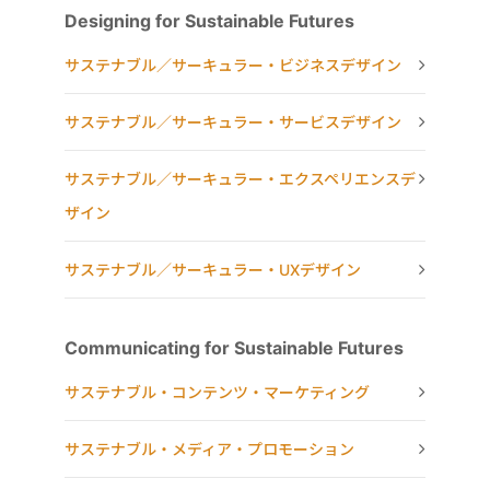
Designing for Sustainable Futures
サステナブル／サーキュラー・ビジネスデザイン
サステナブル／サーキュラー・サービスデザイン
サステナブル／サーキュラー・エクスペリエンスデ
ザイン
サステナブル／サーキュラー・UXデザイン
Communicating for Sustainable Futures
サステナブル・コンテンツ・マーケティング
サステナブル・メディア・プロモーション