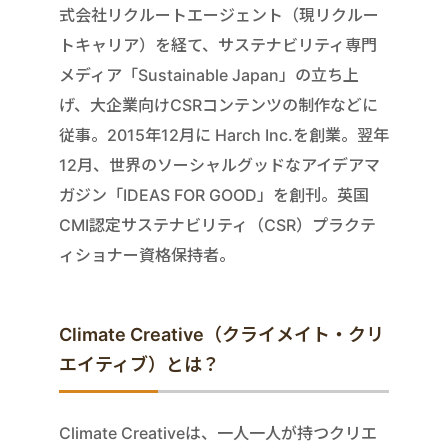
式会社リクルートエージェント（現リクルー
トキャリア）を経て、サステナビリティ専門
メディア「Sustainable Japan」の立ち上
げ、大企業向けCSRコンテンツの制作などに
従事。2015年12月に Harch Inc.を創業。翌年
12月、世界のソーシャルグッドなアイデアマ
ガジン「IDEAS FOR GOOD」を創刊。英国
CMI認定サステナビリティ（CSR）プラクテ
ィショナー資格保持者。
Climate Creative（クライメイト・クリ
エイティブ）とは？
Climate Creativeは、一人一人が持つクリエ