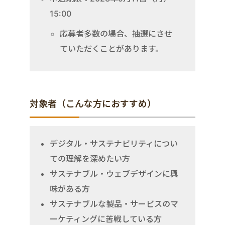
15:00
応募者多数の場合、抽選にさせ
ていただくことがあります。
対象者（こんな方におすすめ）
デジタル・サステナビリティについ
ての理解を深めたい方
サステナブル・ウェブデザインに興
味がある方
サステナブルな製品・サービスのマ
ーケティングに苦戦している方