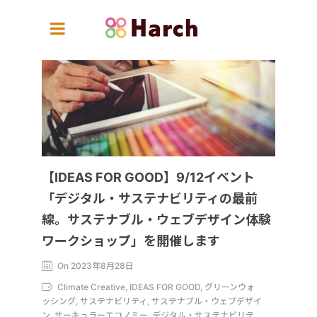
【IDEAS FOR GOOD】9/12イベント
「デジタル・サステナビリティの最前
線。サステナブル・ウェブデザイン体験
ワークショップ」を開催します
On 2023年8月28日
Climate Creative, IDEAS FOR GOOD, グリーンウォ
ッシング, サステナビリティ, サステナブル・ウェブデザイ
ン, サーキュラーエコノミー, デジタル・サステナビリテ