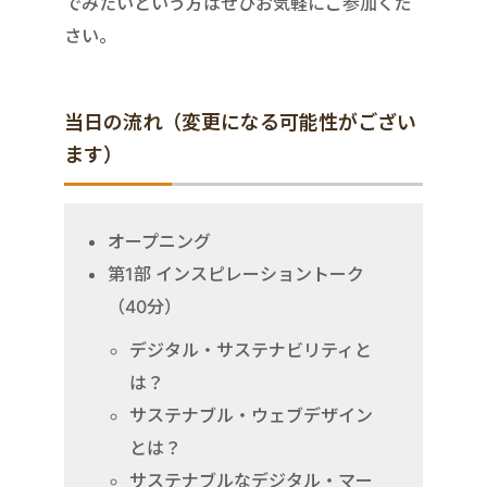
でみたいという方はぜひお気軽にご参加くだ
さい。
当日の流れ（変更になる可能性がござい
ます）
オープニング
第1部 インスピレーショントーク
（40分）
デジタル・サステナビリティと
は？
サステナブル・ウェブデザイン
とは？
サステナブルなデジタル・マー