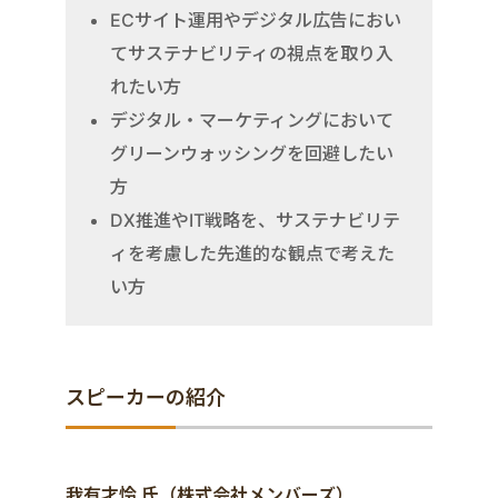
ECサイト運用やデジタル広告におい
てサステナビリティの視点を取り入
れたい方
デジタル・マーケティングにおいて
グリーンウォッシングを回避したい
方
DX推進やIT戦略を、サステナビリテ
ィを考慮した先進的な観点で考えた
い方
スピーカーの紹介
我有才怜 氏（株式会社メンバーズ）