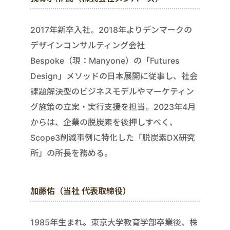
2017年新卒入社。2018年よりデンマークの
デザインコンサルティング会社
Bespoke（現：Manyone）の「Futures
Design」メソッドの日本展開に従事し、社会
課題解決型のビジネスモデルやマーケティン
グ施策の立案・実行支援を担当。2023年4月
からは、企業の脱炭素を後押しすべく、
Scope3削減事例に特化した「脱炭素DX研究
所」の所長を務める。
加藤佑（当社 代表取締役）
1985年生まれ。東京大学教育学部卒業後、株