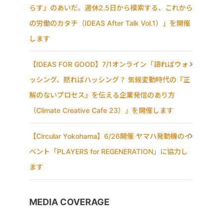
らす』のあいだ。週休2.5日から模索する、これから
の労働のカタチ（IDEAS After Talk Vol.1）」を開催
します
【IDEAS FOR GOOD】7/1オンライン「語ればウォ
ッシング、黙ればハッシング？ 気候変動時代の『正
解のないプロセス』を伝える企業発信のあり方
（Climate Creative Cafe 23）」を開催します
【Circular Yokohama】6/26開催 ヤマハ発動機のイ
ベント「PLAYERS for REGENERATION」に協力し
ます
MEDIA COVERAGE