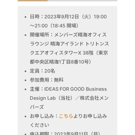
日時：2023年9月12日（火）19:00
～21:00（18:45 開場）
開催場所：メンバーズ晴海オフィス
ラウンジ 晴海アイランド トリトンス
クエアオフィスタワーX 38階（東京
都中央区晴海1丁目8番10号）
定員：20名
参加費用：無料
主催：IDEAS FOR GOOD Business
Design Lab（当社）／株式会社メン
バーズ
お申し込み：
こちら
よりお申し込み
ください
申込期限：2023年9月11日（月）