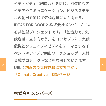
イティビティ（創造力）を信じ、創造的なア
イデアやコミュニケーション、ビジネスモデ
ルの創出を通じて気候危機に立ち向かう、
IDEAS FOR GOODと株式会社メンバーズによ
る共創型プロジェクトです。「創造力で、気
候危機に立ち向かう」をコンセプトに、気候
危機とクリエイティビティをテーマとするイ
ベントやアイデア創出ワークショップ、人材
育成プロジェクトなどを展開していきます。
URL：
創造力で気候危機に立ち向かう
「Climate Creative」特設ページ
株式会社メンバーズ