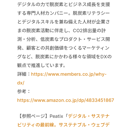
デジタルの力で脱炭素とビジネス成長を支援
する専門人材カンパニー。脱炭素リテラシー
とデジタルスキルを兼ね備えた人材が企業さ
まの脱炭素活動に伴走し、CO2排出量の計
測・分析、低炭素なプロダクト・サービス開
発、顧客との共創価値をつくるマーケティン
グなど、脱炭素にかかわる様々な領域をDXの
観点で推進しています。
詳細：
https://www.members.co.jp/why-
dx/
参考：
https://www.amazon.co.jp/dp/4833451867
【参照ページ】Peatix「
デジタル・サステナ
ビリティの最前線。サステナブル・ウェブデ