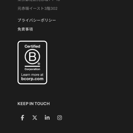
元赤坂イースト3階302
プライバシーポリシー
免責事項
KEEP IN TOUCH