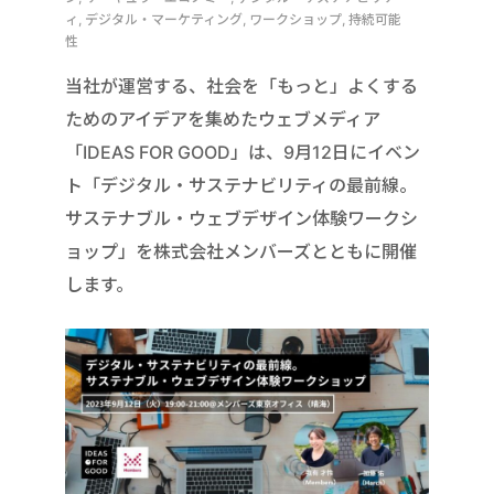
ィ, デジタル・マーケティング, ワークショップ, 持続可能
性
当社が運営する、社会を「もっと」よくする
ためのアイデアを集めたウェブメディア
「IDEAS FOR GOOD」は、9月12日にイベン
ト「デジタル・サステナビリティの最前線。
サステナブル・ウェブデザイン体験ワークシ
ョップ」を株式会社メンバーズとともに開催
します。