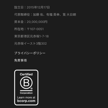
設立日：2015年12月17日
代表取締役：加藤 佑、有福 英幸、筧 大日朗
資本金：20,000,000円
所在地：〒107-0051
東京都港区元赤坂1-7-18
元赤坂イースト3階302
プライバシーポリシー
免責事項