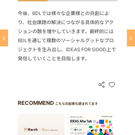
今後、BDLでは様々な企業様との共創によ
り、社会課題の解決につながる具体的なアク
ションの数を増やしていきます。最終的には
BDLを通じて複数のソーシャルグッドなプロ
ジェクトを生み出し、IDEAS FOR GOOD上で
発信していくことを目指します。
RECOMMEND
こちらの記事も読まれてます