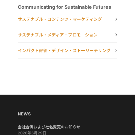
Communicating for Sustainable Futures
サステナブル・コンテンツ・マーケティング
サステナブル・メディア・プロモーション
インパクト評価・デザイン・ストーリーテリング
NEWS
会社合併および社名変更のお知らせ
2026年6月29日