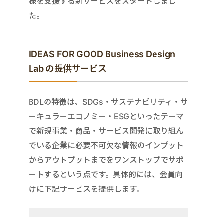
様を支援する新サービスをスタートしまし
た。
IDEAS FOR GOOD Business Design
Lab の提供サービス
BDLの特徴は、SDGs・サステナビリティ・サ
ーキュラーエコノミー・ESGといったテーマ
で新規事業・商品・サービス開発に取り組ん
でいる企業に必要不可欠な情報のインプット
からアウトプットまでをワンストップでサポ
ートするという点です。具体的には、会員向
けに下記サービスを提供します。