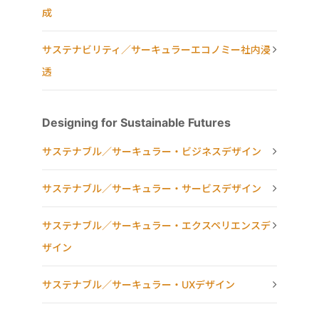
成
サステナビリティ／サーキュラーエコノミー社内浸
透
Designing for Sustainable Futures
サステナブル／サーキュラー・ビジネスデザイン
サステナブル／サーキュラー・サービスデザイン
サステナブル／サーキュラー・エクスペリエンスデ
ザイン
サステナブル／サーキュラー・UXデザイン