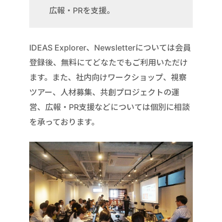
広報・PRを支援。
IDEAS Explorer、Newsletterについては会員
登録後、無料にてどなたでもご利用いただけ
ます。また、社内向けワークショップ、視察
ツアー、人材募集、共創プロジェクトの運
営、広報・PR支援などについては個別に相談
を承っております。