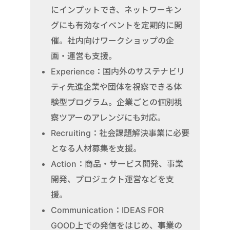
にインプットでき、ネットワーキン
グにも有効なイベントを定期的に開
催。社内向けワークショップの企
画・運営も支援。
Experience：国内外のサステナビリ
ティ先進企業や団体を視察できる体
験型プログラム。企業ごとの個別視
察ツアーのアレンジにも対応。
Recruiting：社会課題解決事業に必要
となる人材募集を支援。
Action：商品・サービス開発、事業
開発、プロジェクト運営などを支
援。
Communication：IDEAS FOR
GOOD上での発信をはじめ、事業の