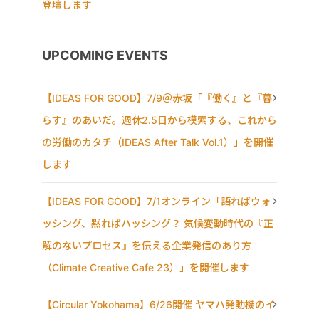
登壇します
UPCOMING EVENTS
【IDEAS FOR GOOD】7/9＠赤坂「『働く』と『暮
らす』のあいだ。週休2.5日から模索する、これから
の労働のカタチ（IDEAS After Talk Vol.1）」を開催
します
【IDEAS FOR GOOD】7/1オンライン「語ればウォ
ッシング、黙ればハッシング？ 気候変動時代の『正
解のないプロセス』を伝える企業発信のあり方
（Climate Creative Cafe 23）」を開催します
【Circular Yokohama】6/26開催 ヤマハ発動機のイ