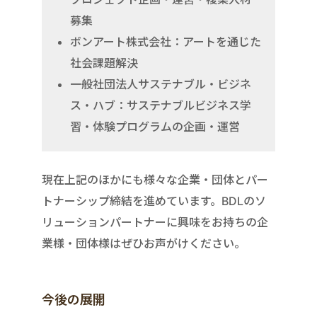
募集
ボンアート株式会社：アートを通じた
社会課題解決
一般社団法人サステナブル・ビジネ
ス・ハブ：サステナブルビジネス学
習・体験プログラムの企画・運営
現在上記のほかにも様々な企業・団体とパー
トナーシップ締結を進めています。BDLのソ
リューションパートナーに興味をお持ちの企
業様・団体様はぜひお声がけください。
今後の展開