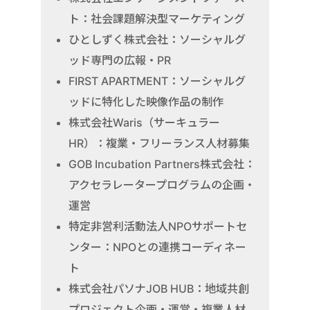
ト：社会課題解決型マーケティング
ひとしずく株式会社：ソーシャルグ
ッド専門の広報・PR
FIRST APARTMENT：ソーシャルグ
ッドに特化した映像作品の制作
株式会社Waris（サーキュラー
HR）：複業・フリーランス人材募集
GOB Incubation Partners株式会社：
アクセラレータープログラムの企画・
運営
特定非営利活動法人NPOサポートセ
ンター：NPOとの連携コーディネー
ト
株式会社パソナJOB HUB：地域共創
プロジェクト企画・運営・複業人材