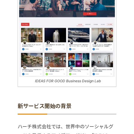
IDEAS FOR GOOD Business Design Lab
新サービス開始の背景
ハーチ株式会社では、世界中のソーシャルグ