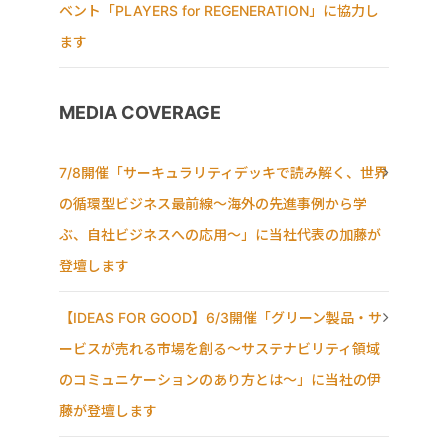
ベント「PLAYERS for REGENERATION」に協力し
ます
MEDIA COVERAGE
7/8開催「サーキュラリティデッキで読み解く、世界
の循環型ビジネス最前線〜海外の先進事例から学
ぶ、自社ビジネスへの応用〜」に当社代表の加藤が
登壇します
【IDEAS FOR GOOD】6/3開催「グリーン製品・サ
ービスが売れる市場を創る〜サステナビリティ領域
のコミュニケーションのあり方とは〜」に当社の伊
藤が登壇します