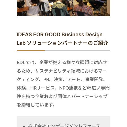
IDEAS FOR GOOD Business Design
Lab ソリューションパートナーのご紹介
BDLでは、企業が抱える様々な課題に対応す
るため、サステナビリティ領域におけるマー
ケティング、PR、映像、アート、事業開発、
体験、HRサービス、NPO連携など幅広い専門
性を持つ企業および団体とパートナーシップ
を締結しています。
株式会社エンゲージメントファース