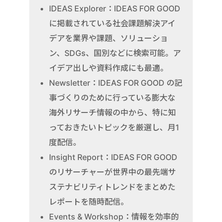
IDEAS Explorer：IDEAS FOR GOOD
に掲載されている社会課題解決アイ
デアを業界や課題、ソリューショ
ン、SDGs、国別などに検索可能。ア
イデア出しや資料作成にも最適。
Newsletter：IDEAS FOR GOOD の記
事づくりのために行っている膨大な
海外リサーチ情報の中から、特に知
っておきたいトピックを厳選し、月1
度配信。
Insight Report：IDEAS FOR GOOD
のリサーチャーが世界中の最先端サ
ステナビリティトレンドをまとめた
レポートを随時配信。
Events & Workshop：情報を効率的