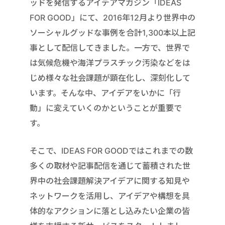
ッドを発信するアイデアマガジン「IDEAS
FOR GOOD」にて、2016年12月より世界中の
ソーシャルグッドな事例を合計1,300本以上記
事として配信してきました。一方で、世界で
は気候危機や海洋プラスチック汚染などをは
じめ様々な社会課題が顕在化し、深刻化して
います。そんな中、アイデアをいかに「行
動」に変えていくのかということが重要で
す。
そこで、IDEAS FOR GOODではこれまでの数
多くの取材や記事配信を通じて蓄積された世
界中の社会課題解決アイデアに関する知見や
ネットワークを活用し、アイデアや構想を具
体的なアクションに落とし込みたい企業の皆