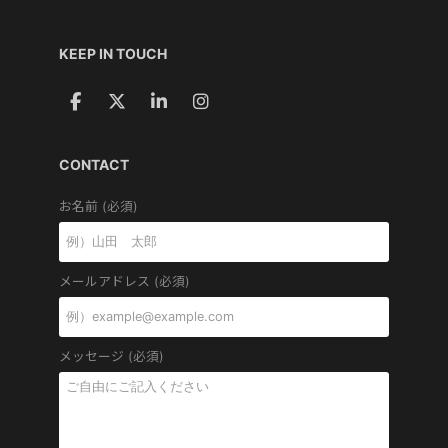
KEEP IN TOUCH
CONTACT
お名前 (必須)
メールアドレス (必須)
メッセージ (必須)