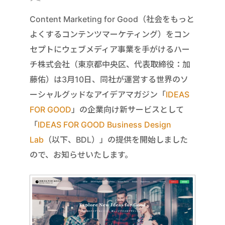
Content Marketing for Good（社会をもっと
よくするコンテンツマーケティング）をコン
セプトにウェブメディア事業を手がけるハー
チ株式会社（東京都中央区、代表取締役：加
藤佑）は3月10日、同社が運営する世界のソ
ーシャルグッドなアイデアマガジン「
IDEAS
FOR GOOD
」の企業向け新サービスとして
「
IDEAS FOR GOOD Business Design
Lab
（以下、BDL）」の提供を開始しました
ので、お知らせいたします。