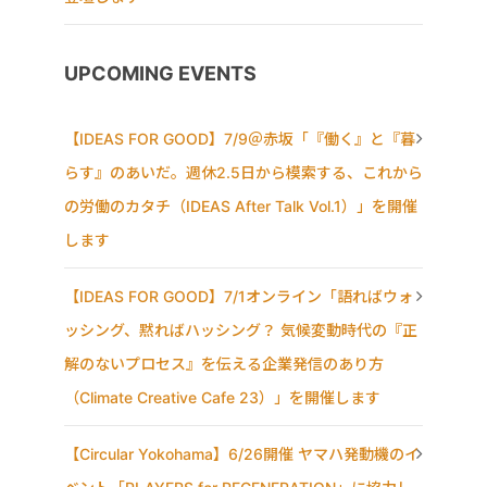
UPCOMING EVENTS
【IDEAS FOR GOOD】7/9＠赤坂「『働く』と『暮
らす』のあいだ。週休2.5日から模索する、これから
の労働のカタチ（IDEAS After Talk Vol.1）」を開催
します
【IDEAS FOR GOOD】7/1オンライン「語ればウォ
ッシング、黙ればハッシング？ 気候変動時代の『正
解のないプロセス』を伝える企業発信のあり方
（Climate Creative Cafe 23）」を開催します
【Circular Yokohama】6/26開催 ヤマハ発動機のイ