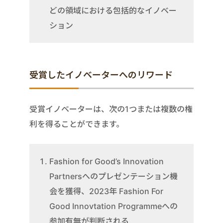
どの領域における包括的なイノベー
ション
受賞したイノベーターへのリワード
受賞イノベーターは、次の1つまたは複数の権
利を得ることができます。
Fashion for Good’s Innovation
Partnersへのプレゼンテーション機
会を獲得、2023年 Fashion For
Good Innovtation Programmeへの
参加有無が判断される