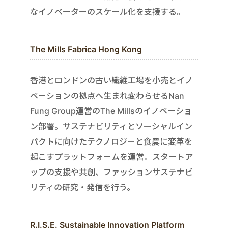
なイノベーターのスケール化を支援する。
The Mills Fabrica Hong Kong
香港とロンドンの古い繊維工場を小売とイノ
ベーションの拠点へ生まれ変わらせるNan
Fung Group運営のThe Millsのイノベーショ
ン部署。サステナビリティとソーシャルイン
パクトに向けたテクノロジーと食農に変革を
起こすプラットフォームを運営。スタートア
ップの支援や共創、ファッションサステナビ
リティの研究・発信を行う。
R.I.S.E. Sustainable Innovation Platform