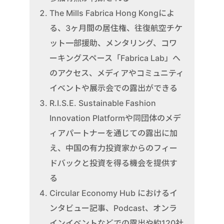
The Mills Fabrica Hong Kongによ
る、3ヶ月間の居住権、往復航空チケ
ット一部援助、メンタリング、コワ
ーキングスペース「Fabrica Lab」へ
のアクセス、メディアやコミュニティ
イベントや展示会での露出ができる
R.I.S.E. Sustainable Fashion
Innovation Platformや同団体のメデ
ィアパートナーを通じての露出に加
え、中国の有力投資家からのフィー
ドバックと投資を得る機会を提供す
る
Circular Economy Hub におけるイ
ンタビュー記事、Podcast、オンラ
インイベントなどでの露出や約120社