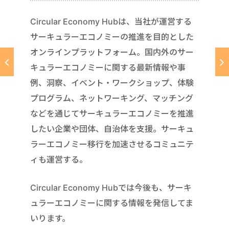
Circular Economy Hubは、当社が運営する
サーキュラーエコノミーの推進を目的とした
オンラインプラットフォーム。国内外のサー
キュラーエコノミーに関する最新情報や事
例、洞察、イベント・ワークショップ、体験
プログラム、ネットワーキング、マッチング
などを通じてサーキュラーエコノミーを推進
したい企業や団体、自治体を支援。サーキュ
ラーエコノミー移行を加速させるコミュニテ
ィも運営する。
Circular Economy Hubでは今後も、サーキ
ュラーエコノミーに関する情報を発信してま
いります。