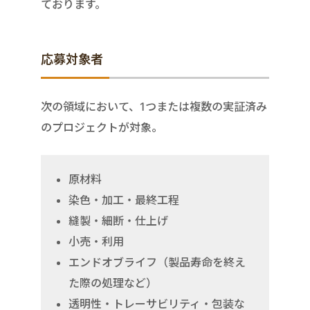
ております。
応募対象者
次の領域において、1つまたは複数の実証済み
のプロジェクトが対象。
原材料
染色・加工・最終工程
縫製・細断・仕上げ
小売・利用
エンドオブライフ（製品寿命を終え
た際の処理など）
透明性・トレーサビリティ・包装な