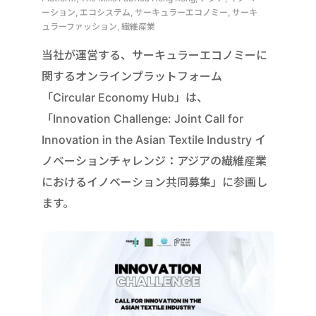
ーション, エコシステム, サーキュラーエコノミー, サーキ
ュラーファッション, 繊維産業
当社が運営する、サーキュラーエコノミーに
関するオンラインプラットフォーム
「Circular Economy Hub」は、
「Innovation Challenge: Joint Call for
Innovation in the Asian Textile Industry イ
ノベーションチャレンジ：アジアの繊維産業
におけるイノベーション共同募集」に参画し
ます。