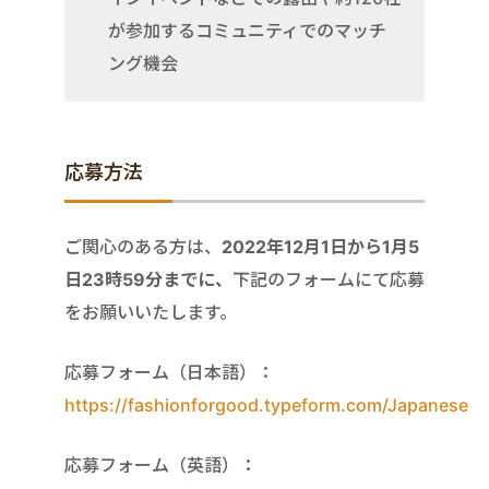
が参加するコミュニティでのマッチ
ング機会
応募方法
ご関心のある方は、
2022年12月1日から1月5
日23時59分までに、
下記のフォームにて応募
をお願いいたします。
応募フォーム（日本語）：
https://fashionforgood.typeform.com/Japanese
応募フォーム（英語）：