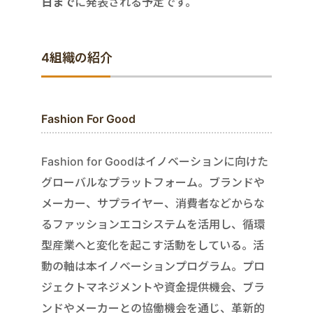
日まで
に発表される予定です。
4組織の紹介
Fashion For Good
Fashion for Goodはイノベーションに向けた
グローバルなプラットフォーム。ブランドや
メーカー、サプライヤー、消費者などからな
るファッションエコシステムを活用し、循環
型産業へと変化を起こす活動をしている。活
動の軸は本イノベーションプログラム。プロ
ジェクトマネジメントや資金提供機会、ブラ
ンドやメーカーとの協働機会を通じ、革新的