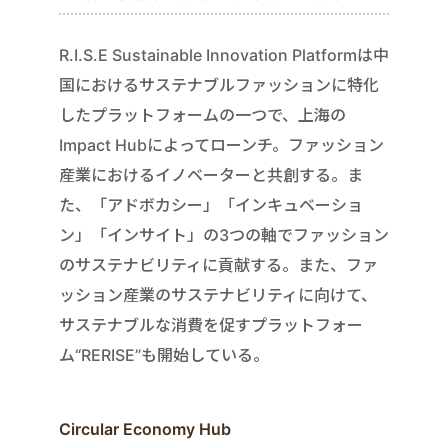
R.I.S.E Sustainable Innovation Platformは中
国におけるサステナブルファッションに特化
したプラットフォームの一つで、上海の
Impact Hubによってローンチ。ファッション
産業におけるイノベーターと共創する。ま
た、「アドボカシー」「インキュベーショ
ン」「インサイト」の3つの軸でファッション
のサステナビリティに貢献する。また、ファ
ッション産業のサステナビリティに向けて、
サステナブルな消費を促すプラットフォー
ム“RERISE”も開始している。
Circular Economy Hub