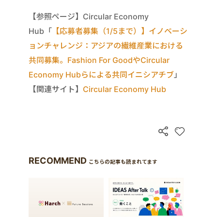
【参照ページ】Circular Economy
Hub「
【応募者募集（1/5まで）】イノベーシ
ョンチャレンジ：アジアの繊維産業における
共同募集。Fashion For GoodやCircular
Economy Hubらによる共同イニシアチブ
」
【関連サイト】
Circular Economy Hub
RECOMMEND
こちらの記事も読まれてます