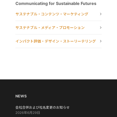
Communicating for Sustainable Futures
サステナブル・コンテンツ・マーケティング
サステナブル・メディア・プロモーション
インパクト評価・デザイン・ストーリーテリング
NEWS
会社合併および社名変更のお知らせ
2026年6月29日