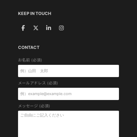
KEEP IN TOUCH
CONTACT
お名前 (必須)
メールアドレス (必須)
メッセージ (必須)