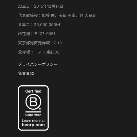
設立日：2015年12月17日
代表取締役：加藤 佑、有福 英幸、筧 大日朗
資本金：20,000,000円
所在地：〒107-0051
東京都港区元赤坂1-7-18
元赤坂イースト3階302
プライバシーポリシー
免責事項