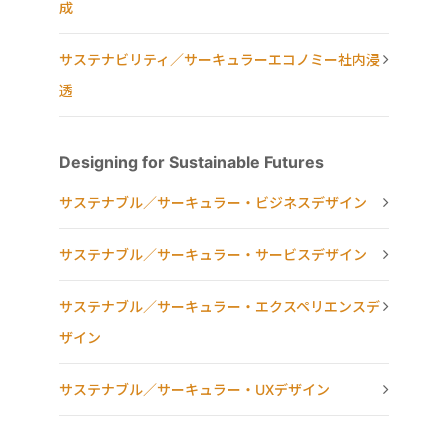
成
サステナビリティ／サーキュラーエコノミー社内浸
透
Designing for Sustainable Futures
サステナブル／サーキュラー・ビジネスデザイン
サステナブル／サーキュラー・サービスデザイン
サステナブル／サーキュラー・エクスペリエンスデ
ザイン
サステナブル／サーキュラー・UXデザイン