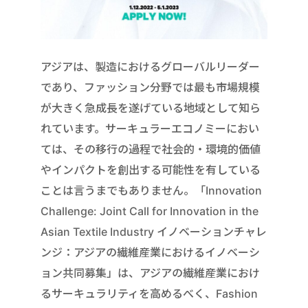
アジアは、製造におけるグローバルリーダー
であり、ファッション分野では最も市場規模
が大きく急成長を遂げている地域として知ら
れています。サーキュラーエコノミーにおい
ては、その移行の過程で社会的・環境的価値
やインパクトを創出する可能性を有している
ことは言うまでもありません。「Innovation
Challenge: Joint Call for Innovation in the
Asian Textile Industry イノベーションチャレ
ンジ：アジアの繊維産業におけるイノベーシ
ョン共同募集」は、アジアの繊維産業におけ
るサーキュラリティを高めるべく、Fashion