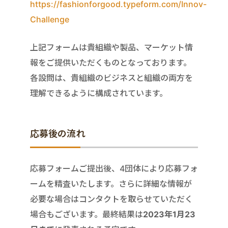
https://fashionforgood.typeform.com/Innov-
Challenge
上記フォームは貴組織や製品、マーケット情
報をご提供いただくものとなっております。
各設問は、貴組織のビジネスと組織の両方を
理解できるように構成されています。
応募後の流れ
応募フォームご提出後、4団体により応募フォ
ームを精査いたします。さらに詳細な情報が
必要な場合はコンタクトを取らせていただく
場合もございます。最終結果は
2023年1月23