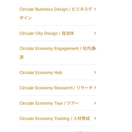
Circular Business Design / ビジネスデ
ザイン
Circular City Design / 自治体
Circular Economy Engagement / 社内浸
透
Circular Economy Hub
Circular Economy Research / リサーチ
Circular Economy Tour / ツアー
Circular Economy Training / 人材育成