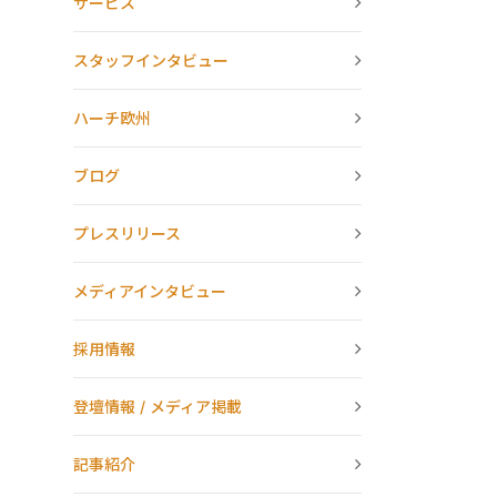
サービス
スタッフインタビュー
ハーチ欧州
ブログ
プレスリリース
メディアインタビュー
採用情報
登壇情報 / メディア掲載
記事紹介