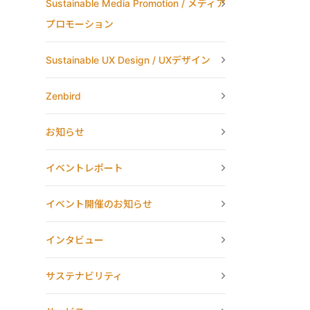
Sustainable Media Promotion / メディア
プロモーション
Sustainable UX Design / UXデザイン
Zenbird
お知らせ
イベントレポート
イベント開催のお知らせ
インタビュー
サステナビリティ