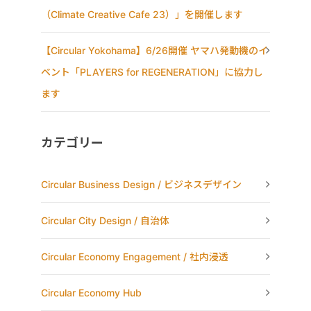
（Climate Creative Cafe 23）」を開催します
【Circular Yokohama】6/26開催 ヤマハ発動機のイ
ベント「PLAYERS for REGENERATION」に協力し
ます
カテゴリー
Circular Business Design / ビジネスデザイン
Circular City Design / 自治体
Circular Economy Engagement / 社内浸透
Circular Economy Hub