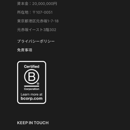
資本金：20,000,000円
所在地：〒107-0051
東京都港区元赤坂1-7-18
元赤坂イースト3階302
プライバシーポリシー
免責事項
KEEP IN TOUCH