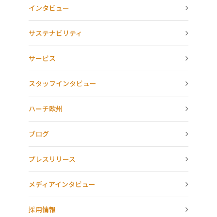
インタビュー
サステナビリティ
サービス
スタッフインタビュー
ハーチ欧州
ブログ
プレスリリース
メディアインタビュー
採用情報