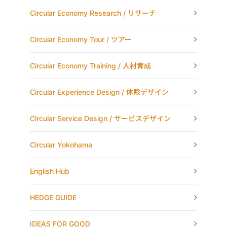
Circular Economy Research / リサーチ
Circular Economy Tour / ツアー
Circular Economy Training / 人材育成
Circular Experience Design / 体験デザイン
Circular Service Design / サービスデザイン
Circular Yokohama
English Hub
HEDGE GUIDE
IDEAS FOR GOOD