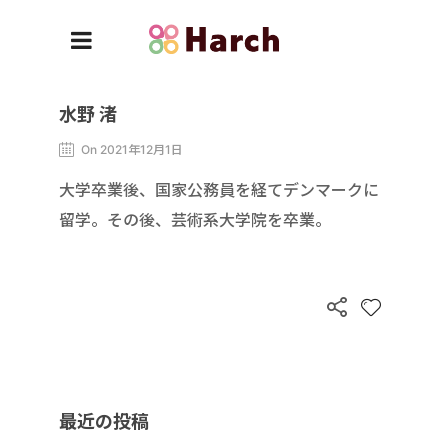
水野 渚
On 2021年12月1日
大学卒業後、国家公務員を経てデンマークに
留学。その後、芸術系大学院を卒業。
最近の投稿