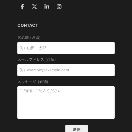
CONTACT
お名前 (必須)
メールアドレス (必須)
メッセージ (必須)