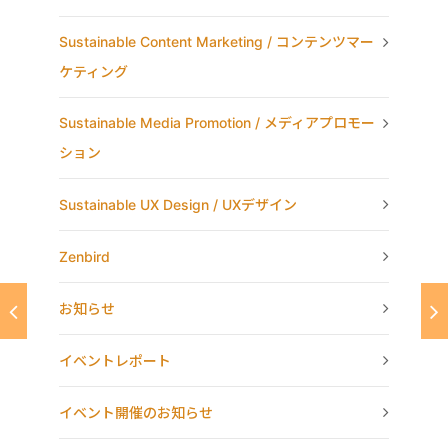
Sustainable Content Marketing / コンテンツマー
ケティング
Sustainable Media Promotion / メディアプロモー
ション
Sustainable UX Design / UXデザイン
Zenbird
お知らせ
イベントレポート
イベント開催のお知らせ