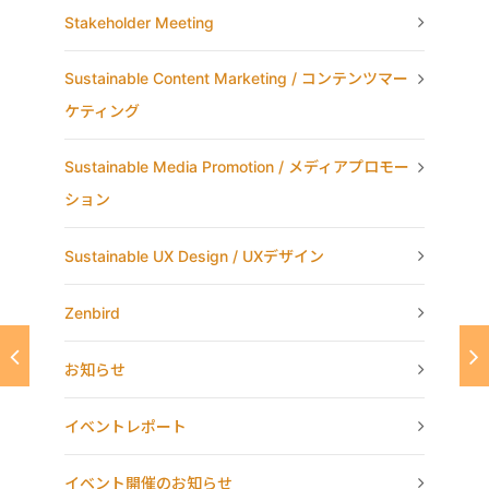
Stakeholder Meeting
Sustainable Content Marketing / コンテンツマー
ケティング
Sustainable Media Promotion / メディアプロモー
ション
Sustainable UX Design / UXデザイン
Zenbird
お知らせ
イベントレポート
イベント開催のお知らせ