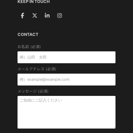
KEEP IN TOUCH
CONTACT
お名前 (必須)
メールアドレス (必須)
メッセージ (必須)