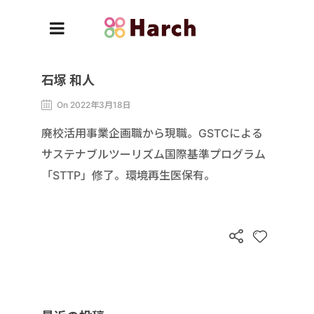
石塚 和人
On 2022年3月18日
廃校活用事業企画職から現職。GSTCによる
サステナブルツーリズム国際基準プログラム
「STTP」修了。環境再生医保有。