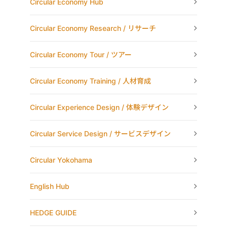
Circular Economy Hub
Circular Economy Research / リサーチ
Circular Economy Tour / ツアー
Circular Economy Training / 人材育成
Circular Experience Design / 体験デザイン
Circular Service Design / サービスデザイン
Circular Yokohama
English Hub
HEDGE GUIDE