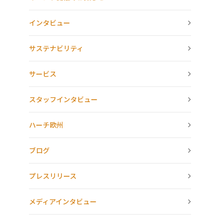
インタビュー
サステナビリティ
サービス
スタッフインタビュー
ハーチ欧州
ブログ
プレスリリース
メディアインタビュー