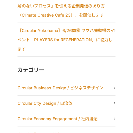
解のないプロセス』を伝える企業発信のあり方
（Climate Creative Cafe 23）」を開催します
【Circular Yokohama】6/26開催 ヤマハ発動機のイ
ベント「PLAYERS for REGENERATION」に協力し
ます
カテゴリー
Circular Business Design / ビジネスデザイン
Circular City Design / 自治体
Circular Economy Engagement / 社内浸透