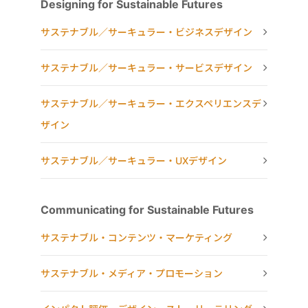
Designing for Sustainable Futures
サステナブル／サーキュラー・ビジネスデザイン
サステナブル／サーキュラー・サービスデザイン
サステナブル／サーキュラー・エクスペリエンスデ
ザイン
サステナブル／サーキュラー・UXデザイン
Communicating for Sustainable Futures
サステナブル・コンテンツ・マーケティング
サステナブル・メディア・プロモーション