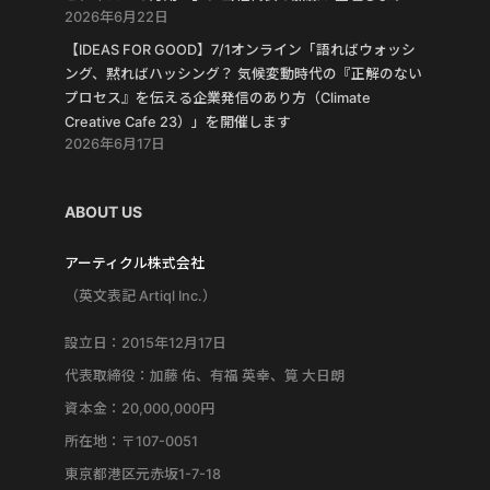
2026年6月22日
【IDEAS FOR GOOD】7/1オンライン「語ればウォッシ
ング、黙ればハッシング？ 気候変動時代の『正解のない
プロセス』を伝える企業発信のあり方（Climate
Creative Cafe 23）」を開催します
2026年6月17日
ABOUT US
アーティクル株式会社
（英文表記 Artiql Inc.）
設立日：2015年12月17日
代表取締役：加藤 佑、有福 英幸、筧 大日朗
資本金：20,000,000円
所在地：〒107-0051
東京都港区元赤坂1-7-18