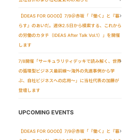
【IDEAS FOR GOOD】7/9＠赤坂「『働く』と『暮
らす』のあいだ。週休2.5日から模索する、これから
の労働のカタチ（IDEAS After Talk Vol.1）」を開催
します
7/8開催「サーキュラリティデッキで読み解く、世界
の循環型ビジネス最前線〜海外の先進事例から学
ぶ、自社ビジネスへの応用〜」に当社代表の加藤が
登壇します
UPCOMING EVENTS
【IDEAS FOR GOOD】7/9＠赤坂「『働く』と『暮