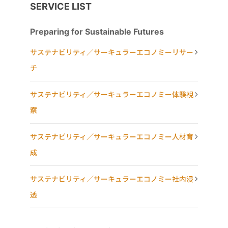
SERVICE LIST
Preparing for Sustainable Futures
サステナビリティ／サーキュラーエコノミーリサー
チ
サステナビリティ／サーキュラーエコノミー体験視
察
サステナビリティ／サーキュラーエコノミー人材育
成
サステナビリティ／サーキュラーエコノミー社内浸
透