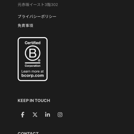
元赤坂イースト3階302
プライバシーポリシー
免責事項
KEEP IN TOUCH
CONTACT