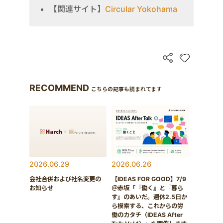
【関連サイト】
Circular Yokohama
RECOMMEND
こちらの記事も読まれてます
2026.06.29
2026.06.26
会社合併および社名変更の
【IDEAS FOR GOOD】7/9
お知らせ
＠赤坂「『働く』と『暮ら
す』のあいだ。週休2.5日か
ら模索する、これからの労
働のカタチ（IDEAS After