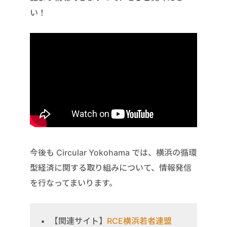
い！
今後も Circular Yokohama では、横浜の循環
型経済に関する取り組みについて、情報発信
を行なってまいります。
【関連サイト】
RCE横浜若者連盟