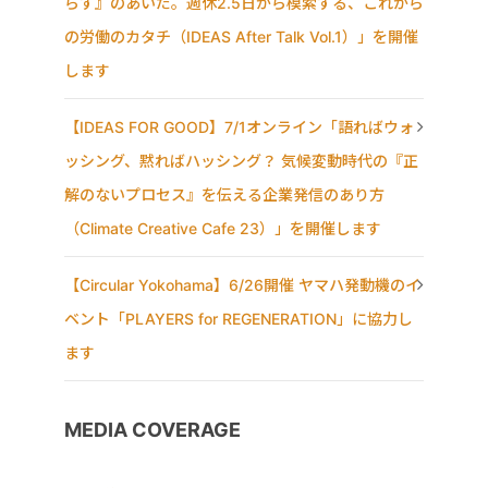
らす』のあいだ。週休2.5日から模索する、これから
の労働のカタチ（IDEAS After Talk Vol.1）」を開催
します
【IDEAS FOR GOOD】7/1オンライン「語ればウォ
ッシング、黙ればハッシング？ 気候変動時代の『正
解のないプロセス』を伝える企業発信のあり方
（Climate Creative Cafe 23）」を開催します
【Circular Yokohama】6/26開催 ヤマハ発動機のイ
ベント「PLAYERS for REGENERATION」に協力し
ます
MEDIA COVERAGE