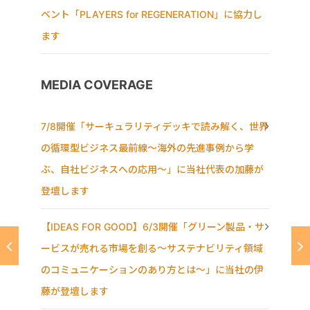
ベント「PLAYERS for REGENERATION」に協力し
ます
MEDIA COVERAGE
7/8開催「サーキュラリティデッキで読み解く、世界
の循環型ビジネス最前線〜海外の先進事例から学
ぶ、自社ビジネスへの応用〜」に当社代表の加藤が
登壇します
【IDEAS FOR GOOD】6/3開催「グリーン製品・サ
ービスが売れる市場を創る〜サステナビリティ領域
のコミュニケーションのあり方とは〜」に当社の伊
藤が登壇します