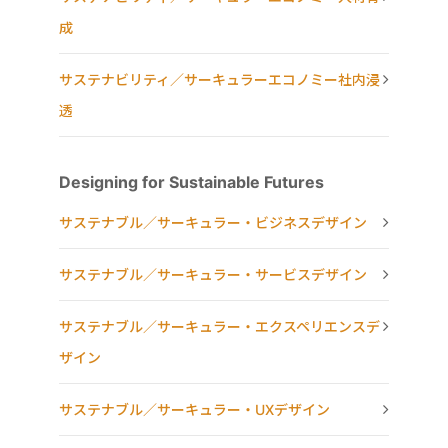
成
サステナビリティ／サーキュラーエコノミー社内浸
透
Designing for Sustainable Futures
サステナブル／サーキュラー・ビジネスデザイン
サステナブル／サーキュラー・サービスデザイン
サステナブル／サーキュラー・エクスペリエンスデ
ザイン
サステナブル／サーキュラー・UXデザイン