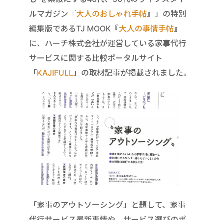
ルマガジン『
大人のおしゃれ手帖
』」の特別
編集版であるTJ MOOK『
大人の事情手帖
』
に、ハーチ株式会社が運営している家事代行
サービスに関する比較ポータルサイト
「
KAJIFULL
」の取材記事が掲載されました。
「家事のアウトソーシング」と題して、家事
代行サービス最新事情や、サービス選びのポ