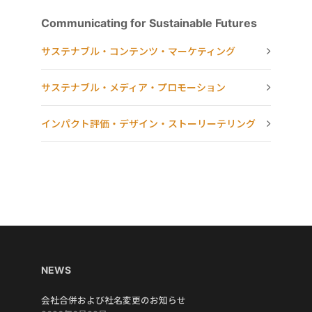
Communicating for Sustainable Futures
サステナブル・コンテンツ・マーケティング
サステナブル・メディア・プロモーション
インパクト評価・デザイン・ストーリーテリング
NEWS
会社合併および社名変更のお知らせ