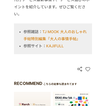
イントを紹介しています。ぜひご覧くださ
い。
参照雑誌：
TJ MOOK 大人のおしゃれ
手帖特別編集『大人の事情手帖』
参照サイト：
KAJIFULL
RECOMMEND
こちらの記事も読まれてます