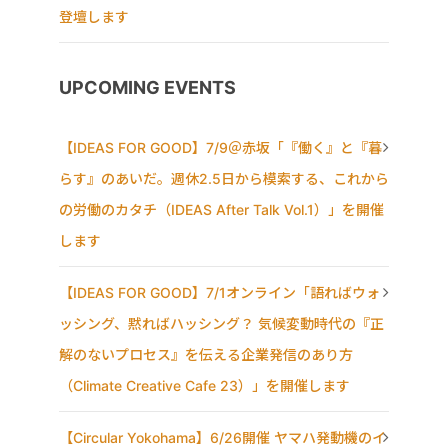
登壇します
UPCOMING EVENTS
【IDEAS FOR GOOD】7/9＠赤坂「『働く』と『暮
らす』のあいだ。週休2.5日から模索する、これから
の労働のカタチ（IDEAS After Talk Vol.1）」を開催
します
【IDEAS FOR GOOD】7/1オンライン「語ればウォ
ッシング、黙ればハッシング？ 気候変動時代の『正
解のないプロセス』を伝える企業発信のあり方
（Climate Creative Cafe 23）」を開催します
【Circular Yokohama】6/26開催 ヤマハ発動機のイ