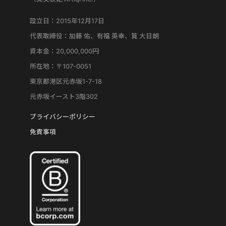
設立日：2015年12月17日
代表取締役：加藤 佑、有福 英幸、筧 大日朗
資本金：20,000,000円
所在地：〒107-0051
東京都港区元赤坂1-7-18
元赤坂イースト3階302
プライバシーポリシー
免責事項