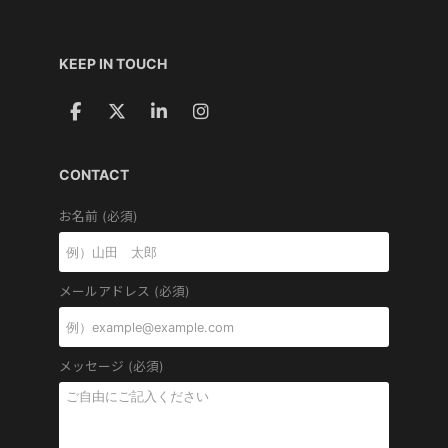
KEEP IN TOUCH
CONTACT
お名前 (必須)
メールアドレス (必須)
メッセージ (必須)