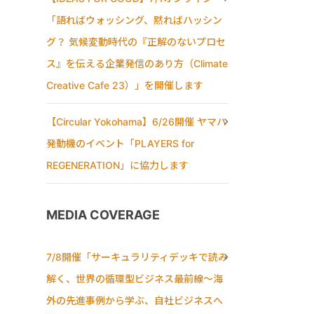
「語ればウォッシング、黙ればハッシン
グ？ 気候変動時代の『正解のないプロセ
ス』を伝える企業発信のあり方（Climate
Creative Cafe 23）」を開催します
【Circular Yokohama】6/26開催 ヤマハ
発動機のイベント「PLAYERS for
REGENERATION」に協力します
MEDIA COVERAGE
7/8開催「サーキュラリティデッキで読み
解く、世界の循環型ビジネス最前線〜海
外の先進事例から学ぶ、自社ビジネスへ