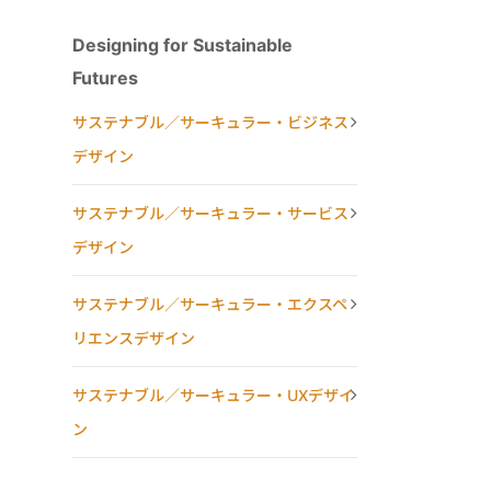
Designing for Sustainable
Futures
サステナブル／サーキュラー・ビジネス
デザイン
サステナブル／サーキュラー・サービス
デザイン
サステナブル／サーキュラー・エクスペ
リエンスデザイン
サステナブル／サーキュラー・UXデザイ
ン