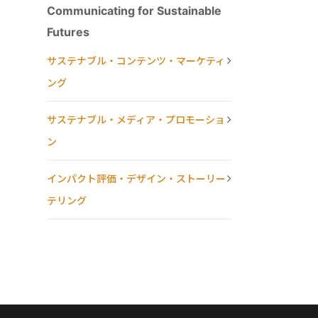
Communicating for Sustainable
Futures
サステナブル・コンテンツ・マーケティ
ング
サステナブル・メディア・プロモーショ
ン
インパクト評価・デザイン・ストーリー
テリング