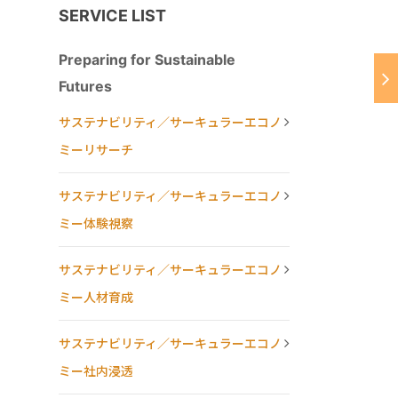
SERVICE LIST
Preparing for Sustainable
Futures
サステナビリティ／サーキュラーエコノ
ミーリサーチ
サステナビリティ／サーキュラーエコノ
ミー体験視察
サステナビリティ／サーキュラーエコノ
ミー人材育成
サステナビリティ／サーキュラーエコノ
ミー社内浸透