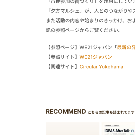
「市民参加の街づくり」を題材にしています。
「夕方マルシェ」が、人とのつながりや
また活動の内容や始まりのきっかけ、お
記の参照ページからご覧ください。
【参照ページ】WE21ジャパン「
最新の
【参照サイト】
WE21ジャパン
【関連サイト】
Circular Yokohama
RECOMMEND
こちらの記事も読まれてます