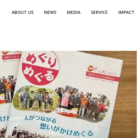
ABOUT US
NEWS
MEDIA
SERVICE
IMPACT