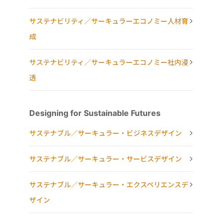
サステナビリティ／サーキュラーエコノミー人材育
成
サステナビリティ／サーキュラーエコノミー社内浸
透
Designing for Sustainable Futures
サステナブル／サーキュラー・ビジネスデザイン
サステナブル／サーキュラー・サービスデザイン
サステナブル／サーキュラー・エクスペリエンスデ
ザイン