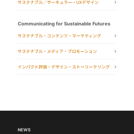
サステナブル／サーキュラー・UXデザイン
Communicating for Sustainable Futures
サステナブル・コンテンツ・マーケティング
サステナブル・メディア・プロモーション
インパクト評価・デザイン・ストーリーテリング
NEWS