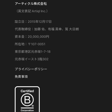
アーティクル株式会社
（英文表記 Artiql Inc.）
設立日：2015年12月17日
代表取締役：加藤 佑、有福 英幸、筧 大日朗
資本金：20,000,000円
所在地：〒107-0051
東京都港区元赤坂1-7-18
元赤坂イースト3階302
プライバシーポリシー
免責事項