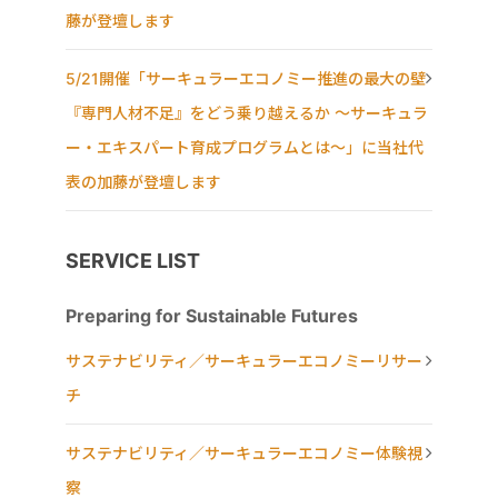
藤が登壇します
5/21開催「サーキュラーエコノミー推進の最大の壁
『専門人材不足』をどう乗り越えるか ～サーキュラ
ー・エキスパート育成プログラムとは～」に当社代
表の加藤が登壇します
SERVICE LIST
Preparing for Sustainable Futures
サステナビリティ／サーキュラーエコノミーリサー
チ
サステナビリティ／サーキュラーエコノミー体験視
察