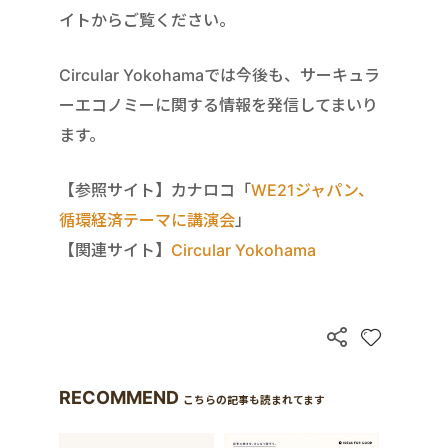
イトからご覧ください。
Circular Yokohamaでは今後も、サーキュラ
ーエコノミーに関する情報を発信してまいり
ます。
【参照サイト】カナロコ「
WE21ジャパン、
循環経済テーマに講演会
」
【関連サイト】
Circular Yokohama
RECOMMEND
こちらの記事も読まれてます