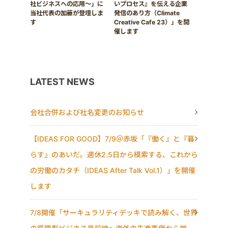
社ビジネスへの応用〜」に
いプロセス』を伝える企業
当社代表の加藤が登壇しま
発信のあり方（Climate
す
Creative Cafe 23）」を開
催します
LATEST NEWS
会社合併および社名変更のお知らせ
【IDEAS FOR GOOD】7/9＠赤坂「『働く』と『暮
らす』のあいだ。週休2.5日から模索する、これから
の労働のカタチ（IDEAS After Talk Vol.1）」を開催
します
7/8開催「サーキュラリティデッキで読み解く、世界