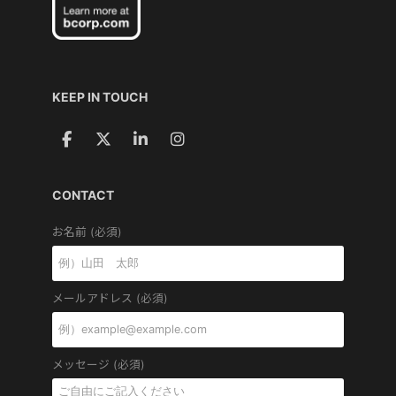
KEEP IN TOUCH
CONTACT
お名前 (必須)
メールアドレス (必須)
メッセージ (必須)