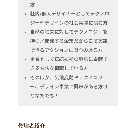
方
社内/個人デザイナーとしてテクノロ
ジーやデザインの社会実装に挑む方
自然の損失に対してテクノロジーを
持つ／開発する企業だからこそ実践
できるアクションに関心のある方
企業として伝統技術の継承に貢献で
きる方法を模索している方
そのほか、気候変動やテクノロジ
ー、デザイン事業に興味がある方は
どなたでも！
登壇者紹介