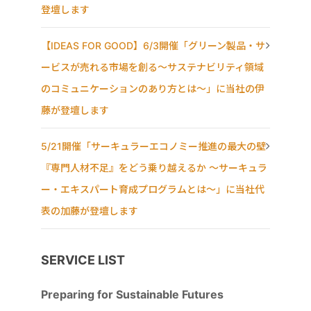
登壇します
【IDEAS FOR GOOD】6/3開催「グリーン製品・サ
ービスが売れる市場を創る〜サステナビリティ領域
のコミュニケーションのあり方とは〜」に当社の伊
藤が登壇します
5/21開催「サーキュラーエコノミー推進の最大の壁
『専門人材不足』をどう乗り越えるか ～サーキュラ
ー・エキスパート育成プログラムとは～」に当社代
表の加藤が登壇します
SERVICE LIST
Preparing for Sustainable Futures