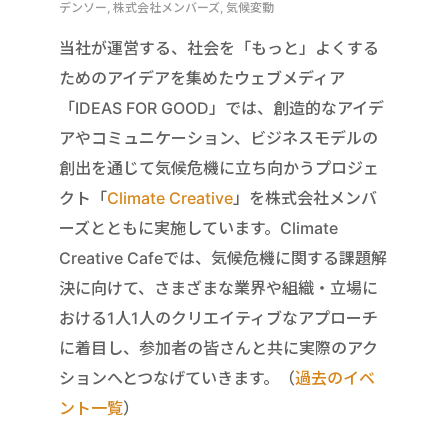
デンソー, 株式会社メンバーズ, 気候変動
当社が運営する、社会を「もっと」よくする
ためのアイデアを集めたウェブメディア
「IDEAS FOR GOOD」では、創造的なアイデ
アやコミュニケーション、ビジネスモデルの
創出を通じて気候危機に立ち向かうプロジェ
クト「
Climate Creative
」を株式会社メンバ
ーズとともに実施しています。Climate
Creative Cafeでは、気候危機に関する課題解
決に向けて、さまざまな業界や組織・立場に
おける1人1人のクリエイティブなアプローチ
に着目し、参加者の皆さんと共に実際のアク
ションへとつなげていきます。（
過去のイベ
ント一覧
）