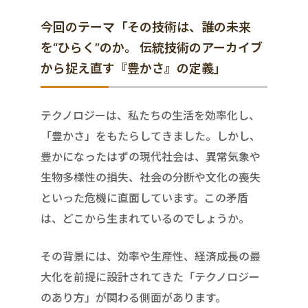
今回のテーマ「その技術は、誰の未来
を“ひらく”のか。 伝統技術のアーカイブ
から捉え直す『豊かさ』の定義」
テクノロジーは、私たちの生活を効率化し、
「豊かさ」をもたらしてきました。しかし、
豊かになったはずの現代社会は、異常気象や
生物多様性の損失、社会の分断や文化の喪失
といった危機に直面しています。この矛盾
は、どこから生まれているのでしょうか。
その背景には、効率や生産性、経済成長の最
大化を前提に設計されてきた「テクノロジー
のあり方」が関わる側面があります。