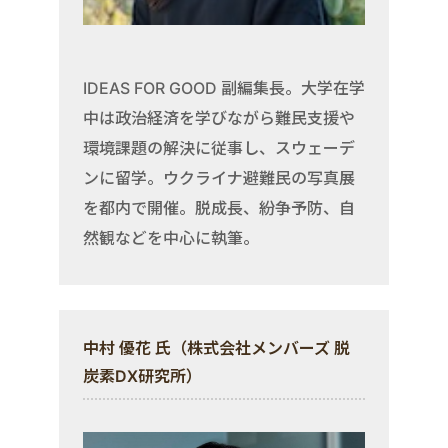
IDEAS FOR GOOD 副編集長。大学在学
中は政治経済を学びながら難民支援や
環境課題の解決に従事し、スウェーデ
ンに留学。ウクライナ避難民の写真展
を都内で開催。脱成長、紛争予防、自
然観などを中心に執筆。
中村 優花 氏（株式会社メンバーズ 脱
炭素DX研究所）