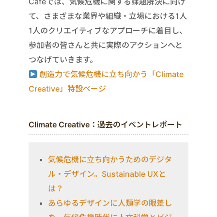
Cafeでは、気候危機に関する課題解決に向け
て、さまざまな業界や組織・立場における1人
1人のクリエイティブなアプローチに着目し、
参加者の皆さんと共に実際のアクションへと
つなげていきます。
創造力で気候危機に立ち向かう「Climate
Creative」特設ページ
Climate Creative：過去のイベントレポート
気候危機に立ち向かうためのデジタ
ル・デザイン。Sustainable UXと
は？
あらゆるデザインに人類学の眼差し