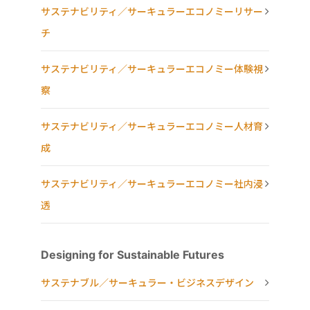
サステナビリティ／サーキュラーエコノミーリサー
チ
サステナビリティ／サーキュラーエコノミー体験視
察
サステナビリティ／サーキュラーエコノミー人材育
成
サステナビリティ／サーキュラーエコノミー社内浸
透
Designing for Sustainable Futures
サステナブル／サーキュラー・ビジネスデザイン