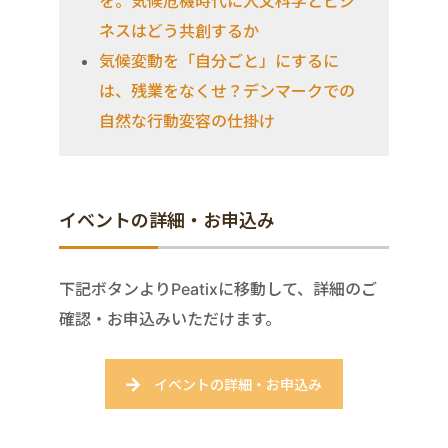
を。気候危機時代に人文科学とビジ
ネスはどう共創するか
気候変動を「自分ごと」にするに
は、残業をなくせ？デンマークでの
自然な行動変容の仕掛け
イベントの詳細・お申込み
下記ボタンよりPeatixに移動して、詳細のご
確認・お申込みいただけます。
イベントの詳細・お申込み