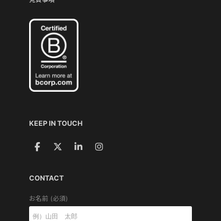
KEEP IN TOUCH
CONTACT
お名前 (必須)