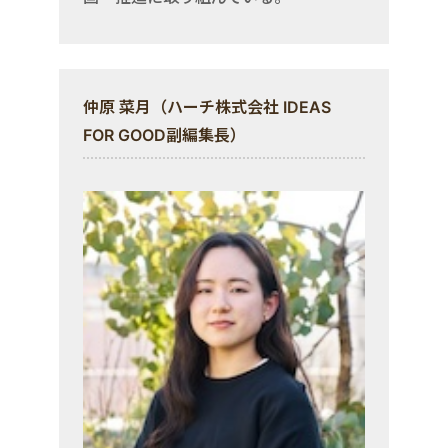
仲原 菜月（ハーチ株式会社 IDEAS
FOR GOOD副編集長）