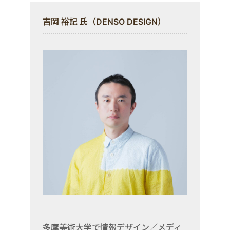
吉岡 裕記 氏（DENSO DESIGN）
多摩美術大学で情報デザイン／メディ