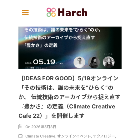
【IDEAS FOR GOOD】5/19オンライン
「その技術は、誰の未来を“ひらく”の
か。 伝統技術のアーカイブから捉え直す
『豊かさ』の定義（Climate Creative
Cafe 22）」を開催します
On 2026年5月8日
Climate Creative, オンラインイベント, テクノロジー,