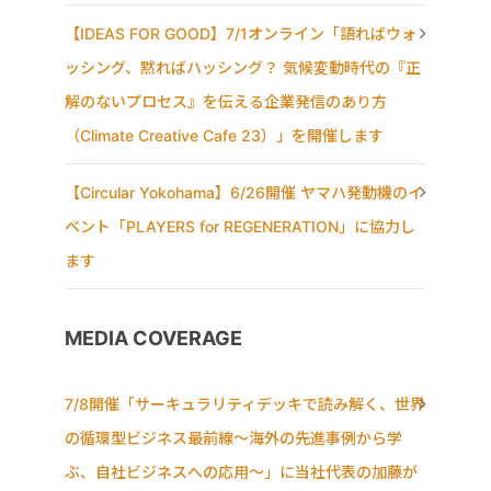
【IDEAS FOR GOOD】7/1オンライン「語ればウォ
ッシング、黙ればハッシング？ 気候変動時代の『正
解のないプロセス』を伝える企業発信のあり方
（Climate Creative Cafe 23）」を開催します
【Circular Yokohama】6/26開催 ヤマハ発動機のイ
ベント「PLAYERS for REGENERATION」に協力し
ます
MEDIA COVERAGE
7/8開催「サーキュラリティデッキで読み解く、世界
の循環型ビジネス最前線〜海外の先進事例から学
ぶ、自社ビジネスへの応用〜」に当社代表の加藤が