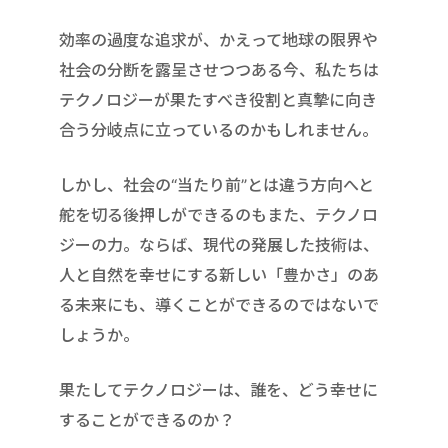
効率の過度な追求が、かえって地球の限界や
社会の分断を露呈させつつある今、私たちは
テクノロジーが果たすべき役割と真摯に向き
合う分岐点に立っているのかもしれません。
しかし、社会の“当たり前”とは違う方向へと
舵を切る後押しができるのもまた、テクノロ
ジーの力。ならば、現代の発展した技術は、
人と自然を幸せにする新しい「豊かさ」のあ
る未来にも、導くことができるのではないで
しょうか。
果たしてテクノロジーは、誰を、どう幸せに
することができるのか？