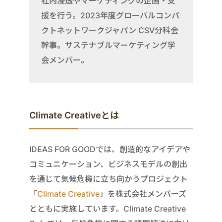
社内浸透やマーケティングの企画・支
援を行う。2023年度グローバルコンパ
クトネットワークジャパン CSV分科会
幹事。サステナブルマーケティング学
会メンバー。
Climate Creativeとは
IDEAS FOR GOODでは、創造的なアイデアや
コミュニケーション、ビジネスモデルの創出
を通じて気候危機に立ち向かうプロジェクト
「
Climate Creative
」を株式会社メンバーズ
とともに実施しています。Climate Creative