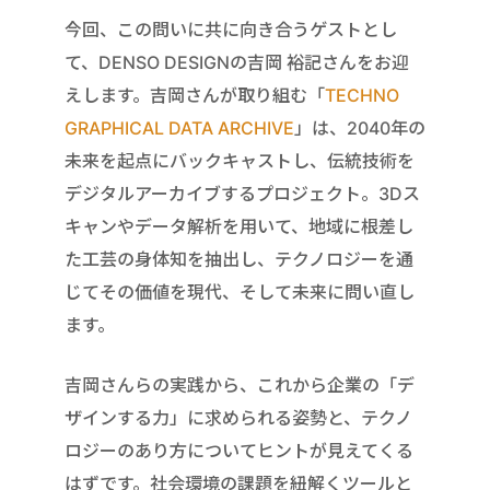
今回、この問いに共に向き合うゲストとし
て、DENSO DESIGNの吉岡 裕記さんをお迎
えします。吉岡さんが取り組む「
TECHNO
GRAPHICAL DATA ARCHIVE
」は、2040年の
未来を起点にバックキャストし、伝統技術を
デジタルアーカイブするプロジェクト。3Dス
キャンやデータ解析を用いて、地域に根差し
た工芸の身体知を抽出し、テクノロジーを通
じてその価値を現代、そして未来に問い直し
ます。
吉岡さんらの実践から、これから企業の「デ
ザインする力」に求められる姿勢と、テクノ
ロジーのあり方についてヒントが見えてくる
はずです。社会環境の課題を紐解くツールと