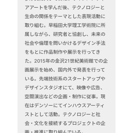
アアートを学んだ後、テクノロジーと
生命の関係をテーマとした表現活動に
取り組む。早稲田大学理工学術院に所
属しながら、研究者と協創し、未来の
社会や倫理を問いかけるデザイン手法
をもとに作品制作や展示を行ってき
た。2015年の金沢21世紀美術館での企
画展示を始め、国内外で発表を行って
いる。先端技術系のスタートアップや
デザインスタジオにて、映像や広告、
空間演出などの企画・制作に従事。現
在はデンソーにてインハウスアーティ
ストとして活動。テクノロジーと社
会・文化を接続するプロジェクトの企
画・推進に取り組んでいる。