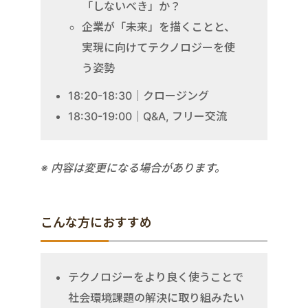
「しないべき」か？
企業が「未来」を描くことと、
実現に向けてテクノロジーを使
う姿勢
18:20-18:30｜クロージング
18:30-19:00｜Q&A, フリー交流
※ 内容は変更になる場合があります。
こんな方におすすめ
テクノロジーをより良く使うことで
社会環境課題の解決に取り組みたい