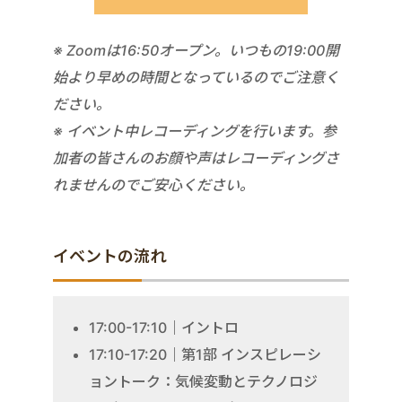
※ Zoomは16:50オープン。いつもの19:00開
始より早めの時間となっているのでご注意く
ださい。
※ イベント中レコーディングを行います。参
加者の皆さんのお顔や声はレコーディングさ
れませんのでご安心ください。
イベントの流れ
17:00-17:10｜イントロ
17:10-17:20｜第1部 インスピレーシ
ョントーク：気候変動とテクノロジ