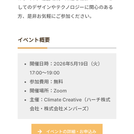
してのデザインやテクノロジーに関心のある
方、是非お気軽にご参加ください。
イベント概要
開催日時：2026年5月19日（火）
17:00〜19:00
参加費用：無料
開催場所：Zoom
主催：Climate Creative（ハーチ株式
会社・株式会社メンバーズ）
イベントの詳細・お申込み