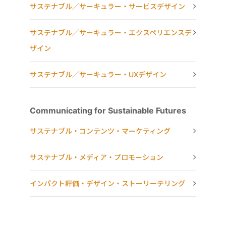
サステナブル／サーキュラー・サービスデザイン
サステナブル／サーキュラー・エクスペリエンスデ
ザイン
サステナブル／サーキュラー・UXデザイン
Communicating for Sustainable Futures
サステナブル・コンテンツ・マーケティング
サステナブル・メディア・プロモーション
インパクト評価・デザイン・ストーリーテリング