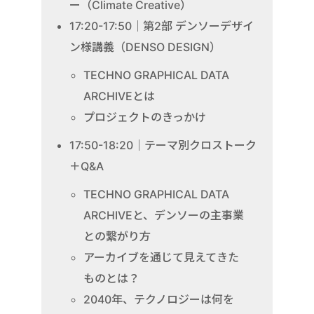
ー（Climate Creative）
17:20-17:50｜第2部 デンソーデザイ
ン様講義（DENSO DESIGN）
TECHNO GRAPHICAL DATA
ARCHIVEとは
プロジェクトのきっかけ
17:50-18:20｜テーマ別クロストーク
＋Q&A
TECHNO GRAPHICAL DATA
ARCHIVEと、デンソーの主事業
との繋がり方
アーカイブを通じて見えてきた
ものとは？
2040年、テクノロジーは何を