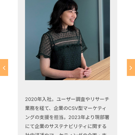
2020年入社。ユーザー調査やリサーチ
業務を経て、企業のCSV型マーケティ
ングの支援を担当。2023年より現部署
にて企業のサステナビリティに関する