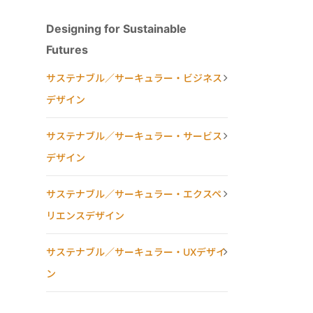
Designing for Sustainable
Futures
サステナブル／サーキュラー・ビジネス
デザイン
サステナブル／サーキュラー・サービス
デザイン
サステナブル／サーキュラー・エクスペ
リエンスデザイン
サステナブル／サーキュラー・UXデザイ
ン