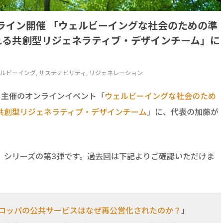
/2オンライン開催 「ウェルビーイングな社会のための準
れる共創型リジェネラティブ・デザインチーム」に
, ウェルビーイング, サステナビリティ, リジェネレーション
ク
主催のオンラインイベント「
ウェルビーイングな社会のため
共創型リジェネラティブ・デザインチーム
」に、代表の加藤が
」シリーズの第3弾です。過去回は下記よりご確認いただけま
ーロッパの公共サービスはなぜ再公営化されたのか？
」